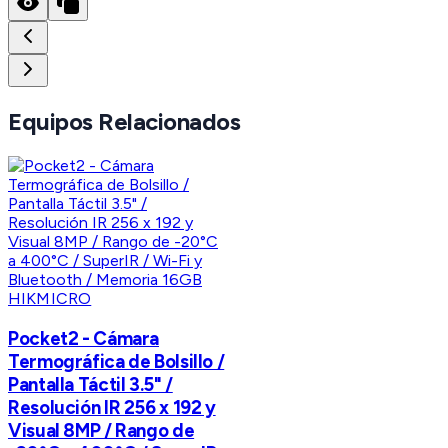
Equipos Relacionados
HIKMICRO
Pocket2 - Cámara
Termográfica de Bolsillo /
Pantalla Táctil 3.5" /
Resolución IR 256 x 192 y
Visual 8MP / Rango de