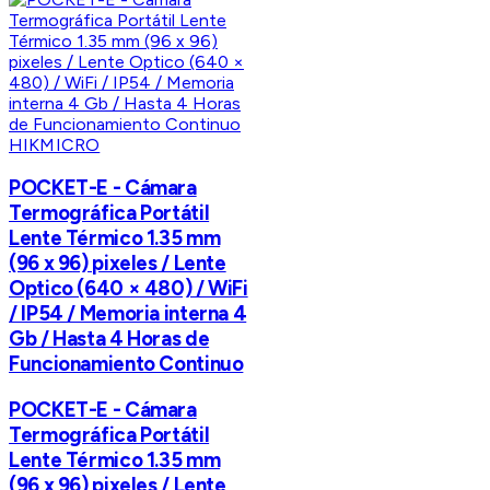
HIKMICRO
POCKET-E - Cámara
Termográfica Portátil
Lente Térmico 1.35 mm
(96 x 96) pixeles / Lente
Optico (640 × 480) / WiFi
/ IP54 / Memoria interna 4
Gb / Hasta 4 Horas de
Funcionamiento Continuo
POCKET-E - Cámara
Termográfica Portátil
Lente Térmico 1.35 mm
(96 x 96) pixeles / Lente