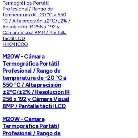
HIKMICRO
M20W - Cámara
Termográfica Portátil
Profesional / Rango de
temperatura de -20 °C a
550 °C / Alta precisión
±2℃/±2% / Resolución IR
256 x 192 y Cámara Visual
8MP / Pantalla táctil LCD
M20W - Cámara
Termográfica Portátil
Profesional / Rango de