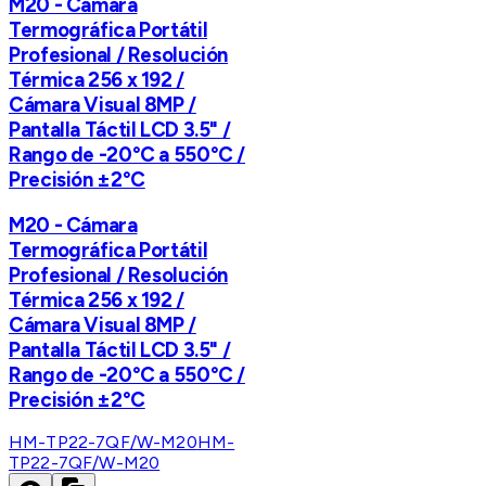
M20 - Cámara
Termográfica Portátil
Profesional / Resolución
Térmica 256 x 192 /
Cámara Visual 8MP /
Pantalla Táctil LCD 3.5" /
Rango de -20°C a 550°C /
Precisión ±2°C
M20 - Cámara
Termográfica Portátil
Profesional / Resolución
Térmica 256 x 192 /
Cámara Visual 8MP /
Pantalla Táctil LCD 3.5" /
Rango de -20°C a 550°C /
Precisión ±2°C
HM-TP22-7QF/W-M20
HM-
TP22-7QF/W-M20