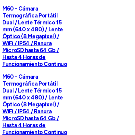
M60 - Cámara
Termográfica Portátil
Dual / Lente Térmico 15
mm (640 x 480) / Lente
Óptico (8 Megapixel) /
WiFi / IP54 / Ranura
MicroSD hasta 64 Gb /
Hasta 4 Horas de
Funcionamiento Continuo
M60 - Cámara
Termográfica Portátil
Dual / Lente Térmico 15
mm (640 x 480) / Lente
Óptico (8 Megapixel) /
WiFi / IP54 / Ranura
MicroSD hasta 64 Gb /
Hasta 4 Horas de
Funcionamiento Continuo