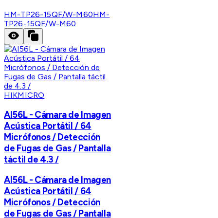
HM-TP26-15QF/W-M60
HM-
TP26-15QF/W-M60
HIKMICRO
AI56L - Cámara de Imagen
Acústica Portátil / 64
Micrófonos / Detección
de Fugas de Gas / Pantalla
táctil de 4.3 /
AI56L - Cámara de Imagen
Acústica Portátil / 64
Micrófonos / Detección
de Fugas de Gas / Pantalla