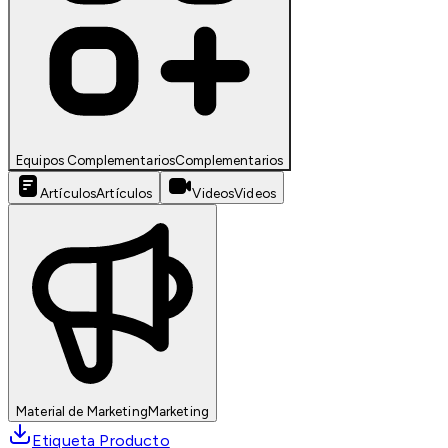
Equipos Complementarios
Complementarios
Artículos
Artículos
Videos
Videos
Material de Marketing
Marketing
Etiqueta Producto