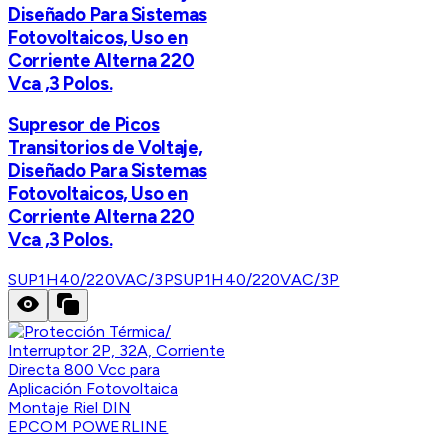
Diseñado Para Sistemas
Fotovoltaicos, Uso en
Corriente Alterna 220
Vca ,3 Polos.
Supresor de Picos
Transitorios de Voltaje,
Diseñado Para Sistemas
Fotovoltaicos, Uso en
Corriente Alterna 220
Vca ,3 Polos.
SUP1H40/220VAC/3P
SUP1H40/220VAC/3P
EPCOM POWERLINE