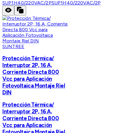
SUP1H40/220VAC/2P
SUP1H40/220VAC/2P
SUNTREE
Protección Térmica/
Interruptor 2P, 16 A,
Corriente Directa 800
Vcc para Aplicación
Fotovoltaica Montaje Riel
DIN
Protección Térmica/
Interruptor 2P, 16 A,
Corriente Directa 800
Vcc para Aplicación
Fotovoltaica Montaje Riel