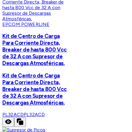
EPCOM POWERLINE
Kit de Centro de Carga
Para Corriente Directa,
Breaker de hasta 800 Vcc
de 32 A con Supresor de
Descargas Atmosféricas.
Kit de Centro de Carga
Para Corriente Directa,
Breaker de hasta 800 Vcc
de 32 A con Supresor de
Descargas Atmosféricas.
PL32ACD
PL32ACD