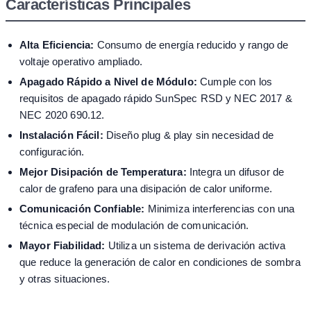
Características Principales
Alta Eficiencia:
Consumo de energía reducido y rango de
voltaje operativo ampliado.
Apagado Rápido a Nivel de Módulo:
Cumple con los
requisitos de apagado rápido SunSpec RSD y NEC 2017 &
NEC 2020 690.12.
Instalación Fácil:
Diseño plug & play sin necesidad de
configuración.
Mejor Disipación de Temperatura:
Integra un difusor de
calor de grafeno para una disipación de calor uniforme.
Comunicación Confiable:
Minimiza interferencias con una
técnica especial de modulación de comunicación.
Mayor Fiabilidad:
Utiliza un sistema de derivación activa
que reduce la generación de calor en condiciones de sombra
y otras situaciones.