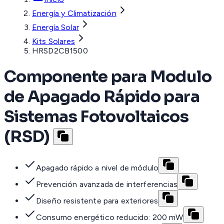
Energía y Climatización
Energía Solar
Kits Solares
HRSD2CB1500
Componente para Modulo
de Apagado Rápido para
Sistemas Fotovoltaicos
(RSD)
Apagado rápido a nivel de módulo
Prevención avanzada de interferencias
Diseño resistente para exteriores
Consumo energético reducido: 200 mW