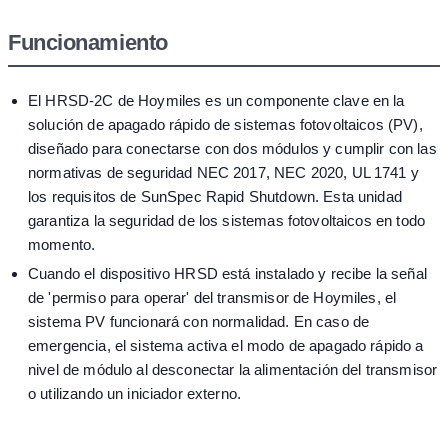
Funcionamiento
El HRSD-2C de Hoymiles es un componente clave en la
solución de apagado rápido de sistemas fotovoltaicos (PV),
diseñado para conectarse con dos módulos y cumplir con las
normativas de seguridad NEC 2017, NEC 2020, UL 1741 y
los requisitos de SunSpec Rapid Shutdown. Esta unidad
garantiza la seguridad de los sistemas fotovoltaicos en todo
momento.
Cuando el dispositivo HRSD está instalado y recibe la señal
de 'permiso para operar' del transmisor de Hoymiles, el
sistema PV funcionará con normalidad. En caso de
emergencia, el sistema activa el modo de apagado rápido a
nivel de módulo al desconectar la alimentación del transmisor
o utilizando un iniciador externo.