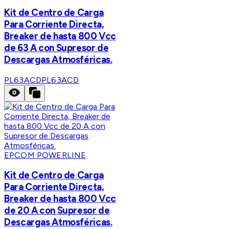
Kit de Centro de Carga
Para Corriente Directa,
Breaker de hasta 800 Vcc
de 63 A con Supresor de
Descargas Atmosféricas.
PL63ACD
PL63ACD
EPCOM POWERLINE
Kit de Centro de Carga
Para Corriente Directa,
Breaker de hasta 800 Vcc
de 20 A con Supresor de
Descargas Atmosféricas.