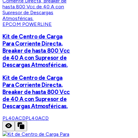
EPCOM POWERLINE
Kit de Centro de Carga
Para Corriente Directa,
Breaker de hasta 800 Vcc
de 40 A con Supresor de
Descargas Atmosféricas.
Kit de Centro de Carga
Para Corriente Directa,
Breaker de hasta 800 Vcc
de 40 A con Supresor de
Descargas Atmosféricas.
PL40ACD
PL40ACD