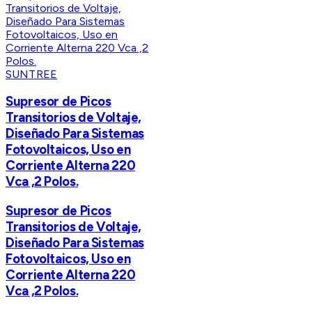
SUNTREE
Supresor de Picos
Transitorios de Voltaje,
Diseñado Para Sistemas
Fotovoltaicos, Uso en
Corriente Alterna 220
Vca ,2 Polos.
Supresor de Picos
Transitorios de Voltaje,
Diseñado Para Sistemas
Fotovoltaicos, Uso en
Corriente Alterna 220
Vca ,2 Polos.