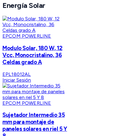
Energía Solar
EPCOM POWERLINE
Modulo Solar, 180 W, 12
Vcc, Monocristalino, 36
Celdas grado A
EPL18012AL
Iniciar Sesión
EPCOM POWERLINE
Sujetador Intermedio 35
mm para montaje de
paneles solares en riel 5 Y
8