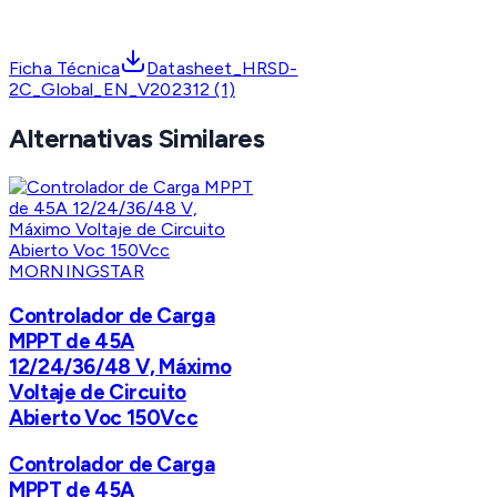
Ficha Técnica
Datasheet_HRSD-
2C_Global_EN_V202312 (1)
Alternativas Similares
MORNINGSTAR
Controlador de Carga
MPPT de 45A
12/24/36/48 V, Máximo
Voltaje de Circuito
Abierto Voc 150Vcc
Controlador de Carga
MPPT de 45A