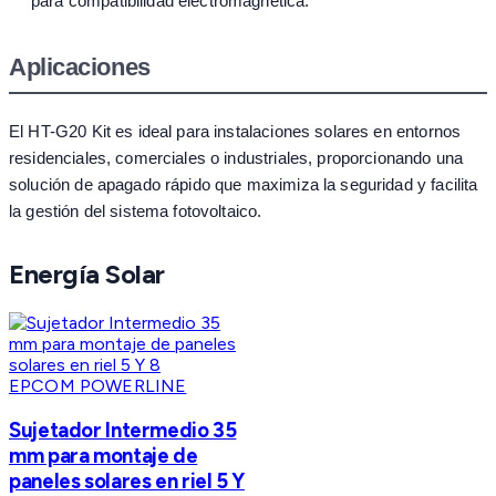
para compatibilidad electromagnética.
Aplicaciones
El HT-G20 Kit es ideal para instalaciones solares en entornos
residenciales, comerciales o industriales, proporcionando una
solución de apagado rápido que maximiza la seguridad y facilita
la gestión del sistema fotovoltaico.
Energía Solar
EPCOM POWERLINE
Sujetador Intermedio 35
mm para montaje de
paneles solares en riel 5 Y