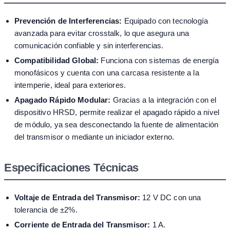
Prevención de Interferencias:
Equipado con tecnología
avanzada para evitar crosstalk, lo que asegura una
comunicación confiable y sin interferencias.
Compatibilidad Global:
Funciona con sistemas de energía
monofásicos y cuenta con una carcasa resistente a la
intemperie, ideal para exteriores.
Apagado Rápido Modular:
Gracias a la integración con el
dispositivo HRSD, permite realizar el apagado rápido a nivel
de módulo, ya sea desconectando la fuente de alimentación
del transmisor o mediante un iniciador externo.
Especificaciones Técnicas
Voltaje de Entrada del Transmisor:
12 V DC con una
tolerancia de ±2%.
Corriente de Entrada del Transmisor:
1 A.