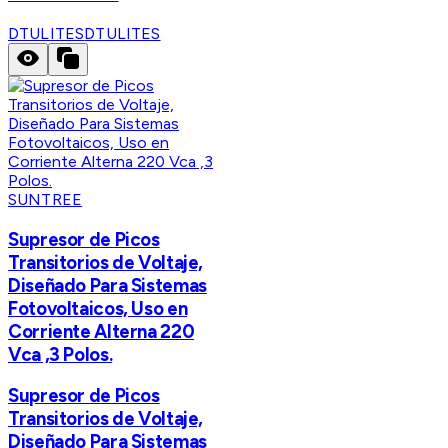
DTULITES
DTULITES
SUNTREE
Supresor de Picos
Transitorios de Voltaje,
Diseñado Para Sistemas
Fotovoltaicos, Uso en
Corriente Alterna 220
Vca ,3 Polos.
Supresor de Picos
Transitorios de Voltaje,
Diseñado Para Sistemas