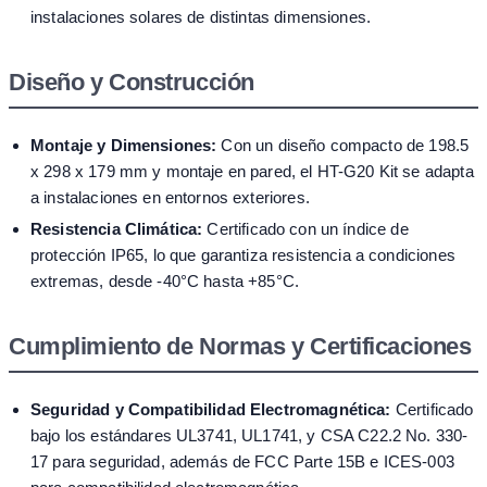
instalaciones solares de distintas dimensiones.
Diseño y Construcción
Montaje y Dimensiones:
Con un diseño compacto de 198.5
x 298 x 179 mm y montaje en pared, el HT-G20 Kit se adapta
a instalaciones en entornos exteriores.
Resistencia Climática:
Certificado con un índice de
protección IP65, lo que garantiza resistencia a condiciones
extremas, desde -40°C hasta +85°C.
Cumplimiento de Normas y Certificaciones
Seguridad y Compatibilidad Electromagnética:
Certificado
bajo los estándares UL3741, UL1741, y CSA C22.2 No. 330-
17 para seguridad, además de FCC Parte 15B e ICES-003