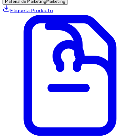
Material de Marketing
Marketing
Etiqueta Producto