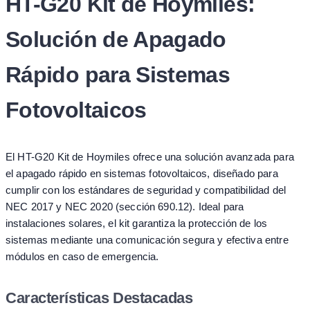
HT-G20 Kit de Hoymiles:
Solución de Apagado
Rápido para Sistemas
Fotovoltaicos
El HT-G20 Kit de Hoymiles ofrece una solución avanzada para
el apagado rápido en sistemas fotovoltaicos, diseñado para
cumplir con los estándares de seguridad y compatibilidad del
NEC 2017 y NEC 2020 (sección 690.12). Ideal para
instalaciones solares, el kit garantiza la protección de los
sistemas mediante una comunicación segura y efectiva entre
módulos en caso de emergencia.
Características Destacadas