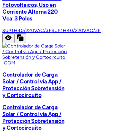
Fotovoltaicos, Uso en
Corriente Alterna 220
Vca ,3 Polos.
SUP1H40/220VAC/3P
SUP1H40/220VAC/3P
ICOM
Controlador de Carga
Solar / Control vía App /
Protección Sobretensión
y Cortocircuito
Controlador de Carga
Solar / Control vía App /
Protección Sobretensión
y Cortocircuito