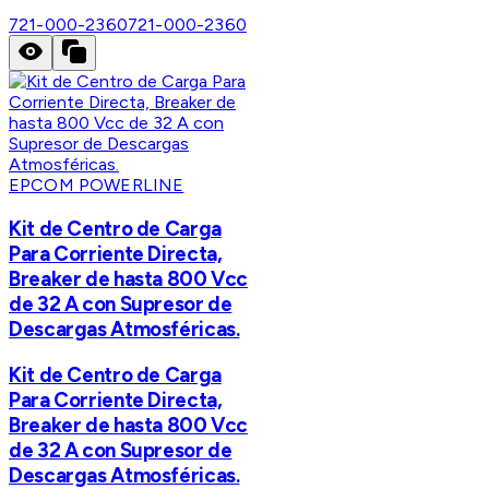
721-000-2360
721-000-2360
EPCOM POWERLINE
Kit de Centro de Carga
Para Corriente Directa,
Breaker de hasta 800 Vcc
de 32 A con Supresor de
Descargas Atmosféricas.
Kit de Centro de Carga
Para Corriente Directa,
Breaker de hasta 800 Vcc
de 32 A con Supresor de
Descargas Atmosféricas.