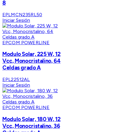
8
EPLMCN235RL50
Iniciar Sesión
EPCOM POWERLINE
Modulo Solar, 225 W, 12
Vcc, Monocristalino, 64
Celdas grado A
EPL22512AL
Iniciar Sesión
EPCOM POWERLINE
Modulo Solar, 180 W, 12
Vcc, Monocristalino, 36