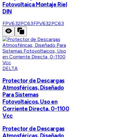
Fotovoltaica Montaje Riel
DIN
FPV632PC63
FPV632PC63
DELTA
Protector de Descargas
Atmosféricas, Diseñado
Para Sistemas
Fotovoltaicos, Uso en
Corriente Directa, 0-1100
Vcc
Protector de Descargas
Atmosféricas, Diseñado