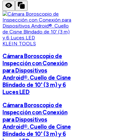
KLEIN TOOLS
Cámara Boroscopio de
Inspección con Conexión
para Dispositivos
Android®. Cuello de Cisne
Blindado de 10' (3 m) y 6
Luces LED
Cámara Boroscopio de
Inspección con Conexión
para Dispositivos
Android®. Cuello de Cisne
Blindado de 10' (3 m) y 6