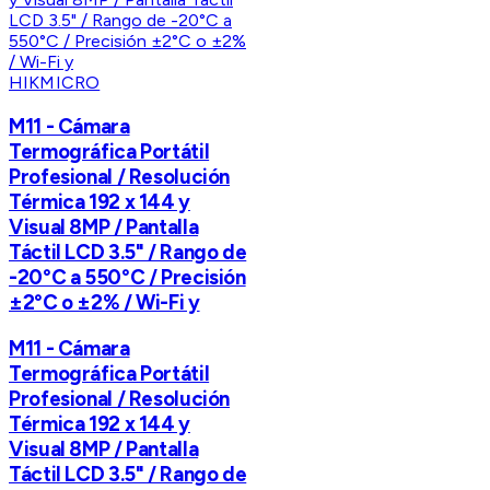
HIKMICRO
M11 - Cámara
Termográfica Portátil
Profesional / Resolución
Térmica 192 x 144 y
Visual 8MP / Pantalla
Táctil LCD 3.5" / Rango de
-20°C a 550°C / Precisión
±2°C o ±2% / Wi-Fi y
M11 - Cámara
Termográfica Portátil
Profesional / Resolución
Térmica 192 x 144 y
Visual 8MP / Pantalla
Táctil LCD 3.5" / Rango de