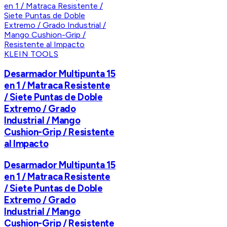
KLEIN TOOLS
Desarmador Multipunta 15
en 1 / Matraca Resistente
/ Siete Puntas de Doble
Extremo / Grado
Industrial / Mango
Cushion-Grip / Resistente
al Impacto
Desarmador Multipunta 15
en 1 / Matraca Resistente
/ Siete Puntas de Doble
Extremo / Grado
Industrial / Mango
Cushion-Grip / Resistente