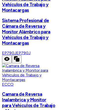
Vehículos de Trabajo y
Montacargas
Sistema Profesional de
Cámara de Reversa y
Monitor Alámbrico para
Vehículos de Trabajo y
Montacargas
EP790J
EP790J
ECCO
Camara de Reversa
Inalambrica y Monitor
para Vehiculos de Trabajo