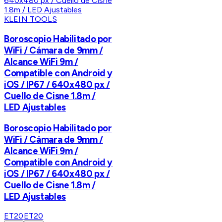
KLEIN TOOLS
Boroscopio Habilitado por
WiFi / Cámara de 9mm /
Alcance WiFi 9m /
Compatible con Android y
iOS / IP67 / 640x480 px /
Cuello de Cisne 1.8m /
LED Ajustables
Boroscopio Habilitado por
WiFi / Cámara de 9mm /
Alcance WiFi 9m /
Compatible con Android y
iOS / IP67 / 640x480 px /
Cuello de Cisne 1.8m /
LED Ajustables
ET20
ET20