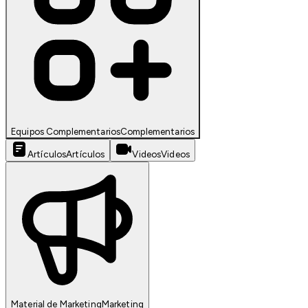
Equipos Complementarios
Complementarios
Artículos
Artículos
Videos
Videos
Material de Marketing
Marketing