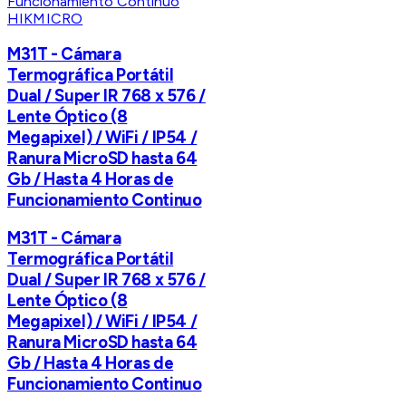
HIKMICRO
M31T - Cámara
Termográfica Portátil
Dual / Super IR 768 x 576 /
Lente Óptico (8
Megapixel) / WiFi / IP54 /
Ranura MicroSD hasta 64
Gb / Hasta 4 Horas de
Funcionamiento Continuo
M31T - Cámara
Termográfica Portátil
Dual / Super IR 768 x 576 /
Lente Óptico (8
Megapixel) / WiFi / IP54 /
Ranura MicroSD hasta 64
Gb / Hasta 4 Horas de
Funcionamiento Continuo