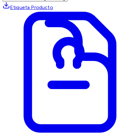
Etiqueta Producto