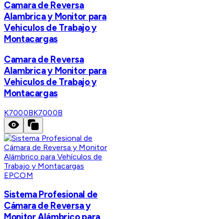
Camara de Reversa
Alambrica y Monitor para
Vehiculos de Trabajo y
Montacargas
Camara de Reversa
Alambrica y Monitor para
Vehiculos de Trabajo y
Montacargas
K7000B
K7000B
EPCOM
Sistema Profesional de
Cámara de Reversa y
Monitor Alámbrico para