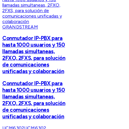
GRANDSTREAM
Conmutador IP-PBX para
hasta 1000 usuarios y 150
llamadas simultaneas,
2FXO, 2FXS, para solución
de comunicaciones
unificadas y colaboración
Conmutador IP-PBX para
hasta 1000 usuarios y 150
llamadas simultaneas,
2FXO, 2FXS, para solución
de comunicaciones
unificadas y colaboración
UCM6302
UCM6302