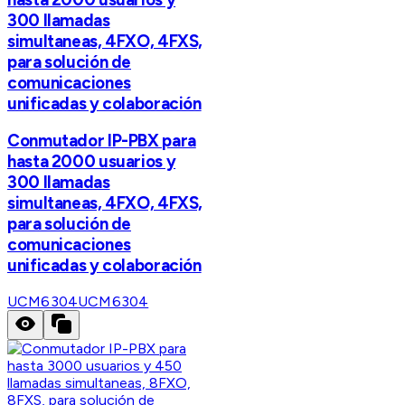
300 llamadas
simultaneas, 4FXO, 4FXS,
para solución de
comunicaciones
unificadas y colaboración
Conmutador IP-PBX para
hasta 2000 usuarios y
300 llamadas
simultaneas, 4FXO, 4FXS,
para solución de
comunicaciones
unificadas y colaboración
UCM6304
UCM6304