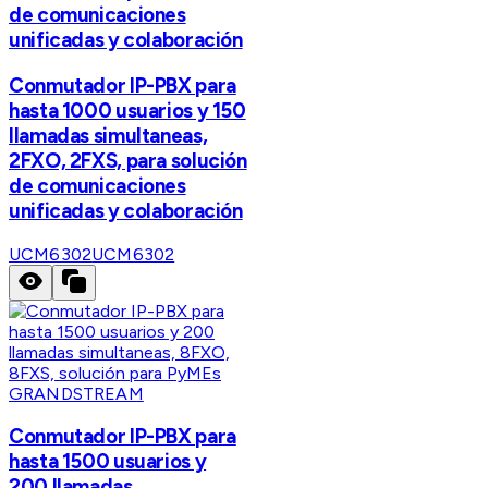
de comunicaciones
unificadas y colaboración
Conmutador IP-PBX para
hasta 1000 usuarios y 150
llamadas simultaneas,
2FXO, 2FXS, para solución
de comunicaciones
unificadas y colaboración
UCM6302
UCM6302
GRANDSTREAM
Conmutador IP-PBX para
hasta 1500 usuarios y
200 llamadas