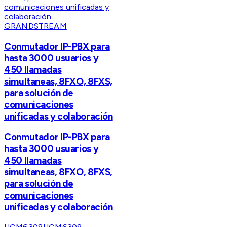
GRANDSTREAM
Conmutador IP-PBX para
hasta 3000 usuarios y
450 llamadas
simultaneas, 8FXO, 8FXS,
para solución de
comunicaciones
unificadas y colaboración
Conmutador IP-PBX para
hasta 3000 usuarios y
450 llamadas
simultaneas, 8FXO, 8FXS,
para solución de
comunicaciones
unificadas y colaboración