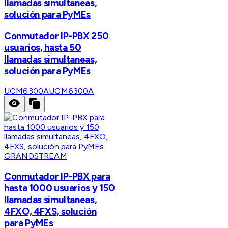
llamadas simultaneas,
solución para PyMEs
Conmutador IP-PBX 250
usuarios, hasta 50
llamadas simultaneas,
solución para PyMEs
UCM6300A
UCM6300A
GRANDSTREAM
Conmutador IP-PBX para
hasta 1000 usuarios y 150
llamadas simultaneas,
4FXO, 4FXS, solución
para PyMEs