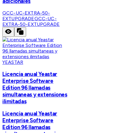
adicionales
GCC-UC-EXTRA-50-
EXTUPGRADE
GCC-UC-
EXTRA-50-EXTUPGRADE
YEASTAR
Licencia anual Yeastar
Enterprise Software
Edition 96 llamadas
simultaneas y extensiones
ilimitadas
Licencia anual Yeastar
Enterprise Software
Edition 96 llamadas