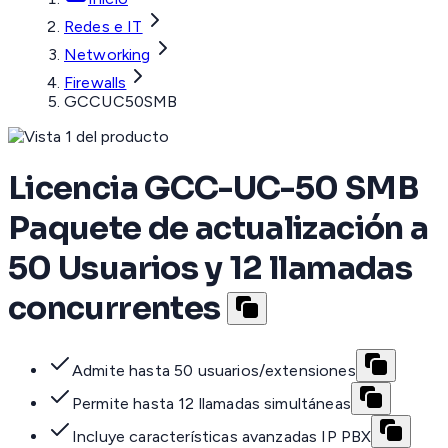
Redes e IT
Networking
Firewalls
GCCUC50SMB
Licencia GCC-UC-50 SMB
Paquete de actualización a
50 Usuarios y 12 llamadas
concurrentes
Admite hasta 50 usuarios/extensiones
Permite hasta 12 llamadas simultáneas
Incluye características avanzadas IP PBX