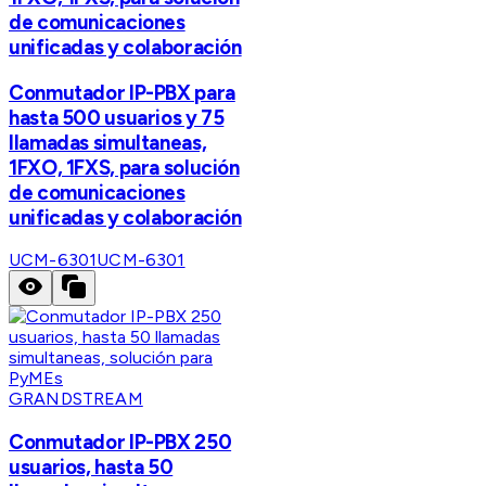
de comunicaciones
unificadas y colaboración
Conmutador IP-PBX para
hasta 500 usuarios y 75
llamadas simultaneas,
1FXO, 1FXS, para solución
de comunicaciones
unificadas y colaboración
UCM-6301
UCM-6301
GRANDSTREAM
Conmutador IP-PBX 250
usuarios, hasta 50