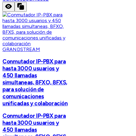
GRANDSTREAM
Conmutador IP-PBX para
hasta 3000 usuarios y
450 llamadas
simultaneas, 8FXO, 8FXS,
para solución de
comunicaciones
unificadas y colaboración
Conmutador IP-PBX para
hasta 3000 usuarios y
450 llamadas