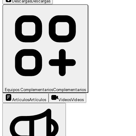
Descargas
Descargas
Equipos Complementarios
Complementarios
Artículos
Artículos
Videos
Videos