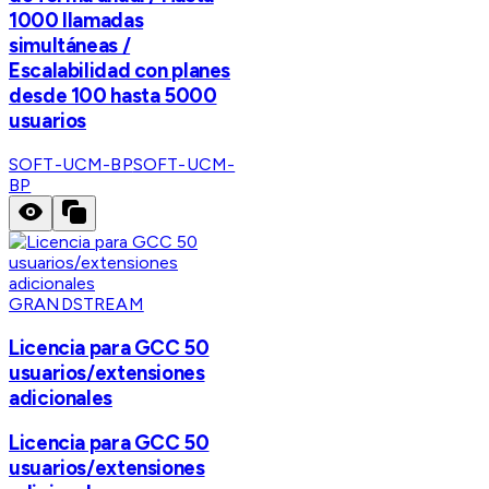
1000 llamadas
simultáneas /
Escalabilidad con planes
desde 100 hasta 5000
usuarios
SOFT-UCM-BP
SOFT-UCM-
BP
GRANDSTREAM
Licencia para GCC 50
usuarios/extensiones
adicionales
Licencia para GCC 50
usuarios/extensiones