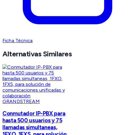
Ficha Técnica
Alternativas Similares
GRANDSTREAM
Conmutador IP-PBX para
hasta 500 usuarios y 75
llamadas simultaneas,
1FXO, 1FXS, para solución