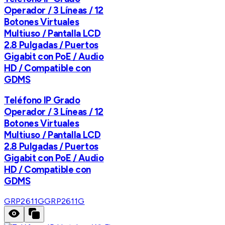
Operador / 3 Líneas / 12
Botones Virtuales
Multiuso / Pantalla LCD
2.8 Pulgadas / Puertos
Gigabit con PoE / Audio
HD / Compatible con
GDMS
Teléfono IP Grado
Operador / 3 Líneas / 12
Botones Virtuales
Multiuso / Pantalla LCD
2.8 Pulgadas / Puertos
Gigabit con PoE / Audio
HD / Compatible con
GDMS
GRP2611G
GRP2611G