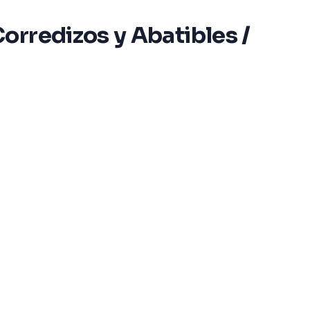
orredizos y Abatibles /