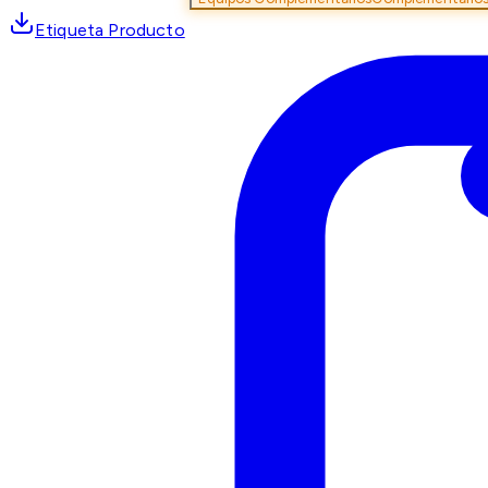
Etiqueta Producto