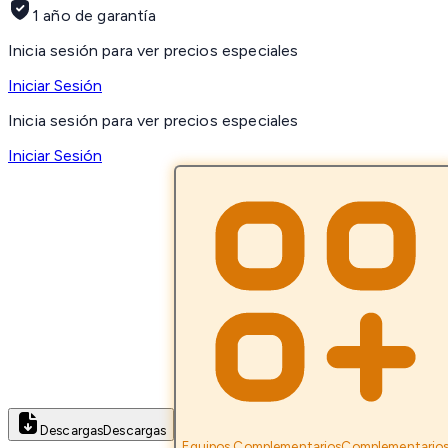
1 año de garantía
Inicia sesión para ver precios especiales
Iniciar Sesión
Inicia sesión para ver precios especiales
Iniciar Sesión
Descargas
Descargas
Equipos Complementarios
Complementario