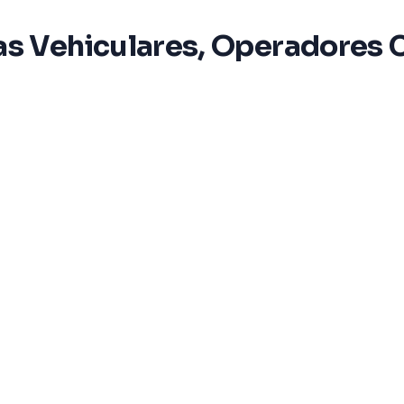
s Vehiculares, Operadores C