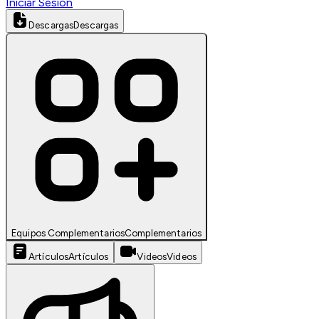
Iniciar Sesión
Descargas
Descargas
Equipos Complementarios
Complementarios
Artículos
Artículos
Videos
Videos