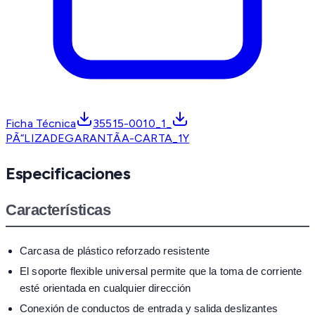
Ficha Técnica
35515-0010_1_
PÃ“LIZADEGARANTÃA-CARTA_1Y
Especificaciones
Características
Carcasa de plástico reforzado resistente
El soporte flexible universal permite que la toma de corriente
esté orientada en cualquier dirección
Conexión de conductos de entrada y salida deslizantes