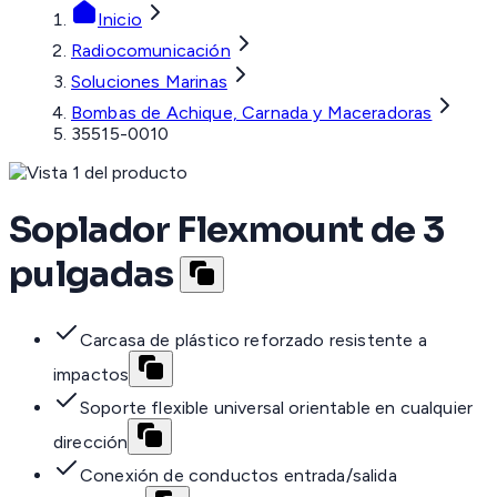
Inicio
Radiocomunicación
Soluciones Marinas
Bombas de Achique, Carnada y Maceradoras
35515-0010
Soplador Flexmount de 3
pulgadas
Carcasa de plástico reforzado resistente a
impactos
Soporte flexible universal orientable en cualquier
dirección
Conexión de conductos entrada/salida