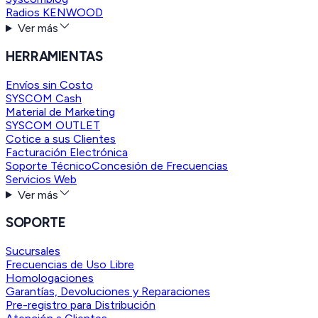
Radios KENWOOD
Ver más
HERRAMIENTAS
Envíos sin Costo
SYSCOM Cash
Material de Marketing
SYSCOM OUTLET
Cotice a sus Clientes
Facturación Electrónica
Soporte Técnico
Concesión de Frecuencias
Servicios Web
Ver más
SOPORTE
Sucursales
Frecuencias de Uso Libre
Homologaciones
Garantías, Devoluciones y Reparaciones
Pre-registro para Distribución