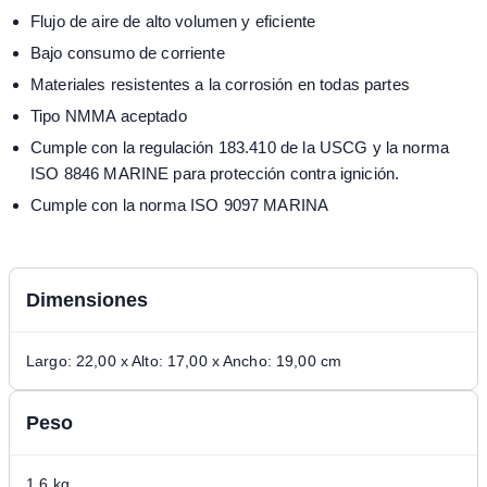
Flujo de aire de alto volumen y eficiente
Bajo consumo de corriente
Materiales resistentes a la corrosión en todas partes
Tipo NMMA aceptado
Cumple con la regulación 183.410 de la USCG y la norma
ISO 8846 MARINE para protección contra ignición.
Cumple con la norma ISO 9097 MARINA
Dimensiones
Largo: 22,00 x Alto: 17,00 x Ancho: 19,00 cm
Peso
1,6 kg