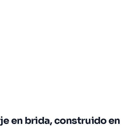
e en brida, construido en