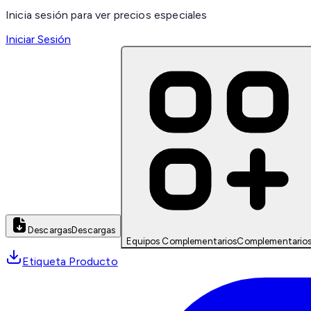
Inicia sesión para ver precios especiales
Iniciar Sesión
Descargas
Descargas
Equipos Complementarios
Complementario
Etiqueta Producto