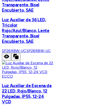
Transparente, Bisel
Encubierto, SAE
Luz Auxiliar de 36 LED,
Tricolor
Rojo/Azul/Blanco, Lente
Transparente, Bisel
Encubierto, SAE
SP26RBW-UC
SP26RBW-UC
ECCO
Luz Auxiliar de Escena de
22 LED, Rojo/Blanco, 12
Pulgadas, IP55, 12-24
VCD