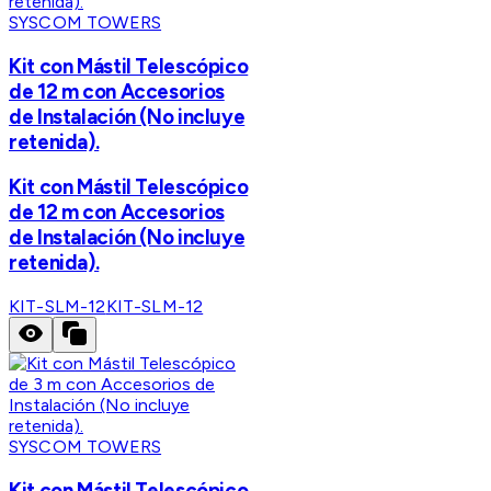
SYSCOM TOWERS
Kit con Mástil Telescópico
de 12 m con Accesorios
de Instalación (No incluye
retenida).
Kit con Mástil Telescópico
de 12 m con Accesorios
de Instalación (No incluye
retenida).
KIT-SLM-12
KIT-SLM-12
SYSCOM TOWERS
Kit con Mástil Telescópico