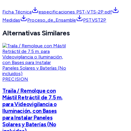
Ficha Técnica
especificaciones PST-VTS-2P.pdf
Medidas
Proceso_de_Ensamble
PSTVST2P
Alternativas Similares
PRECISION
Traila / Remolque con
Mástil Retráctil de 7.5 m.
para Videovigilancia o
Iluminación, con Bases
para Instalar Paneles
Solares y Baterías (No