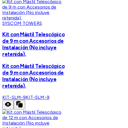
SYSCOM TOWERS
Kit con Mástil Telescópico
de 9 m con Accesorios de
Instalación (No incluye
retenida).
Kit con Mástil Telescópico
de 9 m con Accesorios de
Instalación (No incluye
retenida).
KIT-SLM-9
KIT-SLM-9