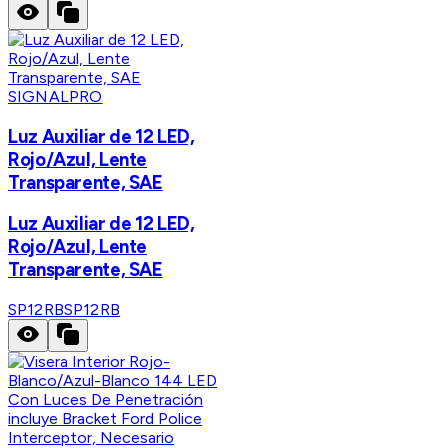
SIGNALPRO
Luz Auxiliar de 12 LED,
Rojo/Azul, Lente
Transparente, SAE
Luz Auxiliar de 12 LED,
Rojo/Azul, Lente
Transparente, SAE
SP12RB
SP12RB