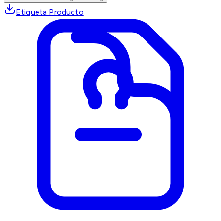
Etiqueta Producto