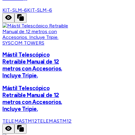
KIT-SLM-6
KIT-SLM-6
SYSCOM TOWERS
Mástil Telescópico
Retraible Manual de 12
metros con Accesorios.
Incluye Tripie.
Mástil Telescópico
Retraible Manual de 12
metros con Accesorios.
Incluye Tripie.
TELEMASTM12
TELEMASTM12