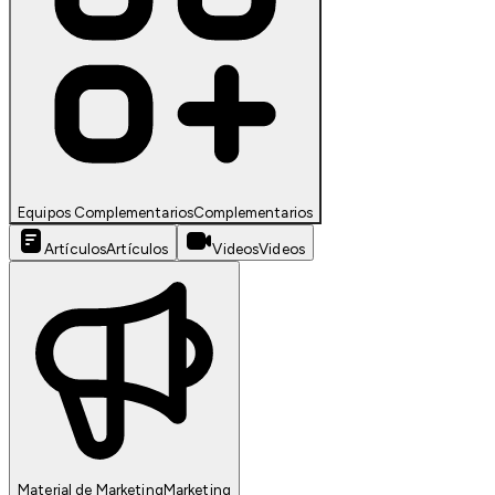
Equipos Complementarios
Complementarios
Artículos
Artículos
Videos
Videos
Material de Marketing
Marketing