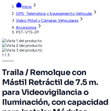
Inicio
GPS, Telemática y Equipamiento Vehicular
Video Móvil y Cámaras Vehiculares
Accesorios
PST-VTS-2P
1
/
3
Traila / Remolque con
Mástil Retráctil de 7.5 m.
para Videovigilancia o
Iluminación, con capacidad