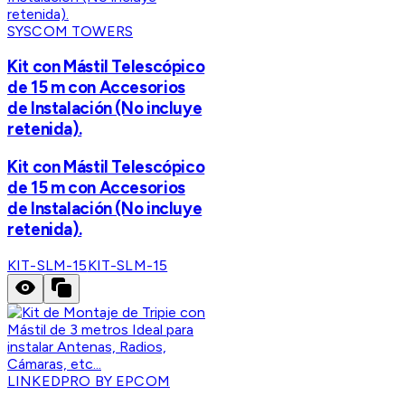
SYSCOM TOWERS
Kit con Mástil Telescópico
de 15 m con Accesorios
de Instalación (No incluye
retenida).
Kit con Mástil Telescópico
de 15 m con Accesorios
de Instalación (No incluye
retenida).
KIT-SLM-15
KIT-SLM-15
LINKEDPRO BY EPCOM