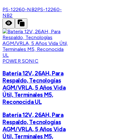
PS-12260-NB2
PS-12260-
NB2
POWER SONIC
Batería 12V, 26AH, Para
Respaldo, Tecnologías
AGM/VRLA, 5 Años Vida
Útil, Terminales M5,
Reconocida UL
Batería 12V, 26AH, Para
Respaldo, Tecnologías
AGM/VRLA, 5 Años Vida
Útil, Terminales M5,