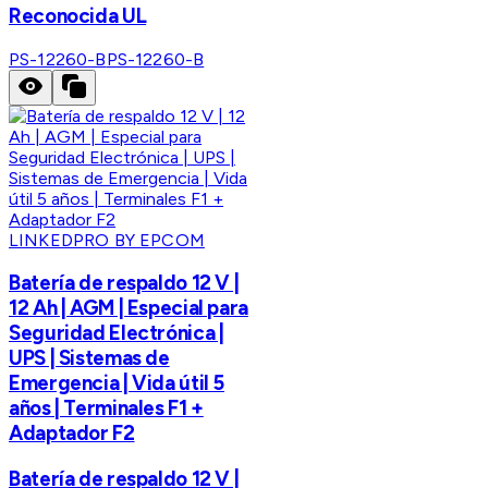
Reconocida UL
PS-12260-B
PS-12260-B
LINKEDPRO BY EPCOM
Batería de respaldo 12 V |
12 Ah | AGM | Especial para
Seguridad Electrónica |
UPS | Sistemas de
Emergencia | Vida útil 5
años | Terminales F1 +
Adaptador F2
Batería de respaldo 12 V |