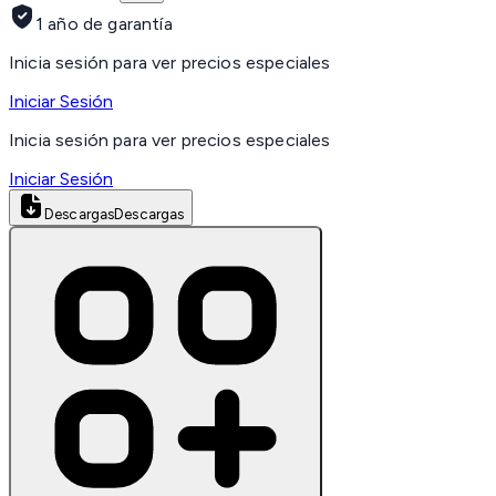
1 año de garantía
Inicia sesión para ver precios especiales
Iniciar Sesión
Inicia sesión para ver precios especiales
Iniciar Sesión
Descargas
Descargas