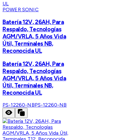
POWER SONIC
Batería 12V, 26AH, Para
Respaldo, Tecnologías
AGM/VRLA, 5 Años Vida
Útil, Terminales NB,
Reconocida UL
Batería 12V, 26AH, Para
Respaldo, Tecnologías
AGM/VRLA, 5 Años Vida
Útil, Terminales NB,
Reconocida UL
PS-12260-NB
PS-12260-NB