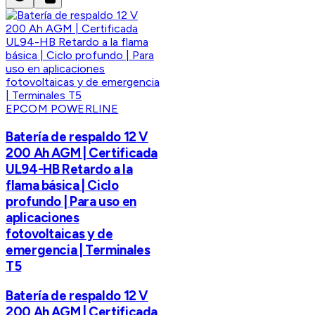
EPCOM POWERLINE
Batería de respaldo 12 V
200 Ah AGM | Certificada
UL94-HB Retardo a la
flama básica | Ciclo
profundo | Para uso en
aplicaciones
fotovoltaicas y de
emergencia | Terminales
T5
Batería de respaldo 12 V
200 Ah AGM | Certificada