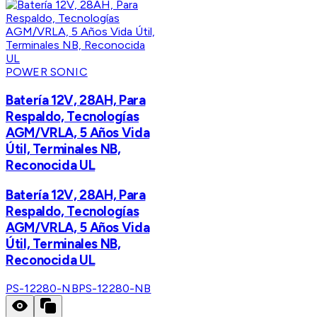
POWER SONIC
Batería 12V, 28AH, Para
Respaldo, Tecnologías
AGM/VRLA, 5 Años Vida
Útil, Terminales NB,
Reconocida UL
Batería 12V, 28AH, Para
Respaldo, Tecnologías
AGM/VRLA, 5 Años Vida
Útil, Terminales NB,
Reconocida UL
PS-12280-NB
PS-12280-NB