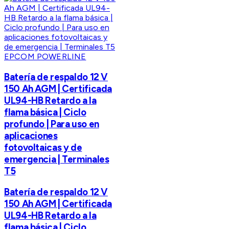
EPCOM POWERLINE
Batería de respaldo 12 V
150 Ah AGM | Certificada
UL94-HB Retardo a la
flama básica | Ciclo
profundo | Para uso en
aplicaciones
fotovoltaicas y de
emergencia | Terminales
T5
Batería de respaldo 12 V
150 Ah AGM | Certificada
UL94-HB Retardo a la
flama básica | Ciclo