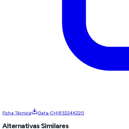
Ficha Técnica
Data-CHIR3224K220
Alternativas Similares