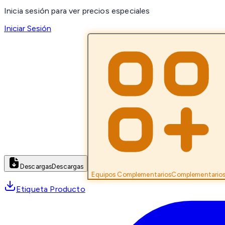
Inicia sesión para ver precios especiales
Iniciar Sesión
Descargas
Descargas
Equipos Complementarios
Complementario
Etiqueta Producto