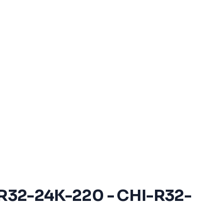
HI-R32-24K-220 - CHI-R32-