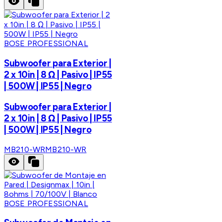
BOSE PROFESSIONAL
Subwoofer para Exterior |
2 x 10in | 8 Ω | Pasivo | IP55
| 500W | IP55 | Negro
Subwoofer para Exterior |
2 x 10in | 8 Ω | Pasivo | IP55
| 500W | IP55 | Negro
MB210-WR
MB210-WR
BOSE PROFESSIONAL