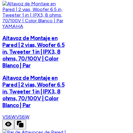
YAMAHA
Altavoz de Montaje en
Pared | 2 vias, Woofer 6.5
in, Tweeter 1 in | IPX3, 8
ohms, 70/100V | Color
Blanco | Par
Altavoz de Montaje en
Pared | 2 vias, Woofer 6.5
in, Tweeter 1 in | IPX3, 8
ohms, 70/100V | Color
Blanco | Par
VS6W
VS6W