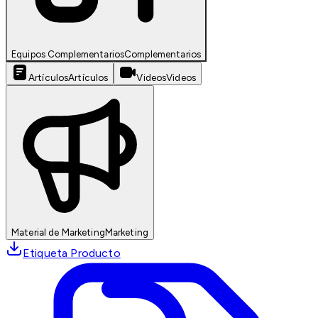
Equipos Complementarios
Complementarios
Artículos
Artículos
Videos
Videos
Material de Marketing
Marketing
Etiqueta Producto