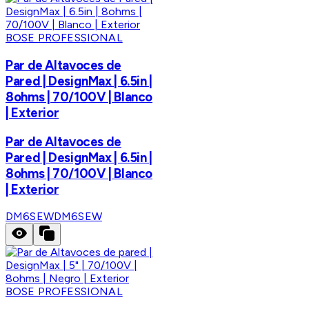
BOSE PROFESSIONAL
Par de Altavoces de
Pared | DesignMax | 6.5in |
8ohms | 70/100V | Blanco
| Exterior
Par de Altavoces de
Pared | DesignMax | 6.5in |
8ohms | 70/100V | Blanco
| Exterior
DM6SEW
DM6SEW
BOSE PROFESSIONAL