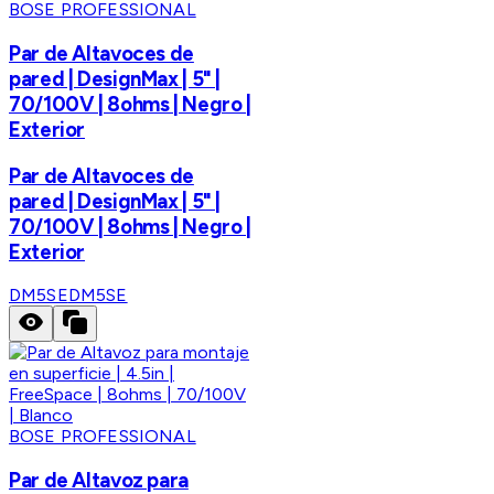
BOSE PROFESSIONAL
Par de Altavoces de
pared | DesignMax | 5" |
70/100V | 8ohms | Negro |
Exterior
Par de Altavoces de
pared | DesignMax | 5" |
70/100V | 8ohms | Negro |
Exterior
DM5SE
DM5SE
BOSE PROFESSIONAL
Par de Altavoz para