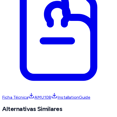
Ficha Técnica
AMU108
InstallationGuide
Alternativas Similares