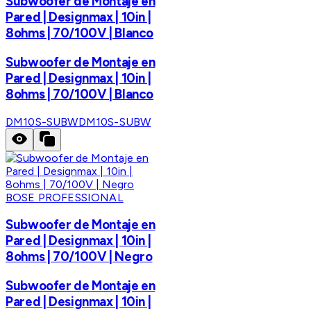
Subwoofer de Montaje en
Pared | Designmax | 10in |
8ohms | 70/100V | Blanco
Subwoofer de Montaje en
Pared | Designmax | 10in |
8ohms | 70/100V | Blanco
DM10S-SUBW
DM10S-SUBW
BOSE PROFESSIONAL
Subwoofer de Montaje en
Pared | Designmax | 10in |
8ohms | 70/100V | Negro
Subwoofer de Montaje en
Pared | Designmax | 10in |