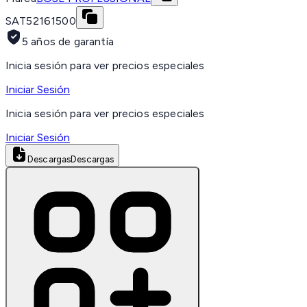
SAT
52161500
5 años de garantía
Inicia sesión para ver precios especiales
Iniciar Sesión
Inicia sesión para ver precios especiales
Iniciar Sesión
Descargas
Descargas