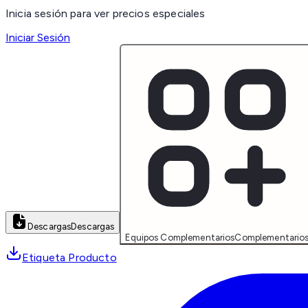
Inicia sesión para ver precios especiales
Iniciar Sesión
Descargas
Descargas
Equipos Complementarios
Complementario
Etiqueta Producto