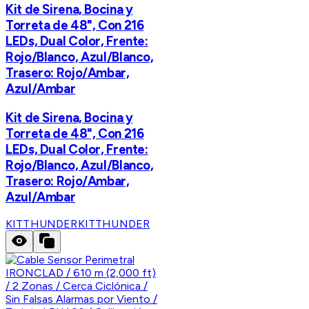
Kit de Sirena, Bocina y
Torreta de 48", Con 216
LEDs, Dual Color, Frente:
Rojo/Blanco, Azul/Blanco,
Trasero: Rojo/Ambar,
Azul/Ambar
Kit de Sirena, Bocina y
Torreta de 48", Con 216
LEDs, Dual Color, Frente:
Rojo/Blanco, Azul/Blanco,
Trasero: Rojo/Ambar,
Azul/Ambar
KITTHUNDER
KITTHUNDER