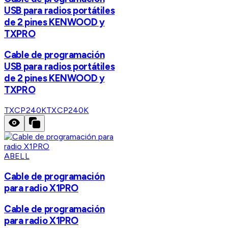
USB para radios portátiles
de 2 pines KENWOOD y
TXPRO
Cable de programación
USB para radios portátiles
de 2 pines KENWOOD y
TXPRO
TXCP240K
TXCP240K
ABELL
Cable de programación
para radio X1PRO
Cable de programación
para radio X1PRO