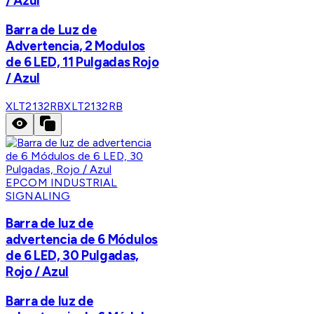
/ Azul
Barra de Luz de
Advertencia, 2 Modulos
de 6 LED, 11 Pulgadas Rojo
/ Azul
XLT2132RB
XLT2132RB
EPCOM INDUSTRIAL
SIGNALING
Barra de luz de
advertencia de 6 Módulos
de 6 LED, 30 Pulgadas,
Rojo / Azul
Barra de luz de