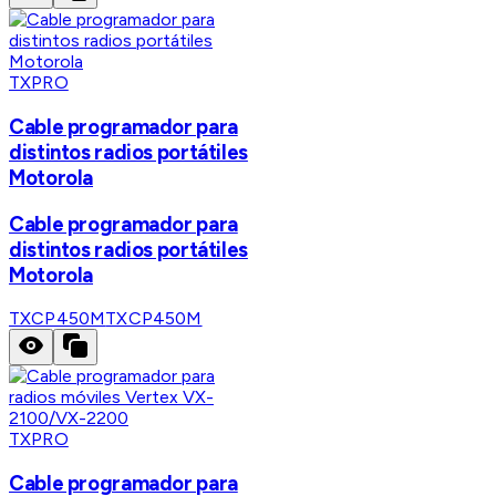
TXPRO
Cable programador para
distintos radios portátiles
Motorola
Cable programador para
distintos radios portátiles
Motorola
TXCP450M
TXCP450M
TXPRO
Cable programador para