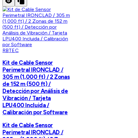
RBTEC
Kit de Cable Sensor
Perimetral IRONCLAD /
305 m (1,000 ft) / 2 Zonas
de 152 m (500 ft) /
Detección por Análisis de
Vibración / Tarjeta
LPU400 Incluida /
Calibración por Software
Kit de Cable Sensor
Perimetral IRONCLAD /