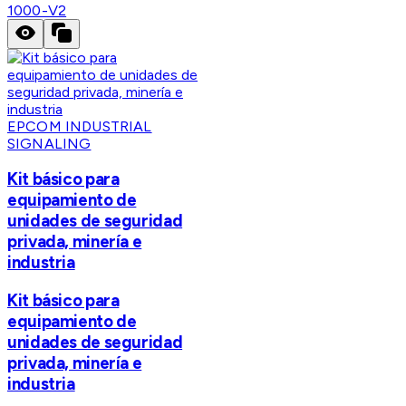
1000-V2
EPCOM INDUSTRIAL
SIGNALING
Kit básico para
equipamiento de
unidades de seguridad
privada, minería e
industria
Kit básico para
equipamiento de
unidades de seguridad
privada, minería e
industria