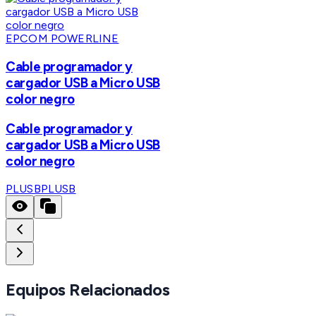
EPCOM POWERLINE
Cable programador y
cargador USB a Micro USB
color negro
Cable programador y
cargador USB a Micro USB
color negro
PLUSB
PLUSB
Equipos Relacionados