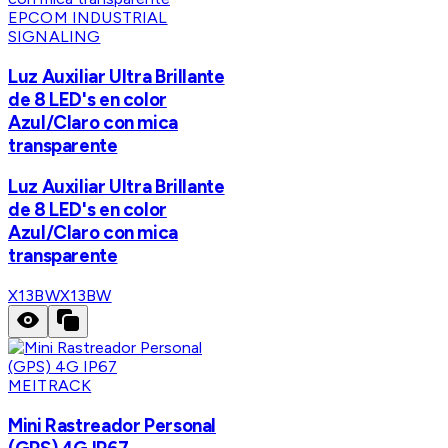
EPCOM INDUSTRIAL
SIGNALING
Luz Auxiliar Ultra Brillante
de 8 LED's en color
Azul/Claro con mica
transparente
Luz Auxiliar Ultra Brillante
de 8 LED's en color
Azul/Claro con mica
transparente
X13BW
X13BW
MEITRACK
Mini Rastreador Personal