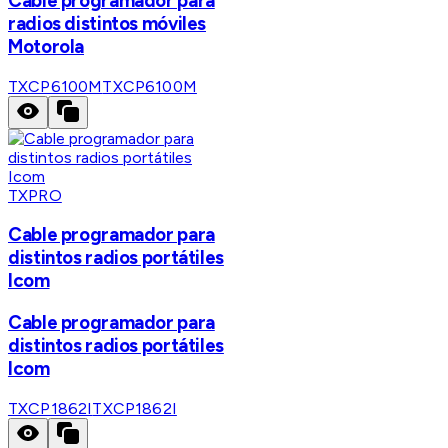
Cable programador para
radios distintos móviles
Motorola
TXCP6100M
TXCP6100M
TXPRO
Cable programador para
distintos radios portátiles
Icom
Cable programador para
distintos radios portátiles
Icom
TXCP1862I
TXCP1862I