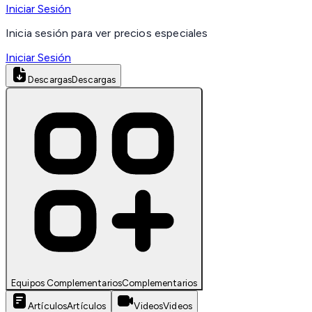
Iniciar Sesión
Inicia sesión para ver precios especiales
Iniciar Sesión
Descargas
Descargas
Equipos Complementarios
Complementarios
Artículos
Artículos
Videos
Videos