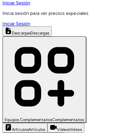
Iniciar Sesión
Inicia sesión para ver precios especiales
Iniciar Sesión
Descargas
Descargas
Equipos Complementarios
Complementarios
Artículos
Artículos
Videos
Videos