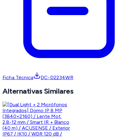
Ficha Técnica
DC-D2234WR
Alternativas Similares