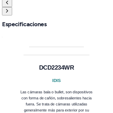
Especificaciones
DCD2234WR
IDIS
Las cámaras bala o bullet, son dispositivos
con forma de cañón, sobresalientes hacia
fuera. Se trata de cámaras utilizadas
generalmente más para exterior por su