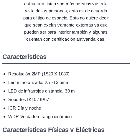
estructura física son más persuasivas a la
vista de las personas, esto es de acuerdo
para el tipo de espacio. Esto no quiere decir
que sean exclusivamente externas ya que
pueden ser para interior también y algunas
cuentan con certificación antivandalicas.
Características
Resolución 2MP (1920 X 1080)
Lente motorizado: 2.7 -13.5mm
LED de infrarrojos distancia: 30 m
Soportes IK10 / IP67
ICR Día y noche
WDR Verdadero rango dinámico
Características Físicas y Eléctricas