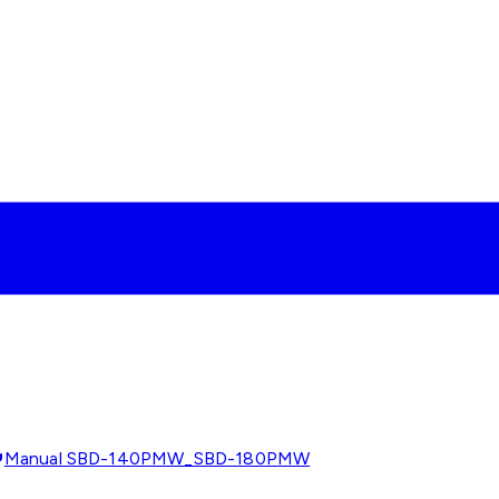
Manual SBD-140PMW_SBD-180PMW