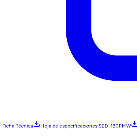
Ficha Técnica
Hoja de especificaciones SBD-180PMW