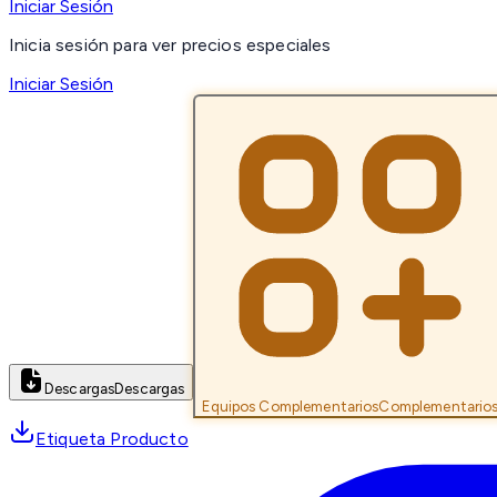
Iniciar Sesión
Inicia sesión para ver precios especiales
Iniciar Sesión
Descargas
Descargas
Equipos Complementarios
Complementario
Etiqueta Producto