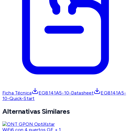
Ficha Técnica
EG8141A5-10-Datasheet
EG8141A5-
10-Quick-Start
Alternativas Similares