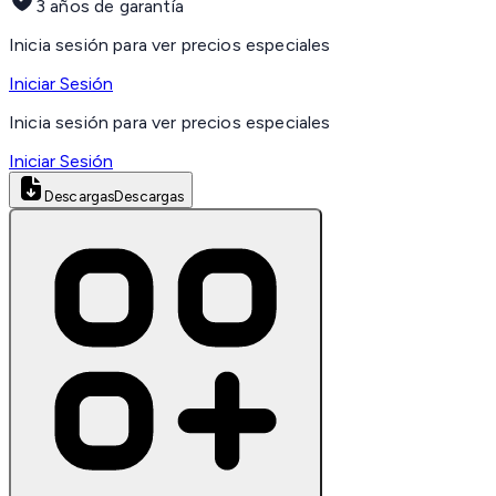
3 años de garantía
Inicia sesión para ver precios especiales
Iniciar Sesión
Inicia sesión para ver precios especiales
Iniciar Sesión
Descargas
Descargas