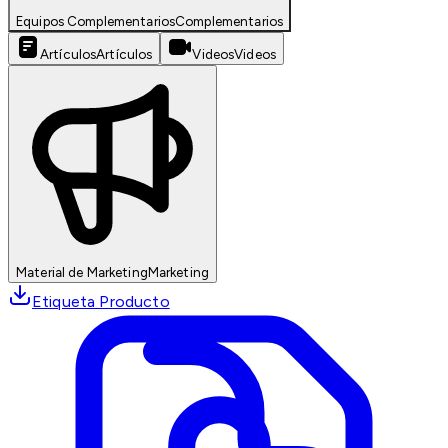
Equipos Complementarios
Complementarios
Artículos
Artículos
Videos
Videos
Material de Marketing
Marketing
Etiqueta Producto