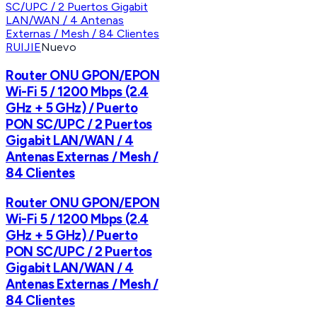
RUIJIE
Nuevo
Router ONU GPON/EPON
Wi-Fi 5 / 1200 Mbps (2.4
GHz + 5 GHz) / Puerto
PON SC/UPC / 2 Puertos
Gigabit LAN/WAN / 4
Antenas Externas / Mesh /
84 Clientes
Router ONU GPON/EPON
Wi-Fi 5 / 1200 Mbps (2.4
GHz + 5 GHz) / Puerto
PON SC/UPC / 2 Puertos
Gigabit LAN/WAN / 4
Antenas Externas / Mesh /
84 Clientes