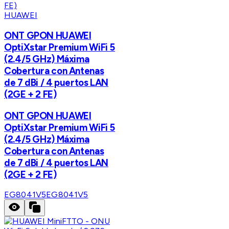
HUAWEI
ONT GPON HUAWEI
OptiXstar Premium WiFi 5
(2.4/5 GHz) Máxima
Cobertura con Antenas
de 7 dBi / 4 puertos LAN
(2GE + 2 FE)
ONT GPON HUAWEI
OptiXstar Premium WiFi 5
(2.4/5 GHz) Máxima
Cobertura con Antenas
de 7 dBi / 4 puertos LAN
(2GE + 2 FE)
EG8041V5
EG8041V5