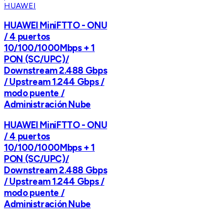
HUAWEI
HUAWEI MiniFTTO - ONU
/ 4 puertos
10/100/1000Mbps + 1
PON (SC/UPC)/
Downstream 2.488 Gbps
/ Upstream 1.244 Gbps /
modo puente /
Administración Nube
HUAWEI MiniFTTO - ONU
/ 4 puertos
10/100/1000Mbps + 1
PON (SC/UPC)/
Downstream 2.488 Gbps
/ Upstream 1.244 Gbps /
modo puente /
Administración Nube