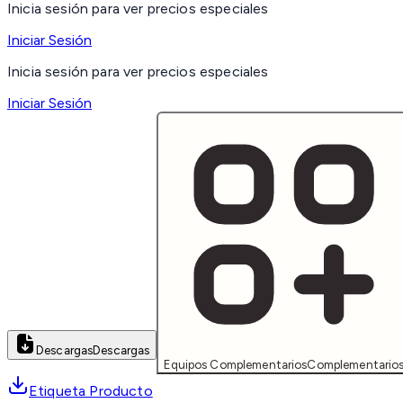
Inicia sesión para ver precios especiales
Iniciar Sesión
Inicia sesión para ver precios especiales
Iniciar Sesión
Descargas
Descargas
Equipos Complementarios
Complementario
Etiqueta Producto