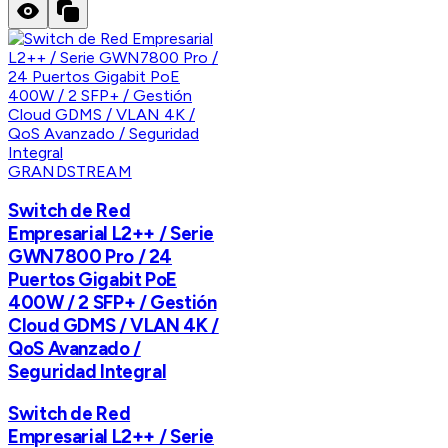
GRANDSTREAM
Switch de Red
Empresarial L2++ / Serie
GWN7800 Pro / 24
Puertos Gigabit PoE
400W / 2 SFP+ / Gestión
Cloud GDMS / VLAN 4K /
QoS Avanzado /
Seguridad Integral
Switch de Red
Empresarial L2++ / Serie