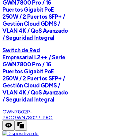
GWN7800 Pro / 16
Puertos Gigabit PoE
250W / 2 Puertos SFP+ /
Gestión Cloud GDMS /
VLAN 4K / QoS Avanzado
/ Seguridad Integral
Switch de Red
Empresarial L2++ / Serie
GWN7800 Pro / 16
Puertos Gigabit PoE
250W / 2 Puertos SFP+ /
Gestión Cloud GDMS /
VLAN 4K / QoS Avanzado
/ Seguridad Integral
GWN7802P-
PRO
GWN7802P-PRO