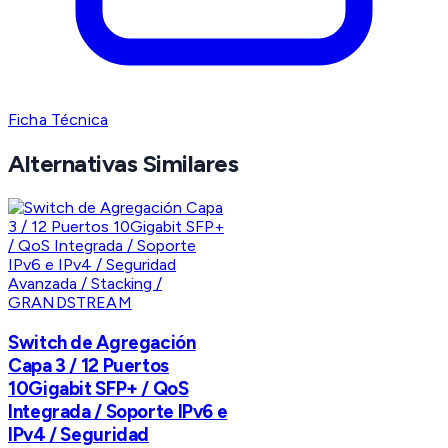
Ficha Técnica
Alternativas Similares
GRANDSTREAM
Switch de Agregación
Capa 3 / 12 Puertos
10Gigabit SFP+ / QoS
Integrada / Soporte IPv6 e
IPv4 / Seguridad