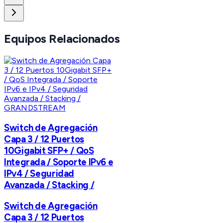
Equipos Relacionados
GRANDSTREAM
Switch de Agregación
Capa 3 / 12 Puertos
10Gigabit SFP+ / QoS
Integrada / Soporte IPv6 e
IPv4 / Seguridad
Avanzada / Stacking /
Switch de Agregación
Capa 3 / 12 Puertos