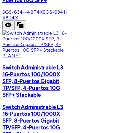
Puertos 10G SFP+
SGS-6341-48T4X
SGS-6341-
48T4X
PLANET
Switch Administrable L3
16-Puertos 100/1000X
SFP, 8-Puertos Gigabit
TP/SFP, 4-Puertos 10G
SFP+ Stackable
Switch Administrable L3
16-Puertos 100/1000X
SFP, 8-Puertos Gigabit
TP/SFP, 4-Puertos 10G