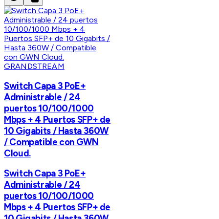
GRANDSTREAM
Switch Capa 3 PoE+
Administrable / 24
puertos 10/100/1000
Mbps + 4 Puertos SFP+ de
10 Gigabits / Hasta 360W
/ Compatible con GWN
Cloud.
Switch Capa 3 PoE+
Administrable / 24
puertos 10/100/1000
Mbps + 4 Puertos SFP+ de
10 Gigabits / Hasta 360W