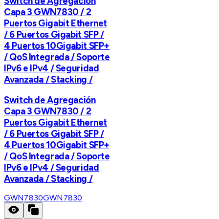
Switch de Agregación
Capa 3 GWN7830 / 2
Puertos Gigabit Ethernet
/ 6 Puertos Gigabit SFP /
4 Puertos 10Gigabit SFP+
/ QoS Integrada / Soporte
IPv6 e IPv4 / Seguridad
Avanzada / Stacking /
Switch de Agregación
Capa 3 GWN7830 / 2
Puertos Gigabit Ethernet
/ 6 Puertos Gigabit SFP /
4 Puertos 10Gigabit SFP+
/ QoS Integrada / Soporte
IPv6 e IPv4 / Seguridad
Avanzada / Stacking /
GWN7830
GWN7830