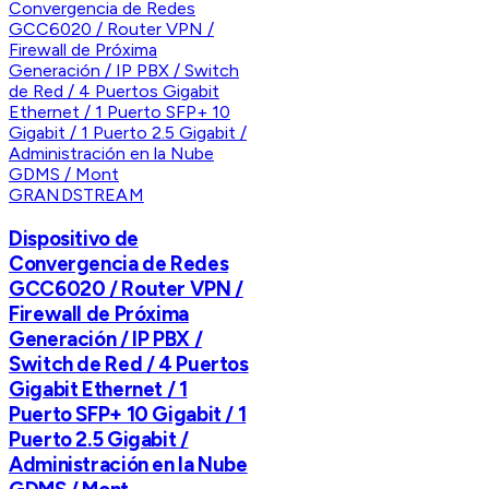
GRANDSTREAM
Dispositivo de
Convergencia de Redes
GCC6020 / Router VPN /
Firewall de Próxima
Generación / IP PBX /
Switch de Red / 4 Puertos
Gigabit Ethernet / 1
Puerto SFP+ 10 Gigabit / 1
Puerto 2.5 Gigabit /
Administración en la Nube