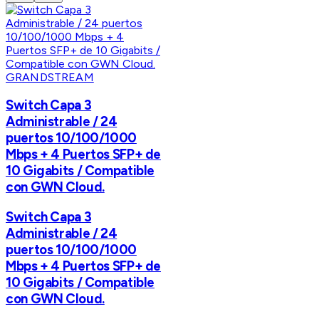
GRANDSTREAM
Switch Capa 3
Administrable / 24
puertos 10/100/1000
Mbps + 4 Puertos SFP+ de
10 Gigabits / Compatible
con GWN Cloud.
Switch Capa 3
Administrable / 24
puertos 10/100/1000
Mbps + 4 Puertos SFP+ de
10 Gigabits / Compatible
con GWN Cloud.