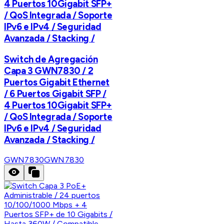
4 Puertos 10Gigabit SFP+
/ QoS Integrada / Soporte
IPv6 e IPv4 / Seguridad
Avanzada / Stacking /
Switch de Agregación
Capa 3 GWN7830 / 2
Puertos Gigabit Ethernet
/ 6 Puertos Gigabit SFP /
4 Puertos 10Gigabit SFP+
/ QoS Integrada / Soporte
IPv6 e IPv4 / Seguridad
Avanzada / Stacking /
GWN7830
GWN7830