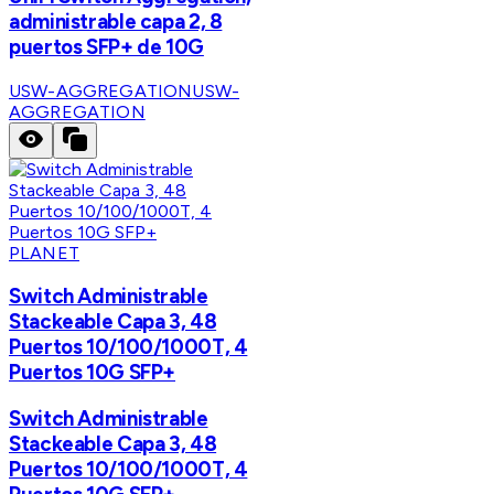
administrable capa 2, 8
puertos SFP+ de 10G
USW-AGGREGATION
USW-
AGGREGATION
PLANET
Switch Administrable
Stackeable Capa 3, 48
Puertos 10/100/1000T, 4
Puertos 10G SFP+
Switch Administrable
Stackeable Capa 3, 48
Puertos 10/100/1000T, 4