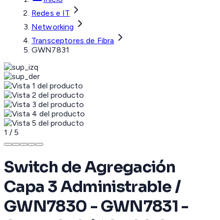
Redes e IT
Networking
Transceptores de Fibra
GWN7831
1
/
5
Switch de Agregación
Capa 3 Administrable /
GWN7830 - GWN7831 -