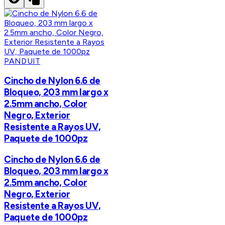
PANDUIT
Cincho de Nylon 6.6 de
Bloqueo, 203 mm largo x
2.5mm ancho, Color
Negro, Exterior
Resistente a Rayos UV,
Paquete de 1000pz
Cincho de Nylon 6.6 de
Bloqueo, 203 mm largo x
2.5mm ancho, Color
Negro, Exterior
Resistente a Rayos UV,
Paquete de 1000pz