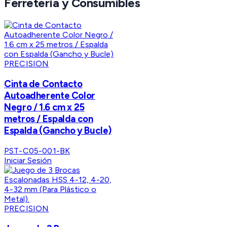
Ferretería y Consumibles
PRECISION
Cinta de Contacto
Autoadherente Color
Negro / 1.6 cm x 25
metros / Espalda con
Espalda (Gancho y Bucle)
PST-C05-001-BK
Iniciar Sesión
PRECISION