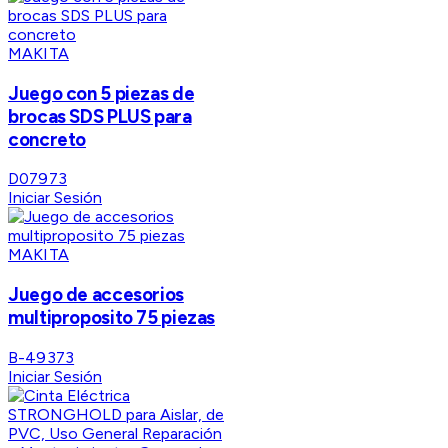
MAKITA
Juego con 5 piezas de
brocas SDS PLUS para
concreto
D07973
Iniciar Sesión
MAKITA
Juego de accesorios
multiproposito 75 piezas
B-49373
Iniciar Sesión