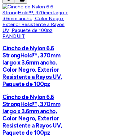
PANDUIT
Cincho de Nylon 6.6
StrongHold™, 370mm
largo x 3.6mm ancho,
Color Negro, Exterior
Resistente a Rayos UV,
Paquete de 100pz
Cincho de Nylon 6.6
StrongHold™, 370mm
largo x 3.6mm ancho,
Color Negro, Exterior
Resistente a Rayos UV,
Paquete de 100pz