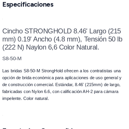
Especificaciones
Cincho STRONGHOLD 8.46' Largo (215
mm) 0.19' Ancho (4.8 mm), Tensión 50 lb
(222 N) Naylon 6,6 Color Natural.
S8-50-M
Las bridas S8-50-M StrongHold ofrecen a los contratistas una
opción de brida económica para aplicaciones de uso general y
de construcción comercial. Estándar, 8.46' (215mm) de largo,
fabricadas con Nylon 6.6, con calificación AH-2 para cámara
impelente. Color natural.