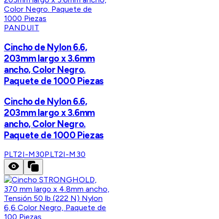
PANDUIT
Cincho de Nylon 6.6,
203mm largo x 3.6mm
ancho, Color Negro.
Paquete de 1000 Piezas
Cincho de Nylon 6.6,
203mm largo x 3.6mm
ancho, Color Negro.
Paquete de 1000 Piezas
PLT2I-M30
PLT2I-M30