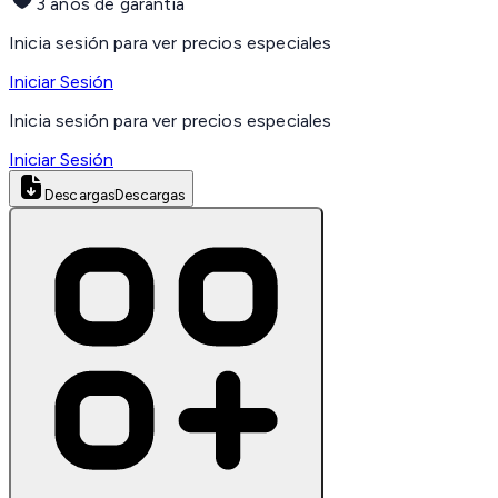
3 años de garantía
Inicia sesión para ver precios especiales
Iniciar Sesión
Inicia sesión para ver precios especiales
Iniciar Sesión
Descargas
Descargas