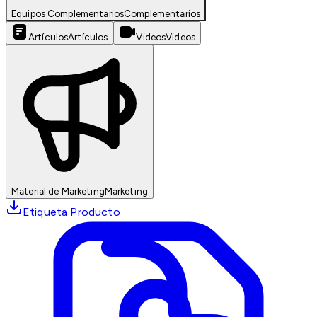
Equipos Complementarios
Complementarios
Artículos
Artículos
Videos
Videos
Material de Marketing
Marketing
Etiqueta Producto