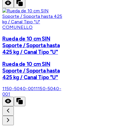
COMUNELLO
Rueda de 10 cm SIN
Soporte / Soporta hasta
425 kg / Canal Tipo "U"
Rueda de 10 cm SIN
Soporte / Soporta hasta
425 kg / Canal Tipo "U"
1150-5040-001
1150-5040-
001