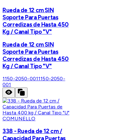
Rueda de 12 cm SIN
Soporte Para Puertas
Corredizas de Hasta 450
Kg / Canal Tipo "V"
Rueda de 12 cm SIN
Soporte Para Puertas
Corredizas de Hasta 450
Kg / Canal Tipo "V"
1150-2050-001
1150-2050-
001
COMUNELLO
338 - Rueda de 12 cm /
Capacidad Para Puertas