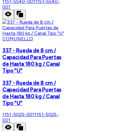
1151-5540-001
1151-5540-
001
COMUNELLO
337 - Rueda de 8 cm /
Capacidad Para Puertas
de Hasta 180 kg / Canal
Tipo "U"
337 - Rueda de 8 cm /
Capacidad Para Puertas
de Hasta 180 kg / Canal
Tipo "U"
1151-5025-001
1151-5025-
001