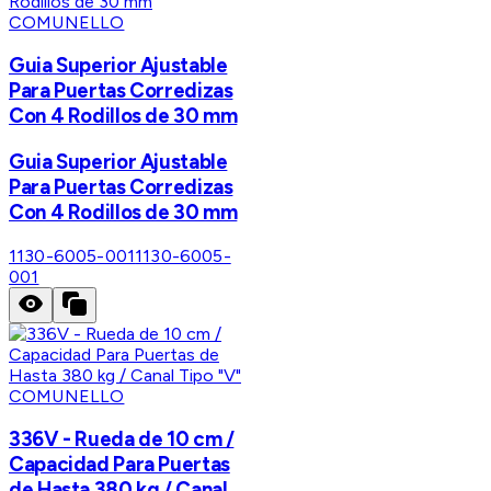
COMUNELLO
Guia Superior Ajustable
Para Puertas Corredizas
Con 4 Rodillos de 30 mm
Guia Superior Ajustable
Para Puertas Corredizas
Con 4 Rodillos de 30 mm
1130-6005-001
1130-6005-
001
COMUNELLO
336V - Rueda de 10 cm /
Capacidad Para Puertas
de Hasta 380 kg / Canal