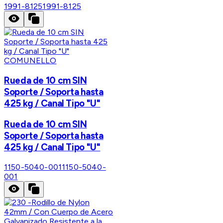
1991-8125
1991-8125
COMUNELLO
Rueda de 10 cm SIN
Soporte / Soporta hasta
425 kg / Canal Tipo "U"
Rueda de 10 cm SIN
Soporte / Soporta hasta
425 kg / Canal Tipo "U"
1150-5040-001
1150-5040-
001