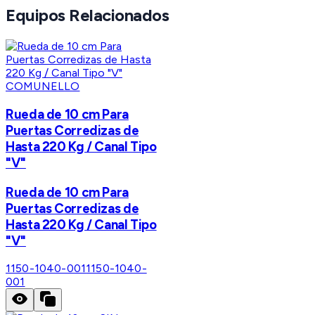
Equipos Relacionados
COMUNELLO
Rueda de 10 cm Para
Puertas Corredizas de
Hasta 220 Kg / Canal Tipo
"V"
Rueda de 10 cm Para
Puertas Corredizas de
Hasta 220 Kg / Canal Tipo
"V"
1150-1040-001
1150-1040-
001