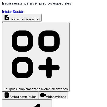
Inicia sesión para ver precios especiales
Iniciar Sesión
Descargas
Descargas
Equipos Complementarios
Complementarios
Artículos
Artículos
Videos
Videos