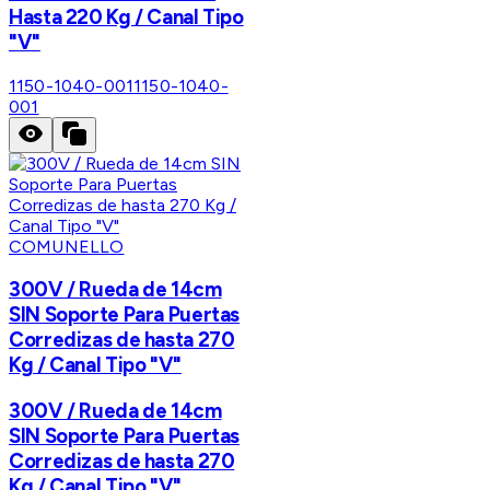
Hasta 220 Kg / Canal Tipo
"V"
1150-1040-001
1150-1040-
001
COMUNELLO
300V / Rueda de 14cm
SIN Soporte Para Puertas
Corredizas de hasta 270
Kg / Canal Tipo "V"
300V / Rueda de 14cm
SIN Soporte Para Puertas
Corredizas de hasta 270
Kg / Canal Tipo "V"