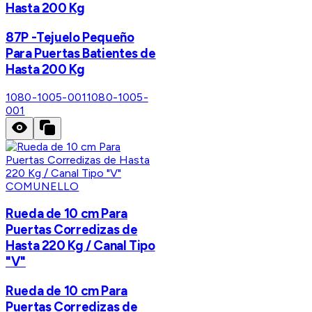
Hasta 200 Kg
87P -Tejuelo Pequeño
Para Puertas Batientes de
Hasta 200 Kg
1080-1005-001
1080-1005-
001
COMUNELLO
Rueda de 10 cm Para
Puertas Corredizas de
Hasta 220 Kg / Canal Tipo
"V"
Rueda de 10 cm Para
Puertas Corredizas de