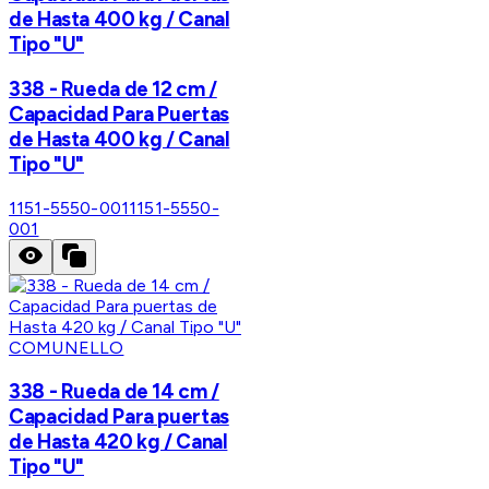
de Hasta 400 kg / Canal
Tipo "U"
338 - Rueda de 12 cm /
Capacidad Para Puertas
de Hasta 400 kg / Canal
Tipo "U"
1151-5550-001
1151-5550-
001
COMUNELLO
338 - Rueda de 14 cm /
Capacidad Para puertas
de Hasta 420 kg / Canal
Tipo "U"