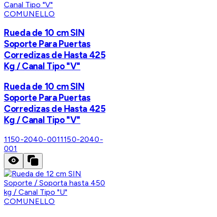
COMUNELLO
Rueda de 10 cm SIN
Soporte Para Puertas
Corredizas de Hasta 425
Kg / Canal Tipo "V"
Rueda de 10 cm SIN
Soporte Para Puertas
Corredizas de Hasta 425
Kg / Canal Tipo "V"
1150-2040-001
1150-2040-
001
COMUNELLO