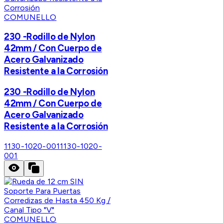
COMUNELLO
230 -Rodillo de Nylon
42mm / Con Cuerpo de
Acero Galvanizado
Resistente a la Corrosión
230 -Rodillo de Nylon
42mm / Con Cuerpo de
Acero Galvanizado
Resistente a la Corrosión
1130-1020-001
1130-1020-
001
COMUNELLO