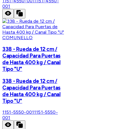
1151-4550-001
1151-4550-
001
COMUNELLO
338 - Rueda de 12 cm /
Capacidad Para Puertas
de Hasta 400 kg / Canal
Tipo "U"
338 - Rueda de 12 cm /
Capacidad Para Puertas
de Hasta 400 kg / Canal
Tipo "U"
1151-5550-001
1151-5550-
001