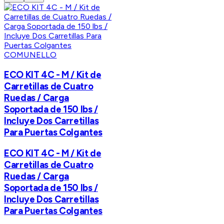
COMUNELLO
ECO KIT 4C - M / Kit de
Carretillas de Cuatro
Ruedas / Carga
Soportada de 150 lbs /
Incluye Dos Carretillas
Para Puertas Colgantes
ECO KIT 4C - M / Kit de
Carretillas de Cuatro
Ruedas / Carga
Soportada de 150 lbs /
Incluye Dos Carretillas
Para Puertas Colgantes