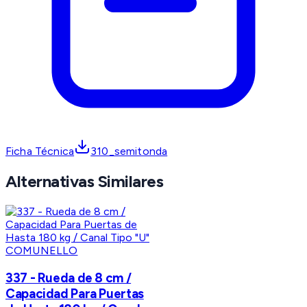
Ficha Técnica
310_semitonda
Alternativas Similares
COMUNELLO
337 - Rueda de 8 cm /
Capacidad Para Puertas