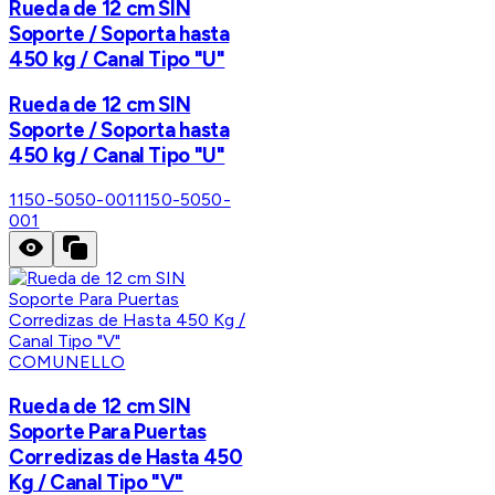
Rueda de 12 cm SIN
Soporte / Soporta hasta
450 kg / Canal Tipo "U"
Rueda de 12 cm SIN
Soporte / Soporta hasta
450 kg / Canal Tipo "U"
1150-5050-001
1150-5050-
001
COMUNELLO
Rueda de 12 cm SIN
Soporte Para Puertas
Corredizas de Hasta 450
Kg / Canal Tipo "V"