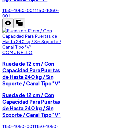
1150-1060-001
1150-1060-
001
COMUNELLO
Rueda de 12 cm / Con
Capacidad Para Puertas
de Hasta 240 kg / Sin
Soporte / Canal Tipo "V"
Rueda de 12 cm / Con
Capacidad Para Puertas
de Hasta 240 kg / Sin
Soporte / Canal Tipo "V"
1150-1050-001
1150-1050-