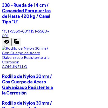
338 - Rueda de 14 cm /
Capacidad Para puertas
de Hasta 420 kg / Canal
Tipo "U"
1151-5560-001
1151-5560-
001
COMUNELLO
Rodillo de Nylon 30mm /
Con Cuerpo de Acero
Galvanizado Resistente a
la Corrosión
Rodillo de Nylon 30mm /