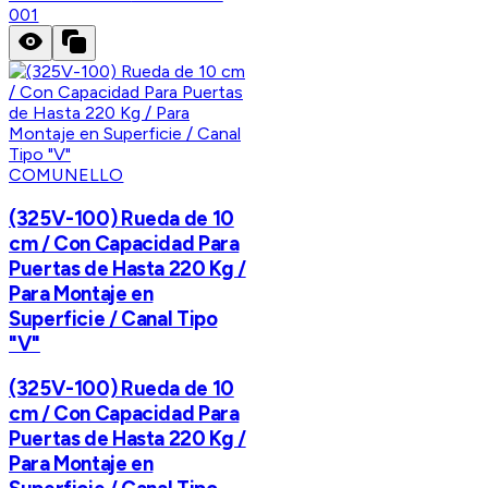
001
COMUNELLO
(325V-100) Rueda de 10
cm / Con Capacidad Para
Puertas de Hasta 220 Kg /
Para Montaje en
Superficie / Canal Tipo
"V"
(325V-100) Rueda de 10
cm / Con Capacidad Para
Puertas de Hasta 220 Kg /
Para Montaje en