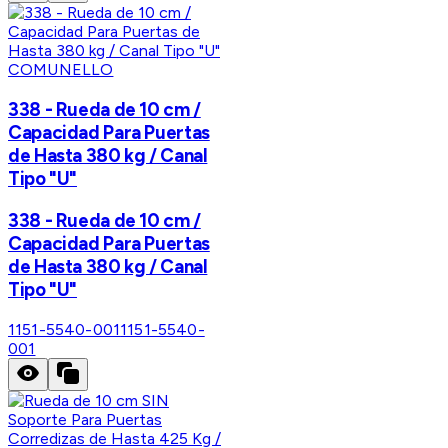
COMUNELLO
338 - Rueda de 10 cm /
Capacidad Para Puertas
de Hasta 380 kg / Canal
Tipo "U"
338 - Rueda de 10 cm /
Capacidad Para Puertas
de Hasta 380 kg / Canal
Tipo "U"
1151-5540-001
1151-5540-
001