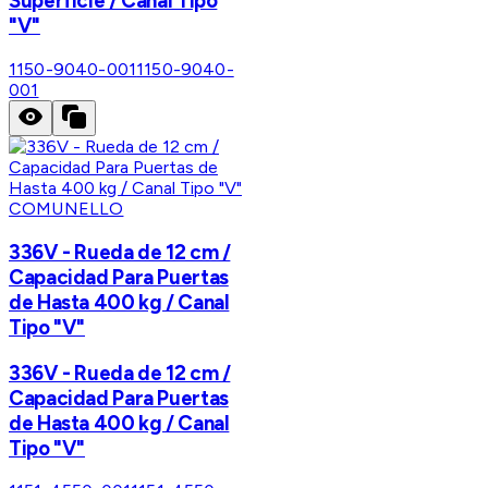
Superficie / Canal Tipo
"V"
1150-9040-001
1150-9040-
001
COMUNELLO
336V - Rueda de 12 cm /
Capacidad Para Puertas
de Hasta 400 kg / Canal
Tipo "V"
336V - Rueda de 12 cm /
Capacidad Para Puertas
de Hasta 400 kg / Canal
Tipo "V"