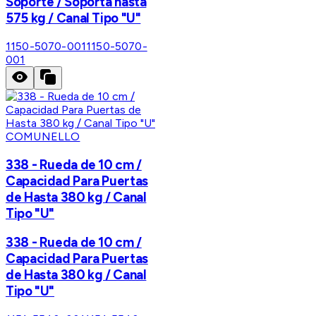
Soporte / Soporta hasta
575 kg / Canal Tipo "U"
1150-5070-001
1150-5070-
001
COMUNELLO
338 - Rueda de 10 cm /
Capacidad Para Puertas
de Hasta 380 kg / Canal
Tipo "U"
338 - Rueda de 10 cm /
Capacidad Para Puertas
de Hasta 380 kg / Canal
Tipo "U"