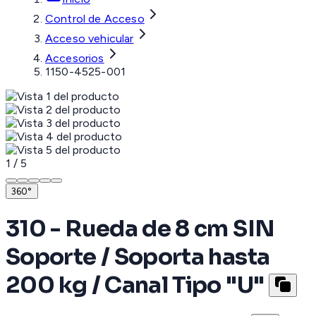
Control de Acceso
Acceso vehicular
Accesorios
1150-4525-001
1
/
5
360°
310 - Rueda de 8 cm SIN
Soporte / Soporta hasta
200 kg / Canal Tipo "U"