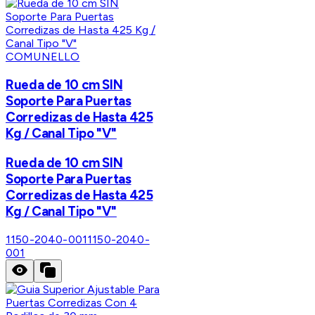
COMUNELLO
Rueda de 10 cm SIN
Soporte Para Puertas
Corredizas de Hasta 425
Kg / Canal Tipo "V"
Rueda de 10 cm SIN
Soporte Para Puertas
Corredizas de Hasta 425
Kg / Canal Tipo "V"
1150-2040-001
1150-2040-
001