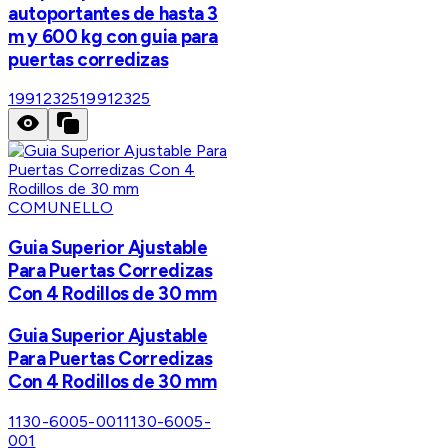
autoportantes de hasta 3
m y 600 kg con guia para
puertas corredizas
19912325
19912325
COMUNELLO
Guia Superior Ajustable
Para Puertas Corredizas
Con 4 Rodillos de 30 mm
Guia Superior Ajustable
Para Puertas Corredizas
Con 4 Rodillos de 30 mm
1130-6005-001
1130-6005-
001