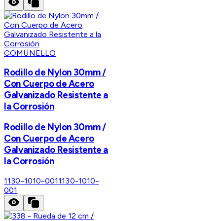
COMUNELLO
Rodillo de Nylon 30mm /
Con Cuerpo de Acero
Galvanizado Resistente a
la Corrosión
Rodillo de Nylon 30mm /
Con Cuerpo de Acero
Galvanizado Resistente a
la Corrosión
1130-1010-001
1130-1010-
001