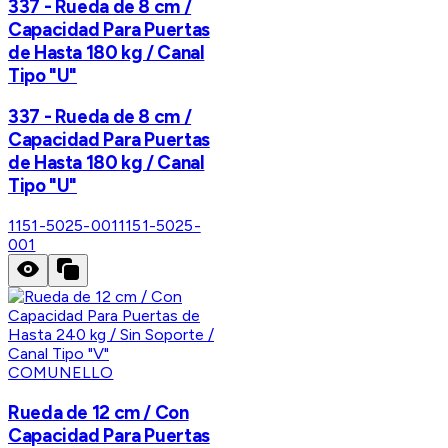
337 - Rueda de 8 cm /
Capacidad Para Puertas
de Hasta 180 kg / Canal
Tipo "U"
337 - Rueda de 8 cm /
Capacidad Para Puertas
de Hasta 180 kg / Canal
Tipo "U"
1151-5025-001
1151-5025-
001
COMUNELLO
Rueda de 12 cm / Con
Capacidad Para Puertas