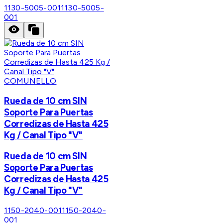
1130-5005-001
1130-5005-
001
COMUNELLO
Rueda de 10 cm SIN
Soporte Para Puertas
Corredizas de Hasta 425
Kg / Canal Tipo "V"
Rueda de 10 cm SIN
Soporte Para Puertas
Corredizas de Hasta 425
Kg / Canal Tipo "V"
1150-2040-001
1150-2040-
001