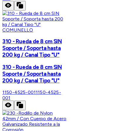
COMUNELLO
310 - Rueda de 8 cm SIN
Soporte / Soporta hasta
200 kg / Canal Tipo "U"
310 - Rueda de 8 cm SIN
Soporte / Soporta hasta
200 kg / Canal Tipo "U"
1150-4525-001
1150-4525-
001