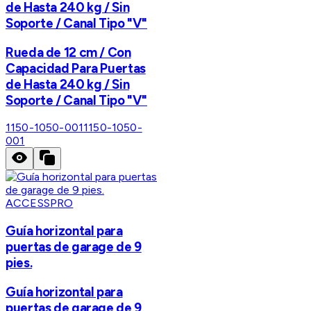
de Hasta 240 kg / Sin
Soporte / Canal Tipo "V"
Rueda de 12 cm / Con
Capacidad Para Puertas
de Hasta 240 kg / Sin
Soporte / Canal Tipo "V"
1150-1050-001
1150-1050-
001
ACCESSPRO
Guía horizontal para
puertas de garage de 9
pies.
Guía horizontal para
puertas de garage de 9