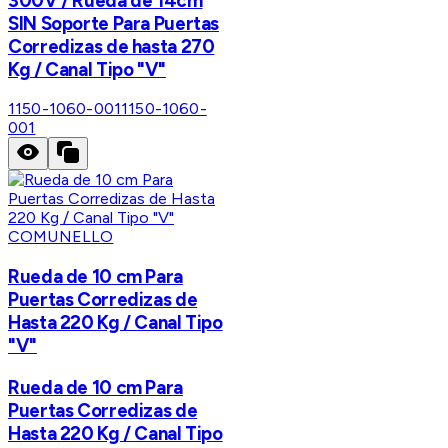
300V / Rueda de 14cm
SIN Soporte Para Puertas
Corredizas de hasta 270
Kg / Canal Tipo "V"
1150-1060-001
1150-1060-
001
COMUNELLO
Rueda de 10 cm Para
Puertas Corredizas de
Hasta 220 Kg / Canal Tipo
"V"
Rueda de 10 cm Para
Puertas Corredizas de
Hasta 220 Kg / Canal Tipo