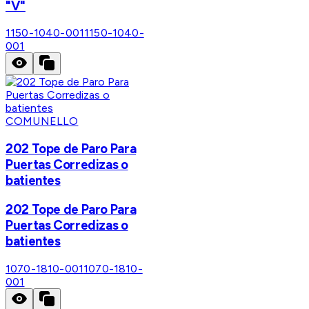
"V"
1150-1040-001
1150-1040-
001
COMUNELLO
202 Tope de Paro Para
Puertas Corredizas o
batientes
202 Tope de Paro Para
Puertas Corredizas o
batientes
1070-1810-001
1070-1810-
001