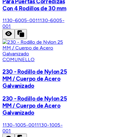
Para Puertas Corredizas
Con 4 Rodillos de 30 mm
1130-6005-001
1130-6005-
001
COMUNELLO
230 - Rodillo de Nylon 25
MM / Cuerpo de Acero
Galvanizado
230 - Rodillo de Nylon 25
MM / Cuerpo de Acero
Galvanizado
1130-1005-001
1130-1005-
001