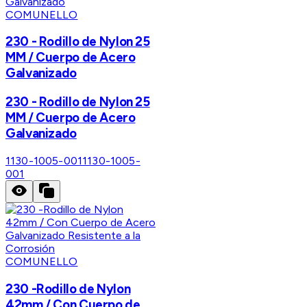
COMUNELLO
230 - Rodillo de Nylon 25
MM / Cuerpo de Acero
Galvanizado
230 - Rodillo de Nylon 25
MM / Cuerpo de Acero
Galvanizado
1130-1005-001
1130-1005-
001
COMUNELLO
230 -Rodillo de Nylon
42mm / Con Cuerpo de