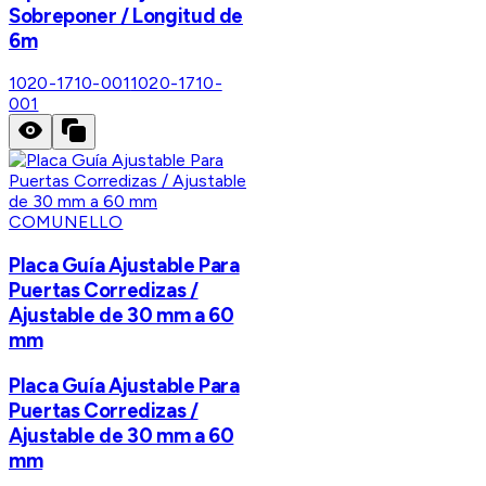
Sobreponer / Longitud de
6m
1020-1710-001
1020-1710-
001
COMUNELLO
Placa Guía Ajustable Para
Puertas Corredizas /
Ajustable de 30 mm a 60
mm
Placa Guía Ajustable Para
Puertas Corredizas /
Ajustable de 30 mm a 60
mm