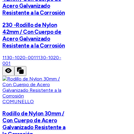
Acero Galvanizado
Resistente a la Corrosión
230 -Rodillo de Nylon
42mm / Con Cuerpo de
Acero Galvanizado
Resistente a la Corrosión
1130-1020-001
1130-1020-
001
COMUNELLO
Rodillo de Nylon 30mm /
Con Cuerpo de Acero
Galvanizado Resistente a