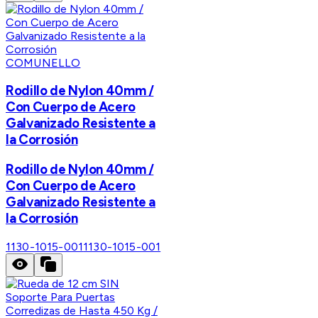
COMUNELLO
Rodillo de Nylon 40mm /
Con Cuerpo de Acero
Galvanizado Resistente a
la Corrosión
Rodillo de Nylon 40mm /
Con Cuerpo de Acero
Galvanizado Resistente a
la Corrosión
1130-1015-001
1130-1015-001