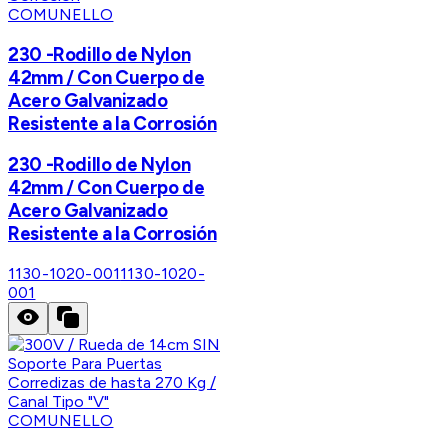
COMUNELLO
230 -Rodillo de Nylon
42mm / Con Cuerpo de
Acero Galvanizado
Resistente a la Corrosión
230 -Rodillo de Nylon
42mm / Con Cuerpo de
Acero Galvanizado
Resistente a la Corrosión
1130-1020-001
1130-1020-
001
COMUNELLO