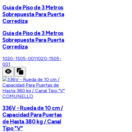
Guia de Piso de 3 Metros
Sobrepuesta Para Puerta
Corrediza
Guia de Piso de 3 Metros
Sobrepuesta Para Puerta
Corrediza
1020-1505-001
1020-1505-
001
COMUNELLO
336V - Rueda de 10 cm /
Capacidad Para Puertas
de Hasta 380 kg / Canal
Tipo "V"