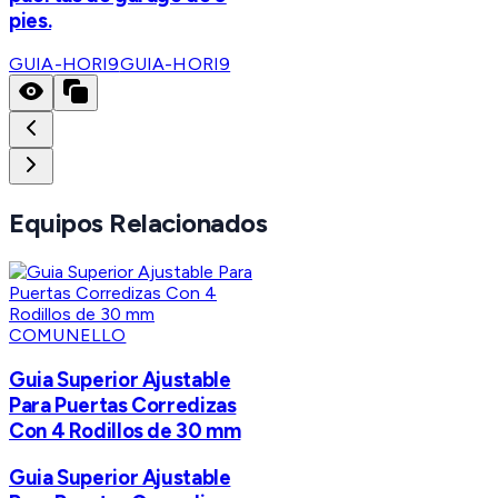
pies.
GUIA-HORI9
GUIA-HORI9
Equipos Relacionados
COMUNELLO
Guia Superior Ajustable
Para Puertas Corredizas
Con 4 Rodillos de 30 mm
Guia Superior Ajustable