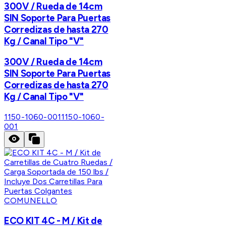
300V / Rueda de 14cm
SIN Soporte Para Puertas
Corredizas de hasta 270
Kg / Canal Tipo "V"
300V / Rueda de 14cm
SIN Soporte Para Puertas
Corredizas de hasta 270
Kg / Canal Tipo "V"
1150-1060-001
1150-1060-
001
COMUNELLO
ECO KIT 4C - M / Kit de