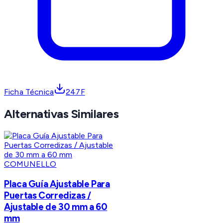
Ficha Técnica
247F
Alternativas Similares
COMUNELLO
Placa Guía Ajustable Para
Puertas Corredizas /
Ajustable de 30 mm a 60
mm