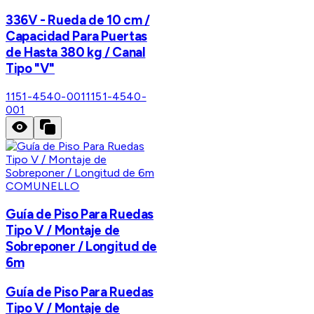
336V - Rueda de 10 cm /
Capacidad Para Puertas
de Hasta 380 kg / Canal
Tipo "V"
1151-4540-001
1151-4540-
001
COMUNELLO
Guía de Piso Para Ruedas
Tipo V / Montaje de
Sobreponer / Longitud de
6m
Guía de Piso Para Ruedas
Tipo V / Montaje de