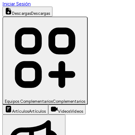
Iniciar Sesión
Descargas
Descargas
Equipos Complementarios
Complementarios
Artículos
Artículos
Videos
Videos