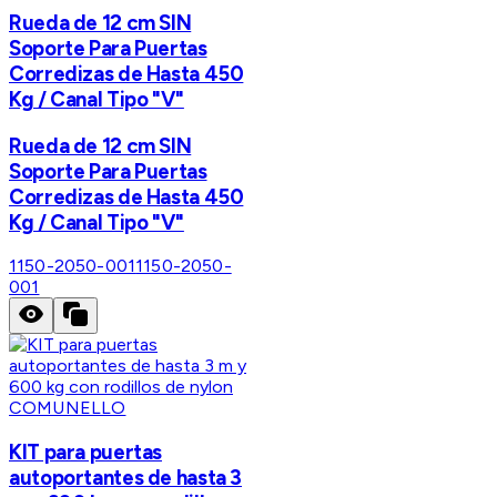
Rueda de 12 cm SIN
Soporte Para Puertas
Corredizas de Hasta 450
Kg / Canal Tipo "V"
Rueda de 12 cm SIN
Soporte Para Puertas
Corredizas de Hasta 450
Kg / Canal Tipo "V"
1150-2050-001
1150-2050-
001
COMUNELLO
KIT para puertas
autoportantes de hasta 3