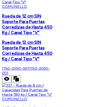
COMUNELLO
Rueda de 12 cm SIN
Soporte Para Puertas
Corredizas de Hasta 450
Kg / Canal Tipo "V"
Rueda de 12 cm SIN
Soporte Para Puertas
Corredizas de Hasta 450
Kg / Canal Tipo "V"
1150-2050-001
1150-2050-
001
COMUNELLO