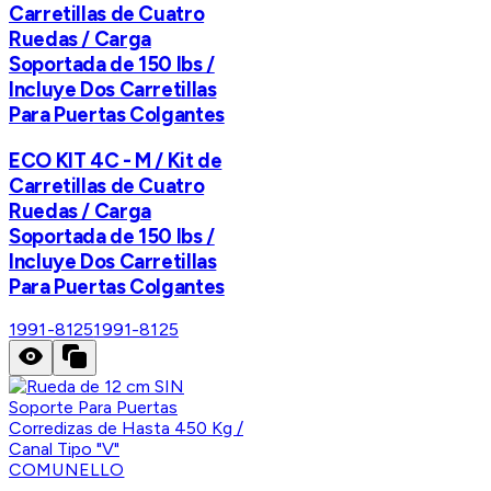
Carretillas de Cuatro
Ruedas / Carga
Soportada de 150 lbs /
Incluye Dos Carretillas
Para Puertas Colgantes
ECO KIT 4C - M / Kit de
Carretillas de Cuatro
Ruedas / Carga
Soportada de 150 lbs /
Incluye Dos Carretillas
Para Puertas Colgantes
1991-8125
1991-8125
COMUNELLO