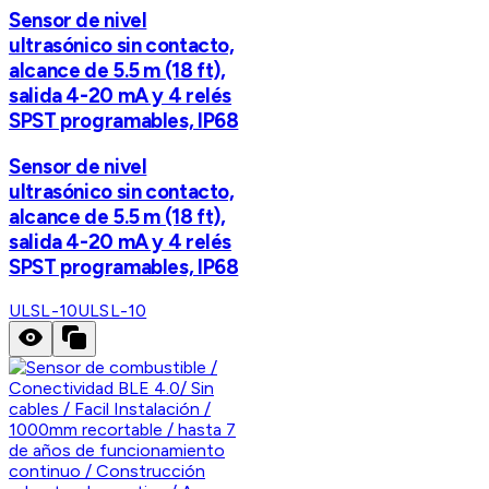
Sensor de nivel
ultrasónico sin contacto,
alcance de 5.5 m (18 ft),
salida 4-20 mA y 4 relés
SPST programables, IP68
Sensor de nivel
ultrasónico sin contacto,
alcance de 5.5 m (18 ft),
salida 4-20 mA y 4 relés
SPST programables, IP68
ULSL-10
ULSL-10