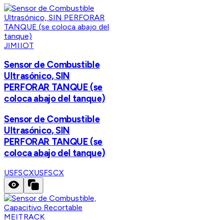
JIMIIOT
Sensor de Combustible
Ultrasónico, SIN
PERFORAR TANQUE (se
coloca abajo del tanque)
Sensor de Combustible
Ultrasónico, SIN
PERFORAR TANQUE (se
coloca abajo del tanque)
USFSCX
USFSCX
MEITRACK