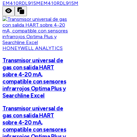
EM410RDL915M
EM410RDL915M
HONEYWELL ANALYTICS
Transmisor universal de
gas con salida HART
sobre 4-20 mA,
compatible con sensores
infrarrojos Optima Plus y
Searchline Excel
Transmisor universal de
gas con salida HART
sobre 4-20 mA,
compatible con sensores
infrarrojos Optima Plus y