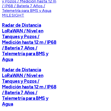
MILESIGHT
Radar de Distancia
LoRaWAN / Nivel en
Tanques y Pozos /
Medición hasta 12 m / IP68
/ Batería 7 Años /
Telemetría para BMS y
Agua
Radar de Distancia
LoRaWAN / Nivel en
Tanques y Pozos /
Medición hasta 12 m / IP68
/ Batería 7 Años /
Telemetría para BMS y
Agua