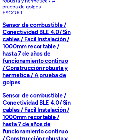
ESCORT
Sensor de combustible /
Conectividad BLE 4.0/ Sin
cables / Facil Instalación /
1000mm recortable /
hasta 7 de años de
funcionamiento continuo
/ Construcción robusta y
hermetica / A prueba de
golpes
Sensor de combustible /
Conectividad BLE 4.0/ Sin
cables / Facil Instalación /
1000mm recortable /
hasta 7 de años de
funcionamiento continuo
/ Construcción robusta y