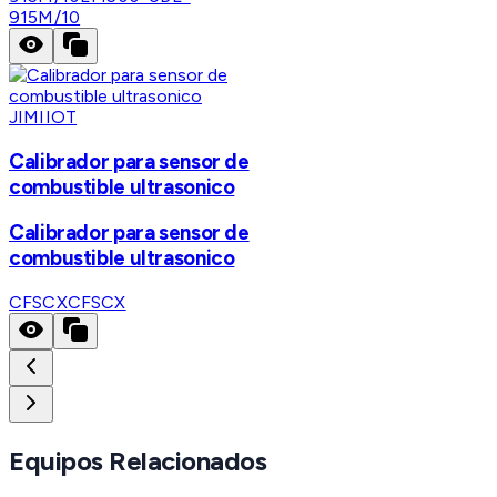
915M/10
JIMIIOT
Calibrador para sensor de
combustible ultrasonico
Calibrador para sensor de
combustible ultrasonico
CFSCX
CFSCX
Equipos Relacionados