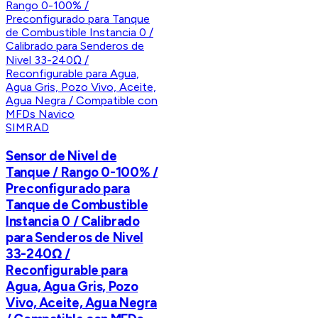
SIMRAD
Sensor de Nivel de
Tanque / Rango 0-100% /
Preconfigurado para
Tanque de Combustible
Instancia 0 / Calibrado
para Senderos de Nivel
33-240Ω /
Reconfigurable para
Agua, Agua Gris, Pozo
Vivo, Aceite, Agua Negra