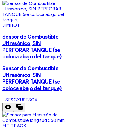
JIMIIOT
Sensor de Combustible
Ultrasónico, SIN
PERFORAR TANQUE (se
coloca abajo del tanque)
Sensor de Combustible
Ultrasónico, SIN
PERFORAR TANQUE (se
coloca abajo del tanque)
USFSCX
USFSCX
MEITRACK