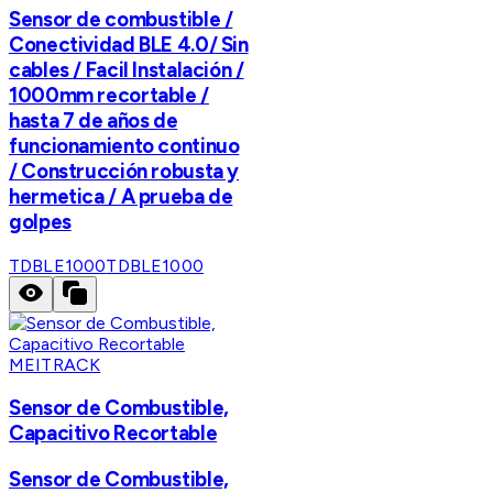
Sensor de combustible /
Conectividad BLE 4.0/ Sin
cables / Facil Instalación /
1000mm recortable /
hasta 7 de años de
funcionamiento continuo
/ Construcción robusta y
hermetica / A prueba de
golpes
TDBLE1000
TDBLE1000
MEITRACK
Sensor de Combustible,
Capacitivo Recortable
Sensor de Combustible,