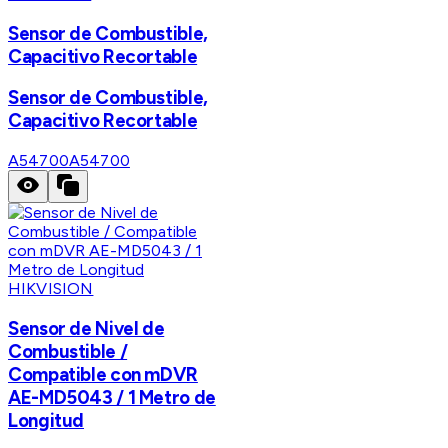
Sensor de Combustible,
Capacitivo Recortable
Sensor de Combustible,
Capacitivo Recortable
A54700
A54700
HIKVISION
Sensor de Nivel de
Combustible /
Compatible con mDVR
AE-MD5043 / 1 Metro de
Longitud