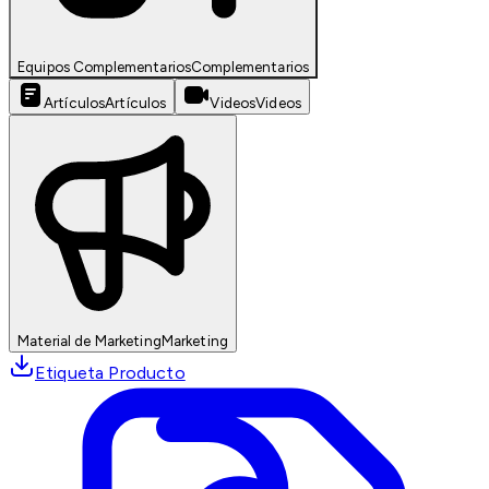
Equipos Complementarios
Complementarios
Artículos
Artículos
Videos
Videos
Material de Marketing
Marketing
Etiqueta Producto