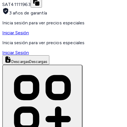
SAT
41111963
3 años de garantía
Inicia sesión para ver precios especiales
Iniciar Sesión
Inicia sesión para ver precios especiales
Iniciar Sesión
Descargas
Descargas