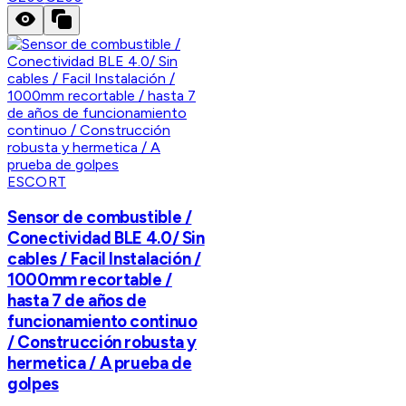
ESCORT
Sensor de combustible /
Conectividad BLE 4.0/ Sin
cables / Facil Instalación /
1000mm recortable /
hasta 7 de años de
funcionamiento continuo
/ Construcción robusta y
hermetica / A prueba de
golpes