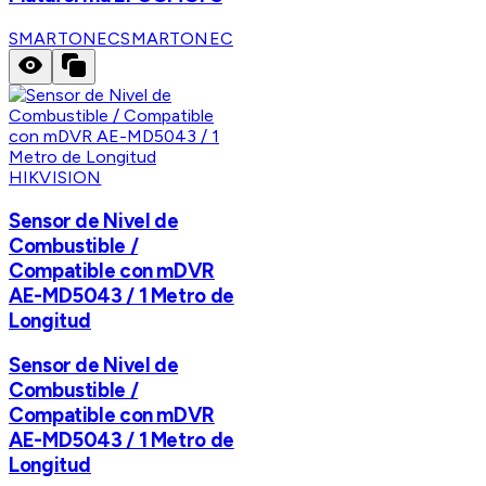
SMARTONEC
SMARTONEC
HIKVISION
Sensor de Nivel de
Combustible /
Compatible con mDVR
AE-MD5043 / 1 Metro de
Longitud
Sensor de Nivel de
Combustible /
Compatible con mDVR
AE-MD5043 / 1 Metro de
Longitud