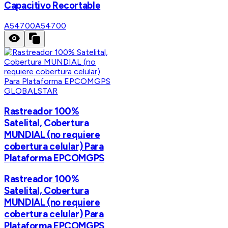
Capacitivo Recortable
A54700
A54700
GLOBALSTAR
Rastreador 100%
Satelital, Cobertura
MUNDIAL (no requiere
cobertura celular) Para
Plataforma EPCOMGPS
Rastreador 100%
Satelital, Cobertura
MUNDIAL (no requiere
cobertura celular) Para
Plataforma EPCOMGPS