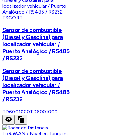
ESCORT
Sensor de combustible
(Diesel y Gasolina) para
localizador vehicular /
Puerto Analógico / RS485
/ RS232
Sensor de combustible
(Diesel y Gasolina) para
localizador vehicular /
Puerto Analógico / RS485
/ RS232
TD6001000
TD6001000