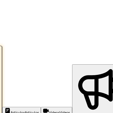
Artículos
Artículos
Videos
Videos