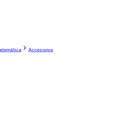
Telemática
Accesorios