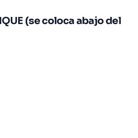
QUE (se coloca abajo del