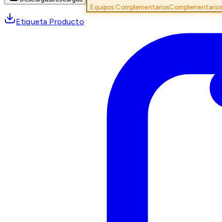
Equipos Complementarios
Complementario
Etiqueta Producto