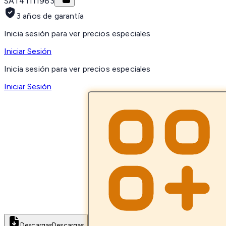
SAT
41111963
3 años de garantía
Inicia sesión para ver precios especiales
Iniciar Sesión
Inicia sesión para ver precios especiales
Iniciar Sesión
Descargas
Descargas