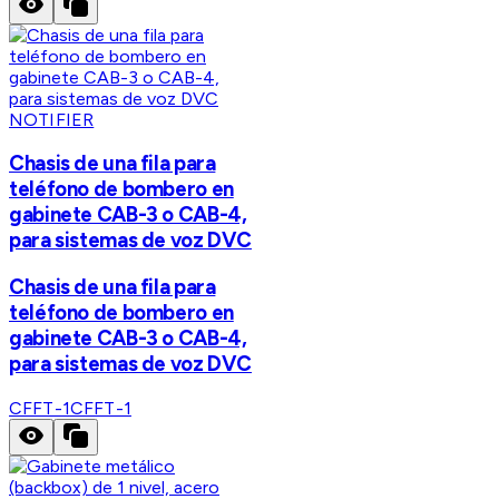
NOTIFIER
Chasis de una fila para
teléfono de bombero en
gabinete CAB-3 o CAB-4,
para sistemas de voz DVC
Chasis de una fila para
teléfono de bombero en
gabinete CAB-3 o CAB-4,
para sistemas de voz DVC
CFFT-1
CFFT-1