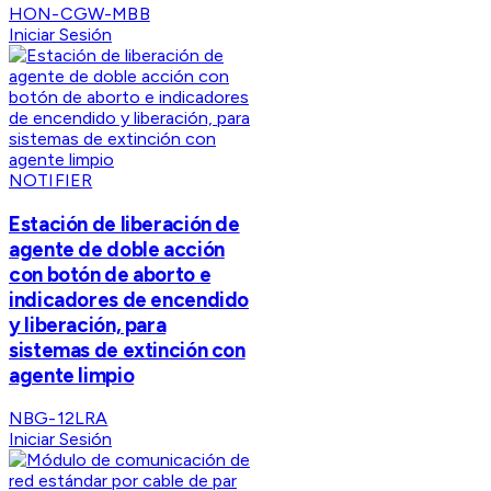
HON-CGW-MBB
Iniciar Sesión
NOTIFIER
Estación de liberación de
agente de doble acción
con botón de aborto e
indicadores de encendido
y liberación, para
sistemas de extinción con
agente limpio
NBG-12LRA
Iniciar Sesión