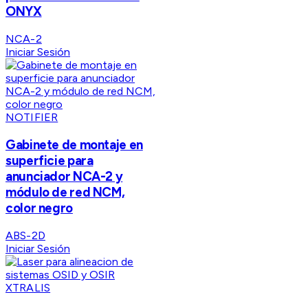
ONYX
NCA-2
Iniciar Sesión
NOTIFIER
Gabinete de montaje en
superficie para
anunciador NCA-2 y
módulo de red NCM,
color negro
ABS-2D
Iniciar Sesión
XTRALIS