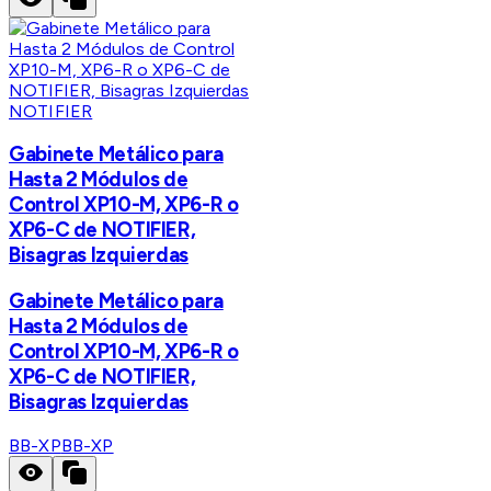
NOTIFIER
Gabinete Metálico para
Hasta 2 Módulos de
Control XP10-M, XP6-R o
XP6-C de NOTIFIER,
Bisagras Izquierdas
Gabinete Metálico para
Hasta 2 Módulos de
Control XP10-M, XP6-R o
XP6-C de NOTIFIER,
Bisagras Izquierdas
BB-XP
BB-XP