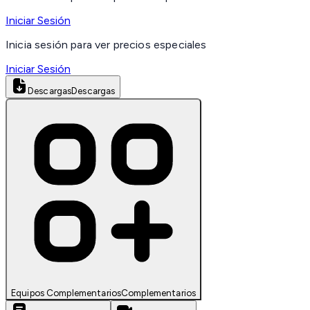
Iniciar Sesión
Inicia sesión para ver precios especiales
Iniciar Sesión
Descargas
Descargas
Equipos Complementarios
Complementarios