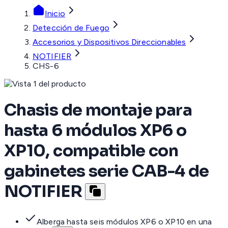
Inicio
Detección de Fuego
Accesorios y Dispositivos Direccionables
NOTIFIER
CHS-6
Chasis de montaje para
hasta 6 módulos XP6 o
XP10, compatible con
gabinetes serie CAB-4 de
NOTIFIER
Alberga hasta seis módulos XP6 o XP10 en una