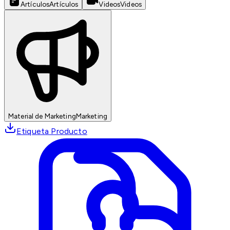
Artículos
Artículos
Videos
Videos
Material de Marketing
Marketing
Etiqueta Producto