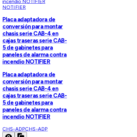
NOTIFIER
Placa adaptadora de
conversión para montar
chasis serie CAB-4 en
cajas traseras serie CAB-
5 de gabinetes para
paneles de alarma contra
incendio NOTIFIER
Placa adaptadora de
conversión para montar
chasis serie CAB-4 en
cajas traseras serie CAB-
5 de gabinetes para
paneles de alarma contra
incendio NOTIFIER
CHS-ADP
CHS-ADP