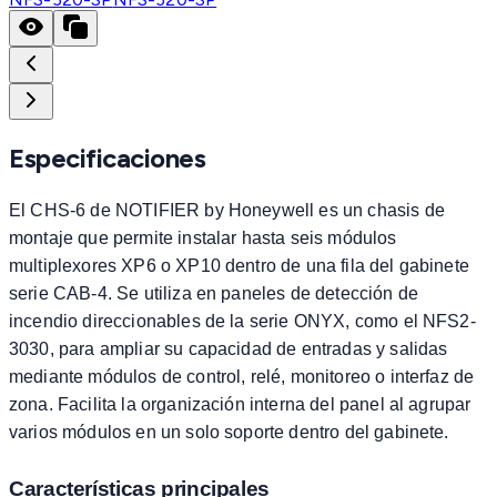
Especificaciones
El CHS-6 de NOTIFIER by Honeywell es un chasis de
montaje que permite instalar hasta seis módulos
multiplexores XP6 o XP10 dentro de una fila del gabinete
serie CAB-4. Se utiliza en paneles de detección de
incendio direccionables de la serie ONYX, como el NFS2-
3030, para ampliar su capacidad de entradas y salidas
mediante módulos de control, relé, monitoreo o interfaz de
zona. Facilita la organización interna del panel al agrupar
varios módulos en un solo soporte dentro del gabinete.
Características principales