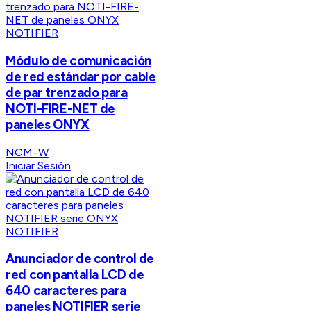
NOTIFIER
Módulo de comunicación
de red estándar por cable
de par trenzado para
NOTI-FIRE-NET de
paneles ONYX
NCM-W
Iniciar Sesión
NOTIFIER
Anunciador de control de
red con pantalla LCD de
640 caracteres para
paneles NOTIFIER serie