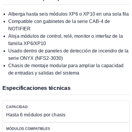
Alberga hasta seis módulos XP6 o XP10 en una sola fila
Compatible con gabinetes de la serie CAB-4 de
NOTIFIER
Aloja módulos de control, relé, monitor o interfaz de la
familia XP6/XP10
Usado dentro de paneles de detección de incendio de la
serie ONYX (NFS2-3030)
Chasis de montaje modular para ampliar la capacidad
de entradas y salidas del sistema
Especificaciones técnicas
CAPACIDAD
Hasta 6 módulos por chasis
MÓDULOS COMPATIBLES