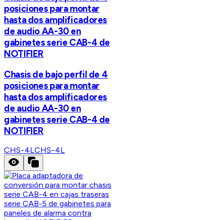
posiciones para montar
hasta dos amplificadores
de audio AA-30 en
gabinetes serie CAB-4 de
NOTIFIER
Chasis de bajo perfil de 4
posiciones para montar
hasta dos amplificadores
de audio AA-30 en
gabinetes serie CAB-4 de
NOTIFIER
CHS-4L
CHS-4L