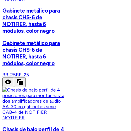
Gabinete metálico para
chasis CHS-6 de
NOTIFIER, hasta 6
módulos, color negro
Gabinete metálico para
chasis CHS-6 de
NOTIFIER, hasta 6
módulos, color negro
BB-25
BB-25
NOTIFIER
Chasis de bajo perfil de 4