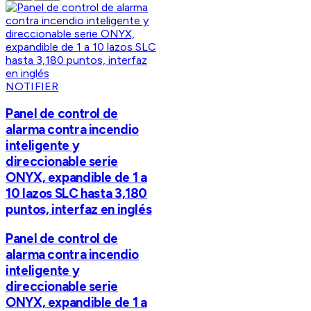
NOTIFIER
Panel de control de
alarma contra incendio
inteligente y
direccionable serie
ONYX, expandible de 1 a
10 lazos SLC hasta 3,180
puntos, interfaz en inglés
Panel de control de
alarma contra incendio
inteligente y
direccionable serie
ONYX, expandible de 1 a