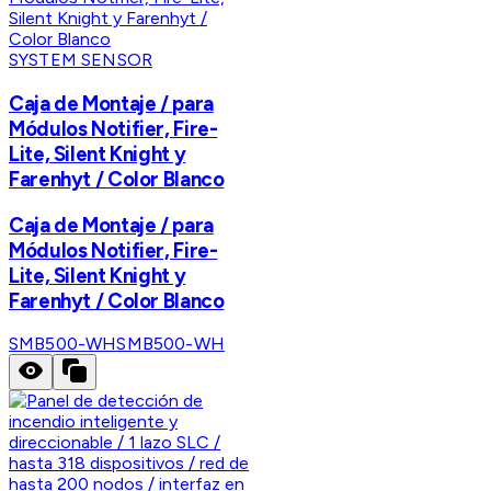
SYSTEM SENSOR
Caja de Montaje / para
Módulos Notifier, Fire-
Lite, Silent Knight y
Farenhyt / Color Blanco
Caja de Montaje / para
Módulos Notifier, Fire-
Lite, Silent Knight y
Farenhyt / Color Blanco
SMB500-WH
SMB500-WH