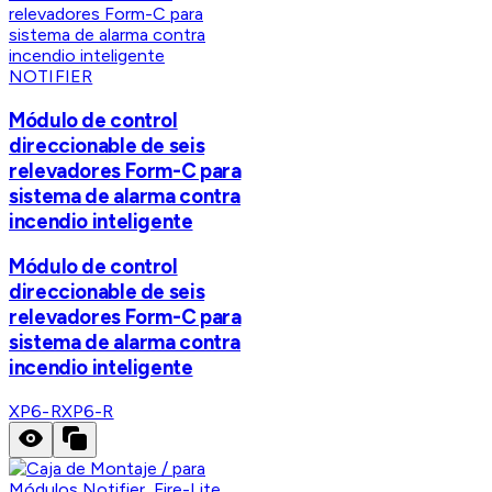
NOTIFIER
Módulo de control
direccionable de seis
relevadores Form-C para
sistema de alarma contra
incendio inteligente
Módulo de control
direccionable de seis
relevadores Form-C para
sistema de alarma contra
incendio inteligente
XP6-R
XP6-R