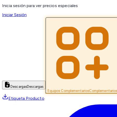
Inicia sesión para ver precios especiales
Iniciar Sesión
Descargas
Descargas
Equipos Complementarios
Complementario
Etiqueta Producto