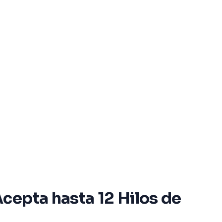
cepta hasta 12 Hilos de