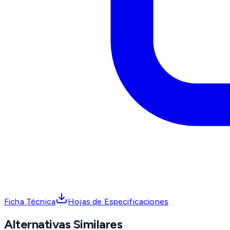
Ficha Técnica
Hojas de Especificaciones
Alternativas Similares