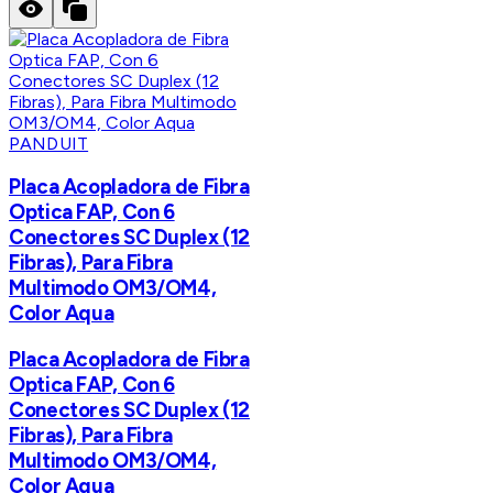
PANDUIT
Placa Acopladora de Fibra
Optica FAP, Con 6
Conectores SC Duplex (12
Fibras), Para Fibra
Multimodo OM3/OM4,
Color Aqua
Placa Acopladora de Fibra
Optica FAP, Con 6
Conectores SC Duplex (12
Fibras), Para Fibra
Multimodo OM3/OM4,
Color Aqua