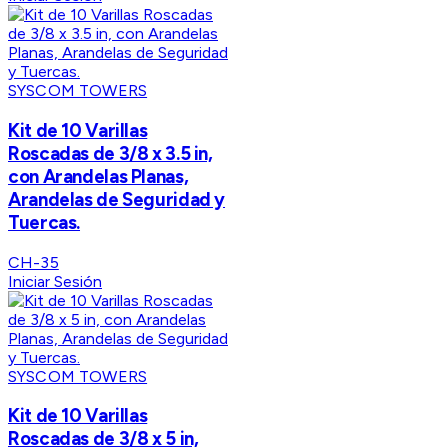
SYSCOM TOWERS
Kit de 10 Varillas
Roscadas de 3/8 x 3.5 in,
con Arandelas Planas,
Arandelas de Seguridad y
Tuercas.
CH-35
Iniciar Sesión
SYSCOM TOWERS
Kit de 10 Varillas
Roscadas de 3/8 x 5 in,