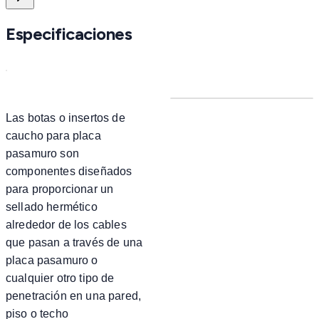
Especificaciones
Las botas o insertos de
caucho para placa
pasamuro son
componentes diseñados
para proporcionar un
sellado hermético
alrededor de los cables
que pasan a través de una
placa pasamuro o
cualquier otro tipo de
penetración en una pared,
piso o techo