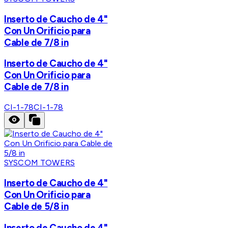
Inserto de Caucho de 4"
Con Un Orificio para
Cable de 7/8 in
Inserto de Caucho de 4"
Con Un Orificio para
Cable de 7/8 in
CI-1-78
CI-1-78
SYSCOM TOWERS
Inserto de Caucho de 4"
Con Un Orificio para
Cable de 5/8 in
Inserto de Caucho de 4"