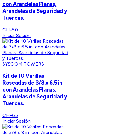
con Arandelas Planas,
Arandelas de Seguridad y
Tuercas.
CH-50
Iniciar Sesión
SYSCOM TOWERS
Kit de 10 Varillas
Roscadas de 3/8 x 6.5 in,
con Arandelas Planas,
Arandelas de Seguridad y
Tuercas.
CH-65
Iniciar Sesión