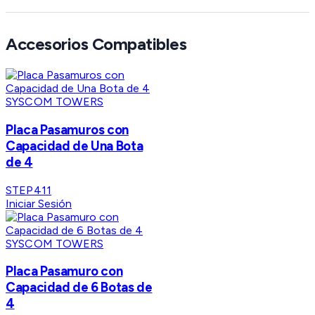
Accesorios Compatibles
SYSCOM TOWERS
Placa Pasamuros con
Capacidad de Una Bota
de 4
STEP411
Iniciar Sesión
SYSCOM TOWERS
Placa Pasamuro con
Capacidad de 6 Botas de
4