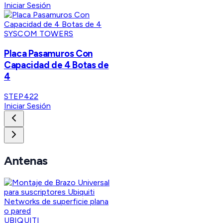
Iniciar Sesión
SYSCOM TOWERS
Placa Pasamuros Con
Capacidad de 4 Botas de
4
STEP422
Iniciar Sesión
Antenas
UBIQUITI