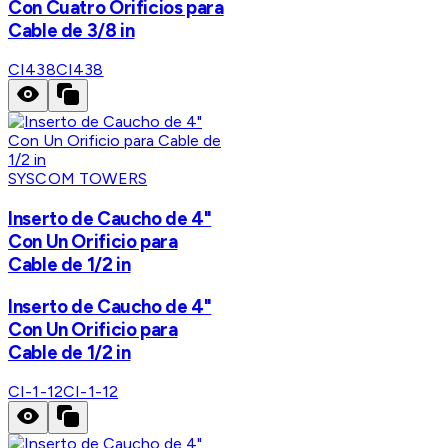
Con Cuatro Orificios para
Cable de 3/8 in
CI438
CI438
SYSCOM TOWERS
Inserto de Caucho de 4"
Con Un Orificio para
Cable de 1/2 in
Inserto de Caucho de 4"
Con Un Orificio para
Cable de 1/2 in
CI-1-12
CI-1-12