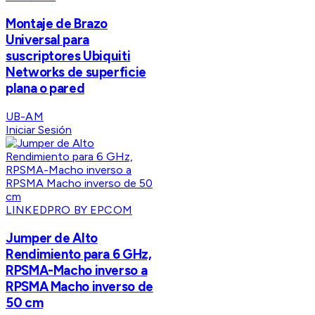
Montaje de Brazo
Universal para
suscriptores Ubiquiti
Networks de superficie
plana o pared
UB-AM
Iniciar Sesión
LINKEDPRO BY EPCOM
Jumper de Alto
Rendimiento para 6 GHz,
RPSMA-Macho inverso a
RPSMA Macho inverso de
50 cm