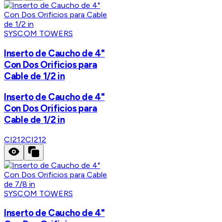
SYSCOM TOWERS
Inserto de Caucho de 4"
Con Dos Orificios para
Cable de 1/2 in
Inserto de Caucho de 4"
Con Dos Orificios para
Cable de 1/2 in
CI212
CI212
SYSCOM TOWERS
Inserto de Caucho de 4"