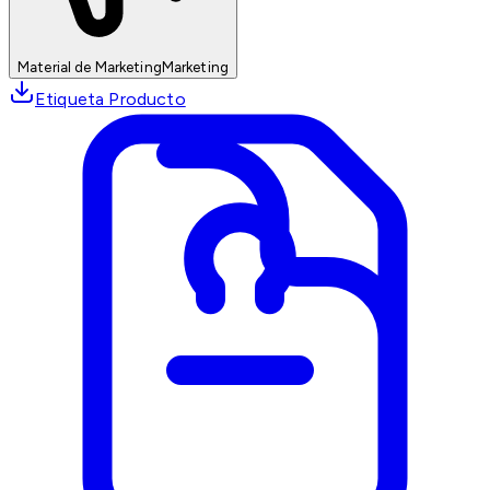
Material de Marketing
Marketing
Etiqueta Producto