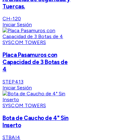
Tuercas.
CH-120
Iniciar Sesión
SYSCOM TOWERS
Placa Pasamuros con
Capacidad de 3 Botas de
4
STEP413
Iniciar Sesión
SYSCOM TOWERS
Bota de Caucho de 4" Sin
Inserto
STBAI4