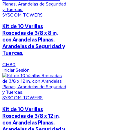
SYSCOM TOWERS
Kit de 10 Varillas
Roscadas de 3/8 x 8 in,
con Arandelas Planas,
Arandelas de Seguridad y
Tuercas.
CH80
Iniciar Sesión
SYSCOM TOWERS
Kit de 10 Varillas
Roscadas de 3/8 x 12 in,
con Arandelas Planas,
Arandelas de Seguridad y