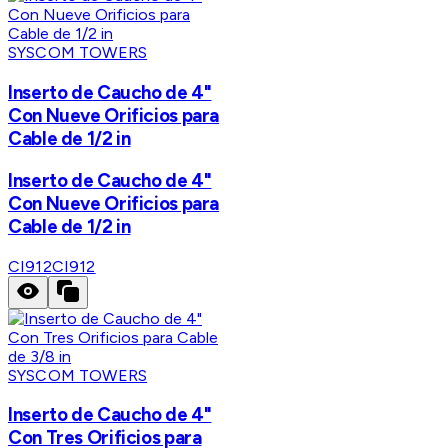
SYSCOM TOWERS
Inserto de Caucho de 4"
Con Nueve Orificios para
Cable de 1/2 in
Inserto de Caucho de 4"
Con Nueve Orificios para
Cable de 1/2 in
CI912
CI912
SYSCOM TOWERS
Inserto de Caucho de 4"
Con Tres Orificios para