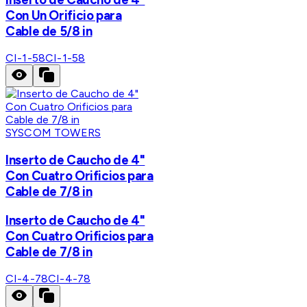
Con Un Orificio para
Cable de 5/8 in
CI-1-58
CI-1-58
SYSCOM TOWERS
Inserto de Caucho de 4"
Con Cuatro Orificios para
Cable de 7/8 in
Inserto de Caucho de 4"
Con Cuatro Orificios para
Cable de 7/8 in
CI-4-78
CI-4-78