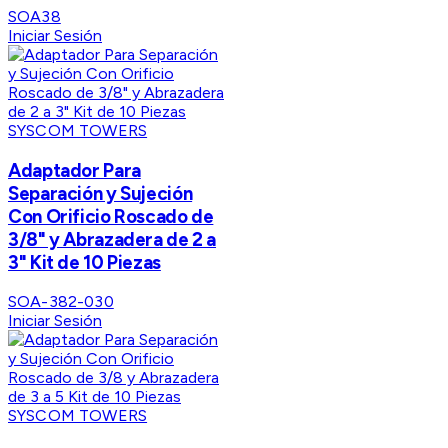
SOA38
Iniciar Sesión
SYSCOM TOWERS
Adaptador Para
Separación y Sujeción
Con Orificio Roscado de
3/8" y Abrazadera de 2 a
3" Kit de 10 Piezas
SOA-382-030
Iniciar Sesión
SYSCOM TOWERS