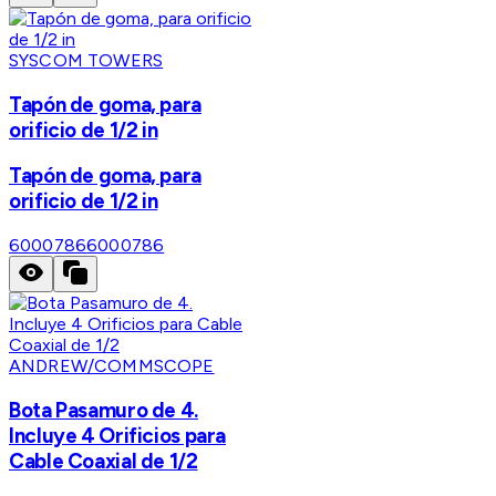
SYSCOM TOWERS
Tapón de goma, para
orificio de 1/2 in
Tapón de goma, para
orificio de 1/2 in
6000786
6000786
ANDREW/COMMSCOPE
Bota Pasamuro de 4.
Incluye 4 Orificios para
Cable Coaxial de 1/2