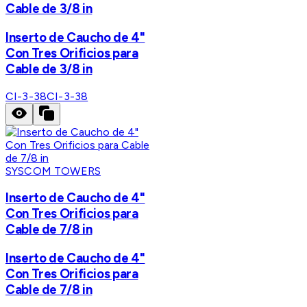
Cable de 3/8 in
Inserto de Caucho de 4"
Con Tres Orificios para
Cable de 3/8 in
CI-3-38
CI-3-38
SYSCOM TOWERS
Inserto de Caucho de 4"
Con Tres Orificios para
Cable de 7/8 in
Inserto de Caucho de 4"
Con Tres Orificios para
Cable de 7/8 in