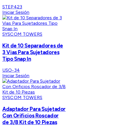
STEP423
Iniciar Sesión
SYSCOM TOWERS
Kit de 10 Separadores de
3 Vias Para Sujetadores
Tipo Snap In
USO-34
Iniciar Sesión
SYSCOM TOWERS
Adaptador Para Sujetador
Con Orificios Roscador
de 3/8 Kit de 10 Piezas