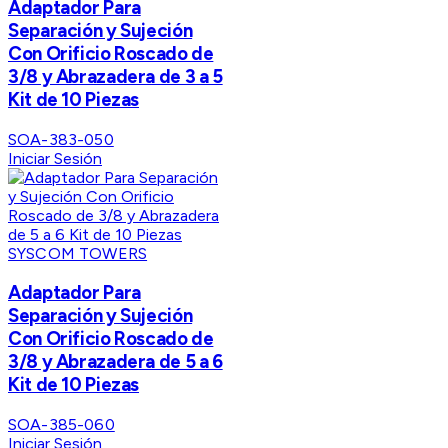
Adaptador Para
Separación y Sujeción
Con Orificio Roscado de
3/8 y Abrazadera de 3 a 5
Kit de 10 Piezas
SOA-383-050
Iniciar Sesión
SYSCOM TOWERS
Adaptador Para
Separación y Sujeción
Con Orificio Roscado de
3/8 y Abrazadera de 5 a 6
Kit de 10 Piezas
SOA-385-060
Iniciar Sesión