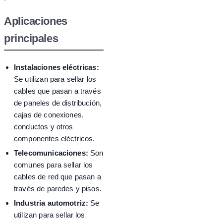
Aplicaciones
principales
Instalaciones eléctricas:
Se utilizan para sellar los
cables que pasan a través
de paneles de distribución,
cajas de conexiones,
conductos y otros
componentes eléctricos.
Telecomunicaciones:
Son
comunes para sellar los
cables de red que pasan a
través de paredes y pisos.
Industria automotriz:
Se
utilizan para sellar los