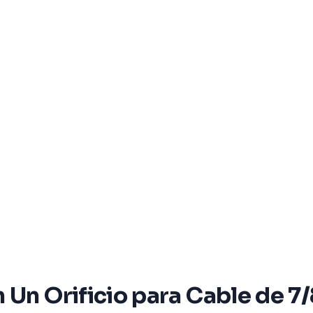
Un Orificio para Cable de 7/