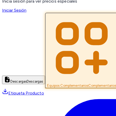
Inicia sesión para ver precios especiales
Iniciar Sesión
Descargas
Descargas
Equipos Complementarios
Complementario
Etiqueta Producto