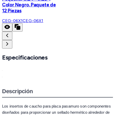
Color Negro. Paquete de
12 Piezas
CEG-06X1
CEG-06X1
Especificaciones
Descripción
Los insertos de caucho para placa pasamuro son componentes
diseñados para proporcionar un sellado hermético alrededor de