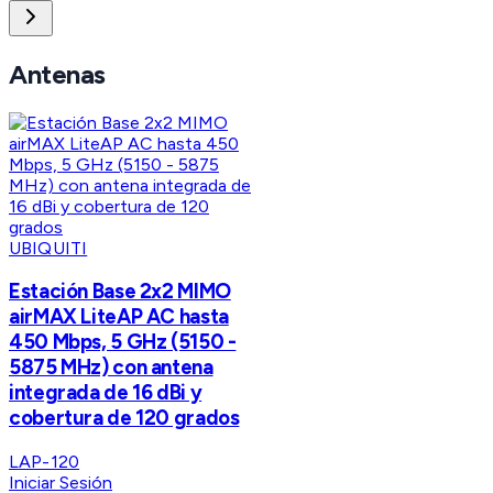
Antenas
UBIQUITI
Estación Base 2x2 MIMO
airMAX LiteAP AC hasta
450 Mbps, 5 GHz (5150 -
5875 MHz) con antena
integrada de 16 dBi y
cobertura de 120 grados
LAP-120
Iniciar Sesión