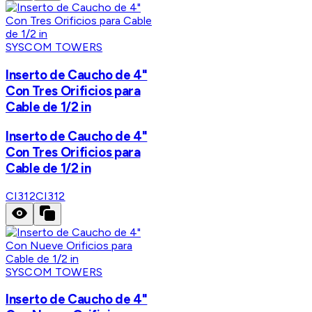
SYSCOM TOWERS
Inserto de Caucho de 4"
Con Tres Orificios para
Cable de 1/2 in
Inserto de Caucho de 4"
Con Tres Orificios para
Cable de 1/2 in
CI312
CI312
SYSCOM TOWERS
Inserto de Caucho de 4"