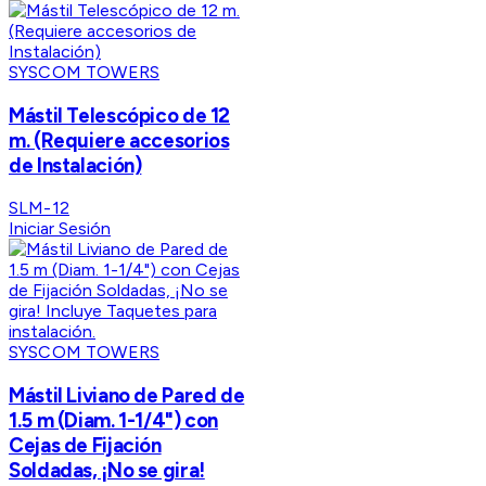
SYSCOM TOWERS
Mástil Telescópico de 12
m. (Requiere accesorios
de Instalación)
SLM-12
Iniciar Sesión
SYSCOM TOWERS
Mástil Liviano de Pared de
1.5 m (Diam. 1-1/4") con
Cejas de Fijación
Soldadas, ¡No se gira!