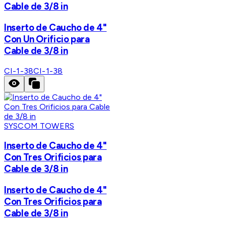
Cable de 3/8 in
Inserto de Caucho de 4"
Con Un Orificio para
Cable de 3/8 in
CI-1-38
CI-1-38
SYSCOM TOWERS
Inserto de Caucho de 4"
Con Tres Orificios para
Cable de 3/8 in
Inserto de Caucho de 4"
Con Tres Orificios para
Cable de 3/8 in