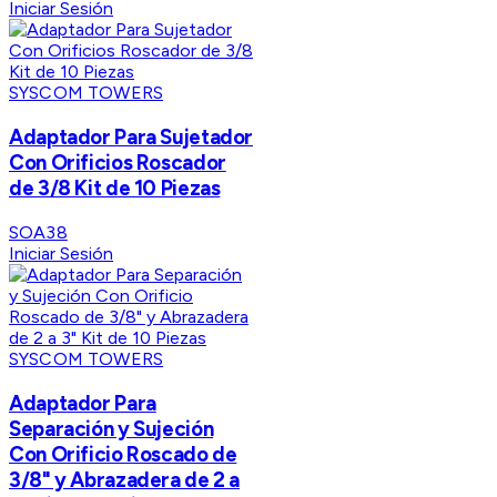
Iniciar Sesión
SYSCOM TOWERS
Adaptador Para Sujetador
Con Orificios Roscador
de 3/8 Kit de 10 Piezas
SOA38
Iniciar Sesión
SYSCOM TOWERS
Adaptador Para
Separación y Sujeción
Con Orificio Roscado de
3/8" y Abrazadera de 2 a