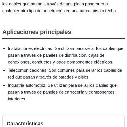
los cables que pasan a través de una placa pasamuro o
cualquier otro tipo de penetración en una pared, piso o techo
Aplicaciones principales
Instalaciones eléctricas: Se utilizan para sellar los cables que
pasan a través de paneles de distribución, cajas de
conexiones, conductos y otros componentes eléctricos.
Telecomunicaciones: Son comunes para sellar los cables de
red que pasan a través de paredes y pisos.
Industria automotriz: Se utilizan para sellar los cables que
pasan a través de paneles de carrocería y componentes
interiores.
Características