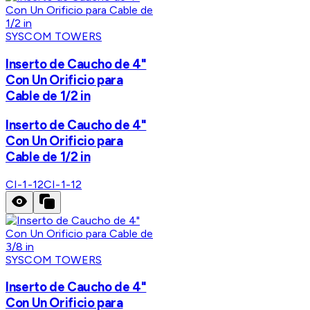
SYSCOM TOWERS
Inserto de Caucho de 4"
Con Un Orificio para
Cable de 1/2 in
Inserto de Caucho de 4"
Con Un Orificio para
Cable de 1/2 in
CI-1-12
CI-1-12
SYSCOM TOWERS
Inserto de Caucho de 4"
Con Un Orificio para