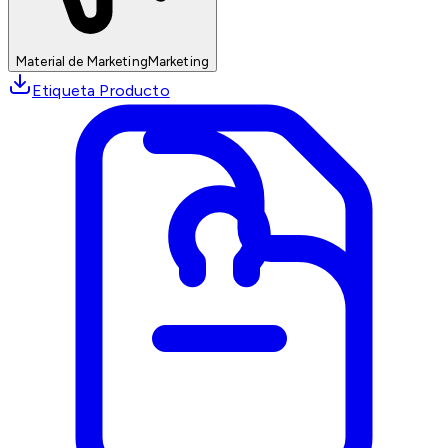
Material de Marketing
Marketing
Etiqueta Producto