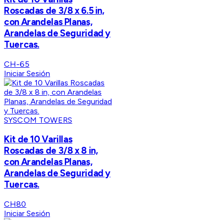
Roscadas de 3/8 x 6.5 in,
con Arandelas Planas,
Arandelas de Seguridad y
Tuercas.
CH-65
Iniciar Sesión
SYSCOM TOWERS
Kit de 10 Varillas
Roscadas de 3/8 x 8 in,
con Arandelas Planas,
Arandelas de Seguridad y
Tuercas.
CH80
Iniciar Sesión