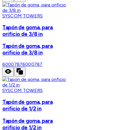
SYSCOM TOWERS
Tapón de goma, para
orificio de 3/8 in
Tapón de goma, para
orificio de 3/8 in
6000787
6000787
SYSCOM TOWERS
Tapón de goma, para
orificio de 1/2 in
Tapón de goma, para
orificio de 1/2 in