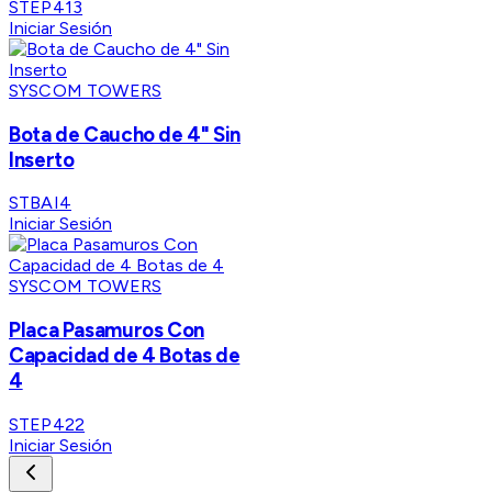
STEP413
Iniciar Sesión
SYSCOM TOWERS
Bota de Caucho de 4" Sin
Inserto
STBAI4
Iniciar Sesión
SYSCOM TOWERS
Placa Pasamuros Con
Capacidad de 4 Botas de
4
STEP422
Iniciar Sesión