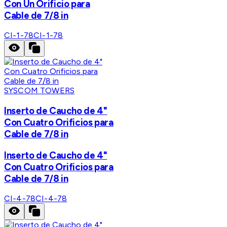
Con Un Orificio para
Cable de 7/8 in
CI-1-78
CI-1-78
SYSCOM TOWERS
Inserto de Caucho de 4"
Con Cuatro Orificios para
Cable de 7/8 in
Inserto de Caucho de 4"
Con Cuatro Orificios para
Cable de 7/8 in
CI-4-78
CI-4-78