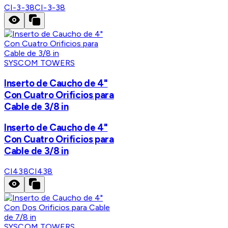
CI-3-38
CI-3-38
SYSCOM TOWERS
Inserto de Caucho de 4"
Con Cuatro Orificios para
Cable de 3/8 in
Inserto de Caucho de 4"
Con Cuatro Orificios para
Cable de 3/8 in
CI438
CI438
SYSCOM TOWERS