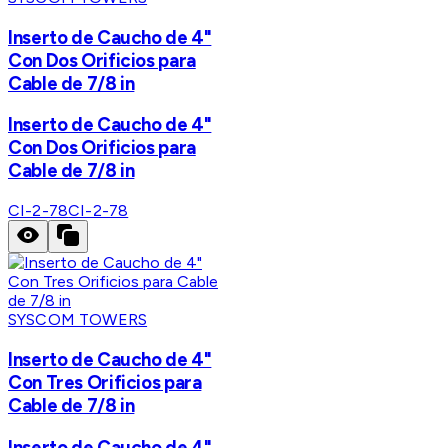
Inserto de Caucho de 4"
Con Dos Orificios para
Cable de 7/8 in
Inserto de Caucho de 4"
Con Dos Orificios para
Cable de 7/8 in
CI-2-78
CI-2-78
SYSCOM TOWERS
Inserto de Caucho de 4"
Con Tres Orificios para
Cable de 7/8 in
Inserto de Caucho de 4"