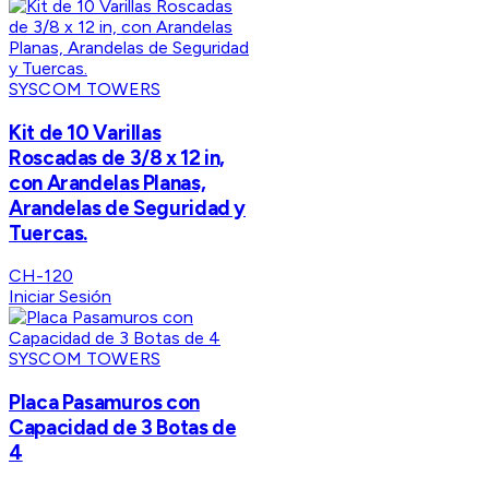
SYSCOM TOWERS
Kit de 10 Varillas
Roscadas de 3/8 x 12 in,
con Arandelas Planas,
Arandelas de Seguridad y
Tuercas.
CH-120
Iniciar Sesión
SYSCOM TOWERS
Placa Pasamuros con
Capacidad de 3 Botas de
4