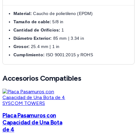
Material:
Caucho de polietileno (EPDM)
Tamaño de cable:
5/8 in
Cantidad de Orificios:
1
Diámetro Exterior:
85 mm | 3.34 in
Grosor:
25.4 mm | 1 in
Cumplimiento:
ISO 9001:2015 y ROHS
Accesorios Compatibles
SYSCOM TOWERS
Placa Pasamuros con
Capacidad de Una Bota
de 4