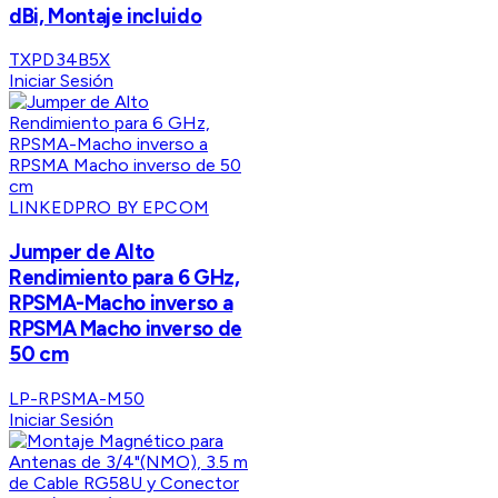
dBi, Montaje incluido
TXPD34B5X
Iniciar Sesión
LINKEDPRO BY EPCOM
Jumper de Alto
Rendimiento para 6 GHz,
RPSMA-Macho inverso a
RPSMA Macho inverso de
50 cm
LP-RPSMA-M50
Iniciar Sesión