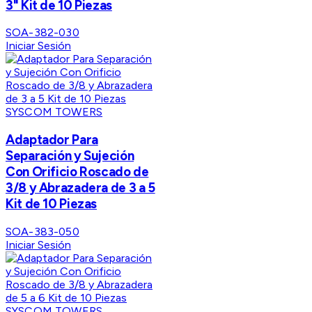
3" Kit de 10 Piezas
SOA-382-030
Iniciar Sesión
SYSCOM TOWERS
Adaptador Para
Separación y Sujeción
Con Orificio Roscado de
3/8 y Abrazadera de 3 a 5
Kit de 10 Piezas
SOA-383-050
Iniciar Sesión
SYSCOM TOWERS