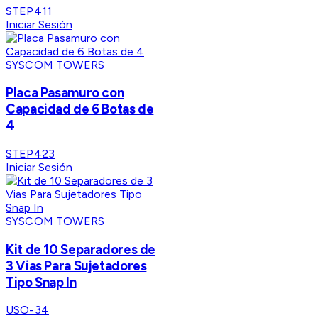
STEP411
Iniciar Sesión
SYSCOM TOWERS
Placa Pasamuro con
Capacidad de 6 Botas de
4
STEP423
Iniciar Sesión
SYSCOM TOWERS
Kit de 10 Separadores de
3 Vias Para Sujetadores
Tipo Snap In
USO-34