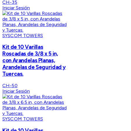
CH-35
Iniciar Sesión
SYSCOM TOWERS
Kit de 10 Varillas
Roscadas de 3/8 x 5 in,
con Arandelas Planas,
Arandelas de Seguridad y
Tuercas.
CH-50
Iniciar Sesión
SYSCOM TOWERS
Kit de 10 Varillas