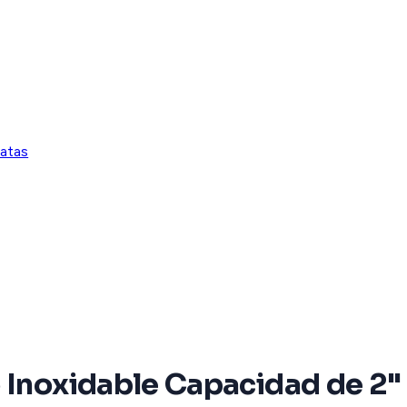
atas
 Inoxidable Capacidad de 2" 