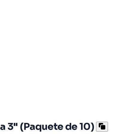
a 3" (Paquete de 10)