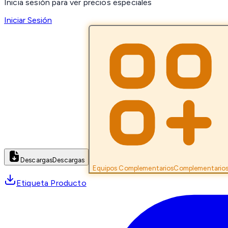
Inicia sesión para ver precios especiales
Iniciar Sesión
Descargas
Descargas
Equipos Complementarios
Complementario
Etiqueta Producto