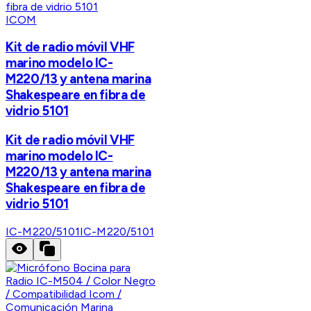
ICOM
Kit de radio móvil VHF
marino modelo IC-
M220/13 y antena marina
Shakespeare en fibra de
vidrio 5101
Kit de radio móvil VHF
marino modelo IC-
M220/13 y antena marina
Shakespeare en fibra de
vidrio 5101
IC-M220/5101
IC-M220/5101