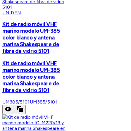
UNIDEN
Kit de radio móvil VHF
marino modelo UM-385
color blanco y antena
marina Shakespeare de
fibra de vidrio 5101
Kit de radio móvil VHF
marino modelo UM-385
color blanco y antena
marina Shakespeare de
fibra de vidrio 5101
UM385/5101
UM385/5101