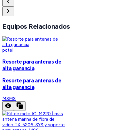
Equipos Relacionados
pctel
Resorte para antenas de
alta ganancia
Resorte para antenas de
alta ganancia
MS
MS