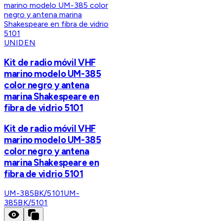
UNIDEN
Kit de radio móvil VHF
marino modelo UM-385
color negro y antena
marina Shakespeare en
fibra de vidrio 5101
Kit de radio móvil VHF
marino modelo UM-385
color negro y antena
marina Shakespeare en
fibra de vidrio 5101
UM-385BK/5101
UM-
385BK/5101