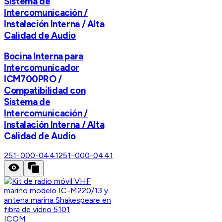
Sistema de
Intercomunicación /
Instalación Interna / Alta
Calidad de Audio
Bocina Interna para
Intercomunicador
ICM700PRO /
Compatibilidad con
Sistema de
Intercomunicación /
Instalación Interna / Alta
Calidad de Audio
251-000-0441
251-000-0441
ICOM