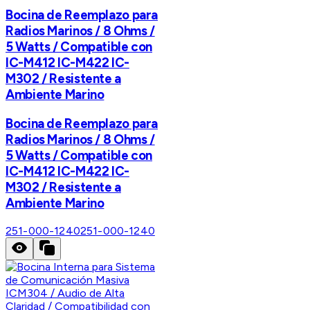
Bocina de Reemplazo para
Radios Marinos / 8 Ohms /
5 Watts / Compatible con
IC-M412 IC-M422 IC-
M302 / Resistente a
Ambiente Marino
Bocina de Reemplazo para
Radios Marinos / 8 Ohms /
5 Watts / Compatible con
IC-M412 IC-M422 IC-
M302 / Resistente a
Ambiente Marino
251-000-1240
251-000-1240