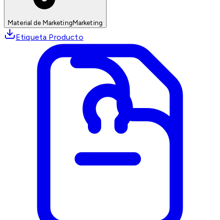
Material de Marketing
Marketing
Etiqueta Producto