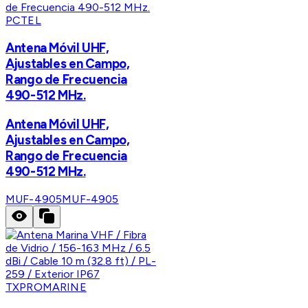
PCTEL
Antena Móvil UHF,
Ajustables en Campo,
Rango de Frecuencia
490-512 MHz.
Antena Móvil UHF,
Ajustables en Campo,
Rango de Frecuencia
490-512 MHz.
MUF-4905
MUF-4905
TXPROMARINE