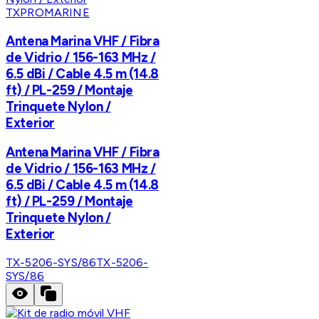
TXPROMARINE
Antena Marina VHF / Fibra
de Vidrio / 156-163 MHz /
6.5 dBi / Cable 4.5 m (14.8
ft) / PL-259 / Montaje
Trinquete Nylon /
Exterior
Antena Marina VHF / Fibra
de Vidrio / 156-163 MHz /
6.5 dBi / Cable 4.5 m (14.8
ft) / PL-259 / Montaje
Trinquete Nylon /
Exterior
TX-5206-SYS/86
TX-5206-
SYS/86