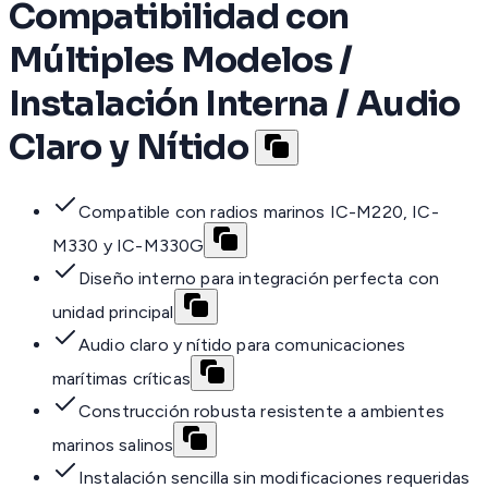
Compatibilidad con
Múltiples Modelos /
Instalación Interna / Audio
Claro y Nítido
Compatible con radios marinos IC-M220, IC-
M330 y IC-M330G
Diseño interno para integración perfecta con
unidad principal
Audio claro y nítido para comunicaciones
marítimas críticas
Construcción robusta resistente a ambientes
marinos salinos
Instalación sencilla sin modificaciones requeridas