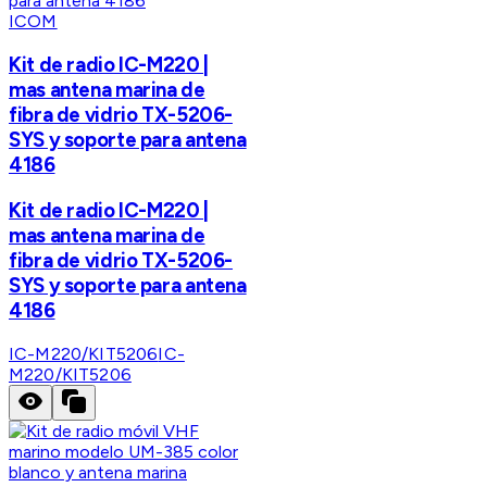
ICOM
Kit de radio IC-M220 |
mas antena marina de
fibra de vidrio TX-5206-
SYS y soporte para antena
4186
Kit de radio IC-M220 |
mas antena marina de
fibra de vidrio TX-5206-
SYS y soporte para antena
4186
IC-M220/KIT5206
IC-
M220/KIT5206