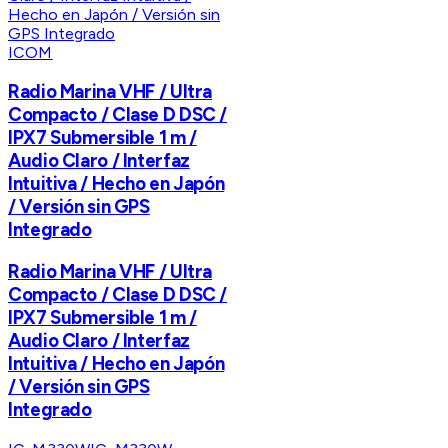
ICOM
Radio Marina VHF / Ultra
Compacto / Clase D DSC /
IPX7 Submersible 1 m /
Audio Claro / Interfaz
Intuitiva / Hecho en Japón
/ Versión sin GPS
Integrado
Radio Marina VHF / Ultra
Compacto / Clase D DSC /
IPX7 Submersible 1 m /
Audio Claro / Interfaz
Intuitiva / Hecho en Japón
/ Versión sin GPS
Integrado