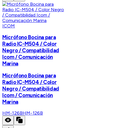
ICOM
Micrófono Bocina para
Radio IC-M504 / Color
Negro / Compatibilidad
Icom / Comunicación
Marina
Micrófono Bocina para
Radio IC-M504 / Color
Negro / Compatibilidad
Icom / Comunicación
Marina
HM-126B
HM-126B