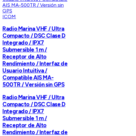
ICOM
Radio Marina VHF / Ultra
Compacto / DSC Clase D
Integrado / IPX7
Submersible 1 m /
Receptor de Alto
Rendimiento / Interfaz de
Usuario Intuitiva /
Compatible AIS MA-
500TR / Versión sin GPS
Radio Marina VHF / Ultra
Compacto / DSC Clase D
Integrado / IPX7
Submersible 1 m /
Receptor de Alto
Rendimiento / Interfaz de