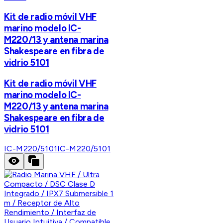
Kit de radio móvil VHF
marino modelo IC-
M220/13 y antena marina
Shakespeare en fibra de
vidrio 5101
Kit de radio móvil VHF
marino modelo IC-
M220/13 y antena marina
Shakespeare en fibra de
vidrio 5101
IC-M220/5101
IC-M220/5101