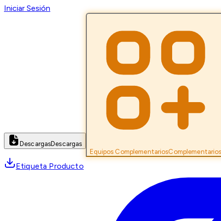
Iniciar Sesión
Descargas
Descargas
Equipos Complementarios
Complementario
Etiqueta Producto