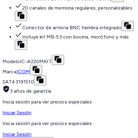
20 canales de memoria regulares, personalizables
Conector de antena BNC hembra integrado
Incluye kit MB-53 con bocina, micrófono y más
Modelo
IC-A220MKIT
Marca
ICOM
SAT
43191510
3 años de garantía
Inicia sesión para ver precios especiales
Iniciar Sesión
Inicia sesión para ver precios especiales
Iniciar Sesión