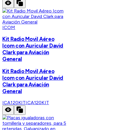
ICOM
Kit Radio Movil Aéreo
Icom con Auricular David
Clark para Aviación
General
Kit Radio Movil Aéreo
Icom con Auricular David
Clark para Aviación
General
ICA120KIT
ICA120KIT