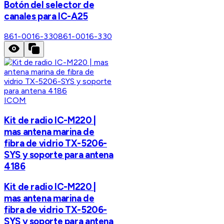
Botón del selector de
canales para IC-A25
861-0016-330
861-0016-330
ICOM
Kit de radio IC-M220 |
mas antena marina de
fibra de vidrio TX-5206-
SYS y soporte para antena
4186
Kit de radio IC-M220 |
mas antena marina de
fibra de vidrio TX-5206-
SYS y soporte para antena