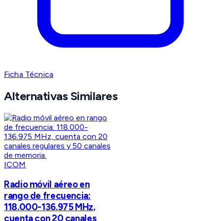
Ficha Técnica
Alternativas Similares
ICOM
Radio móvil aéreo en
rango de frecuencia:
118.000-136.975 MHz,
cuenta con 20 canales