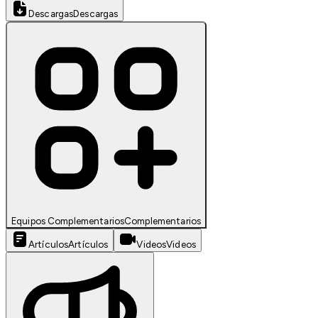
Descargas
Descargas
Equipos Complementarios
Complementarios
Artículos
Artículos
Videos
Videos