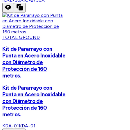
IC-2730A
IC-2730A
TOTAL GROUND
Kit de Pararrayo con
Punta en Acero Inoxidable
con Diámetro de
Protección de 160
metros.
Kit de Pararrayo con
Punta en Acero Inoxidable
con Diámetro de
Protección de 160
metros.
KDA-01
KDA-01