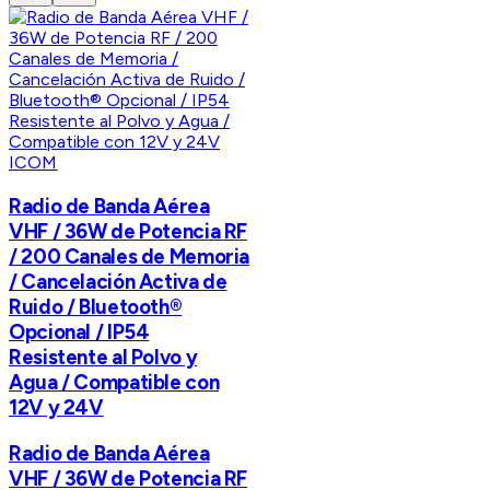
ICOM
Radio de Banda Aérea
VHF / 36W de Potencia RF
/ 200 Canales de Memoria
/ Cancelación Activa de
Ruido / Bluetooth®
Opcional / IP54
Resistente al Polvo y
Agua / Compatible con
12V y 24V
Radio de Banda Aérea
VHF / 36W de Potencia RF