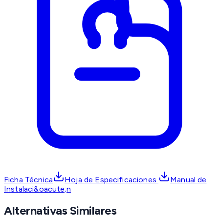
Ficha Técnica
Hoja de Especificaciones
Manual de
Instalaci&oacute;n
Alternativas Similares