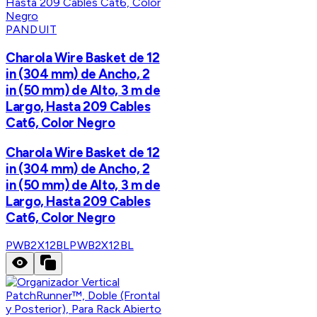
PANDUIT
Charola Wire Basket de 12
in (304 mm) de Ancho, 2
in (50 mm) de Alto, 3 m de
Largo, Hasta 209 Cables
Cat6, Color Negro
Charola Wire Basket de 12
in (304 mm) de Ancho, 2
in (50 mm) de Alto, 3 m de
Largo, Hasta 209 Cables
Cat6, Color Negro
PWB2X12BL
PWB2X12BL