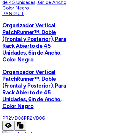
PANDUIT
Organizador Vertical
PatchRunner™, Doble
(Frontal y Posterior), Para
Rack Abierto de 45
Unidades, 6in de Ancho,
Color Negro
Organizador Vertical
PatchRunner™, Doble
(Frontal y Posterior), Para
Rack Abierto de 45
Unidades, 6in de Ancho,
Color Negro
PR2VD06
PR2VD06