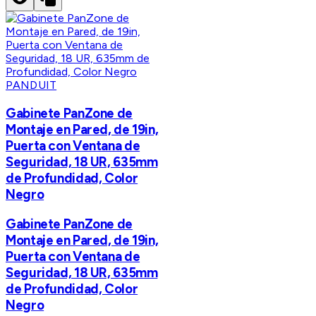
PANDUIT
Gabinete PanZone de
Montaje en Pared, de 19in,
Puerta con Ventana de
Seguridad, 18 UR, 635mm
de Profundidad, Color
Negro
Gabinete PanZone de
Montaje en Pared, de 19in,
Puerta con Ventana de
Seguridad, 18 UR, 635mm
de Profundidad, Color
Negro