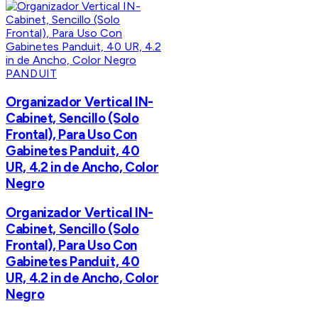
PANDUIT
Organizador Vertical IN-
Cabinet, Sencillo (Solo
Frontal), Para Uso Con
Gabinetes Panduit, 40
UR, 4.2 in de Ancho, Color
Negro
Organizador Vertical IN-
Cabinet, Sencillo (Solo
Frontal), Para Uso Con
Gabinetes Panduit, 40
UR, 4.2 in de Ancho, Color
Negro