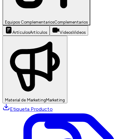
Equipos Complementarios
Complementarios
Artículos
Artículos
Videos
Videos
Material de Marketing
Marketing
Etiqueta Producto