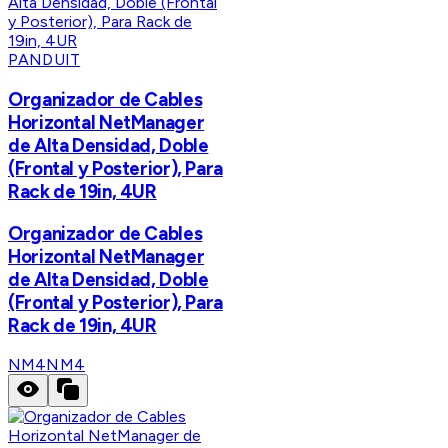
PANDUIT
Organizador de Cables
Horizontal NetManager
de Alta Densidad, Doble
(Frontal y Posterior), Para
Rack de 19in, 4UR
Organizador de Cables
Horizontal NetManager
de Alta Densidad, Doble
(Frontal y Posterior), Para
Rack de 19in, 4UR
NM4
NM4