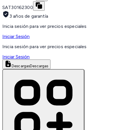
SAT
30162300
3 años de garantía
Inicia sesión para ver precios especiales
Iniciar Sesión
Inicia sesión para ver precios especiales
Iniciar Sesión
Descargas
Descargas