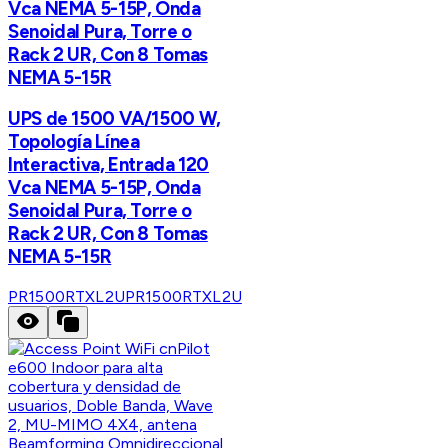
Vca NEMA 5-15P, Onda
Senoidal Pura, Torre o
Rack 2 UR, Con 8 Tomas
NEMA 5-15R
UPS de 1500 VA/1500 W,
Topología Línea
Interactiva, Entrada 120
Vca NEMA 5-15P, Onda
Senoidal Pura, Torre o
Rack 2 UR, Con 8 Tomas
NEMA 5-15R
PR1500RTXL2U
PR1500RTXL2U