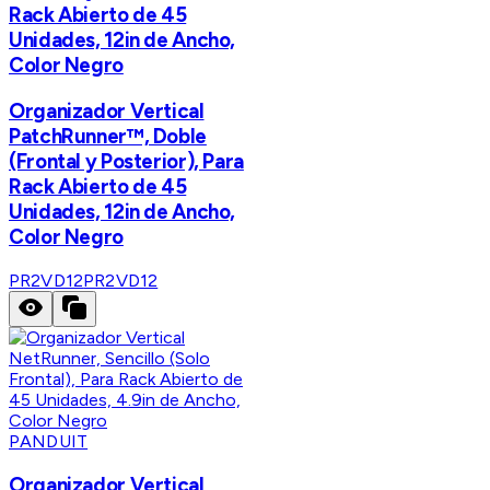
Rack Abierto de 45
Unidades, 12in de Ancho,
Color Negro
Organizador Vertical
PatchRunner™, Doble
(Frontal y Posterior), Para
Rack Abierto de 45
Unidades, 12in de Ancho,
Color Negro
PR2VD12
PR2VD12
PANDUIT
Organizador Vertical