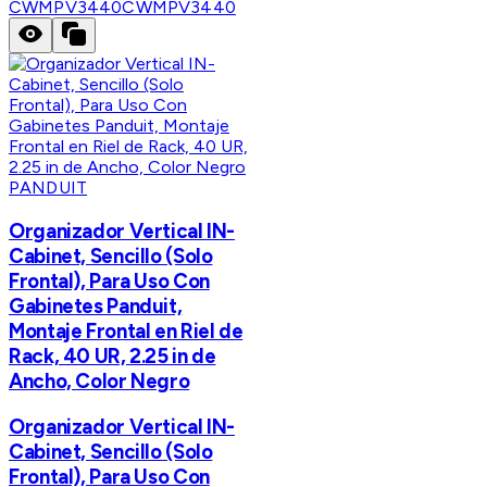
CWMPV3440
CWMPV3440
PANDUIT
Organizador Vertical IN-
Cabinet, Sencillo (Solo
Frontal), Para Uso Con
Gabinetes Panduit,
Montaje Frontal en Riel de
Rack, 40 UR, 2.25 in de
Ancho, Color Negro
Organizador Vertical IN-
Cabinet, Sencillo (Solo
Frontal), Para Uso Con