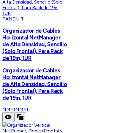
PANDUIT
Organizador de Cables
Horizontal NetManager
de Alta Densidad, Sencillo
(Solo Frontal), Para Rack
de 19in, 1UR
Organizador de Cables
Horizontal NetManager
de Alta Densidad, Sencillo
(Solo Frontal), Para Rack
de 19in, 1UR
NMF1
NMF1