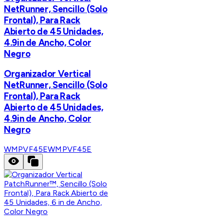
NetRunner, Sencillo (Solo
Frontal), Para Rack
Abierto de 45 Unidades,
4.9in de Ancho, Color
Negro
Organizador Vertical
NetRunner, Sencillo (Solo
Frontal), Para Rack
Abierto de 45 Unidades,
4.9in de Ancho, Color
Negro
WMPVF45E
WMPVF45E