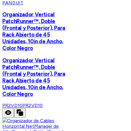
PANDUIT
Organizador Vertical
PatchRunner™, Doble
(Frontal y Posterior), Para
Rack Abierto de 45
Unidades, 10in de Ancho,
Color Negro
Organizador Vertical
PatchRunner™, Doble
(Frontal y Posterior), Para
Rack Abierto de 45
Unidades, 10in de Ancho,
Color Negro
PR2VD10
PR2VD10