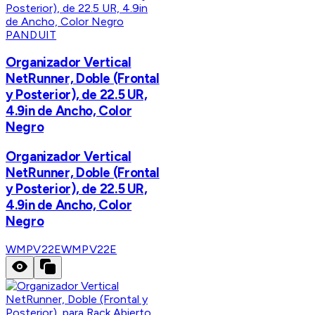
PANDUIT
Organizador Vertical
NetRunner, Doble (Frontal
y Posterior), de 22.5 UR,
4.9in de Ancho, Color
Negro
Organizador Vertical
NetRunner, Doble (Frontal
y Posterior), de 22.5 UR,
4.9in de Ancho, Color
Negro
WMPV22E
WMPV22E