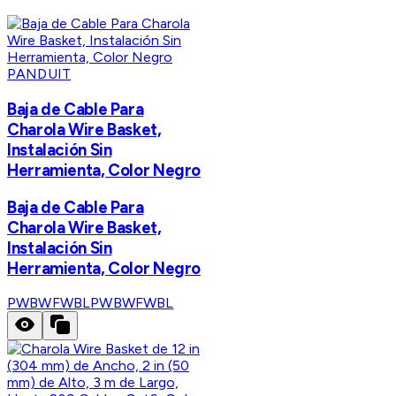
PANDUIT
Baja de Cable Para
Charola Wire Basket,
Instalación Sin
Herramienta, Color Negro
Baja de Cable Para
Charola Wire Basket,
Instalación Sin
Herramienta, Color Negro
PWBWFWBL
PWBWFWBL