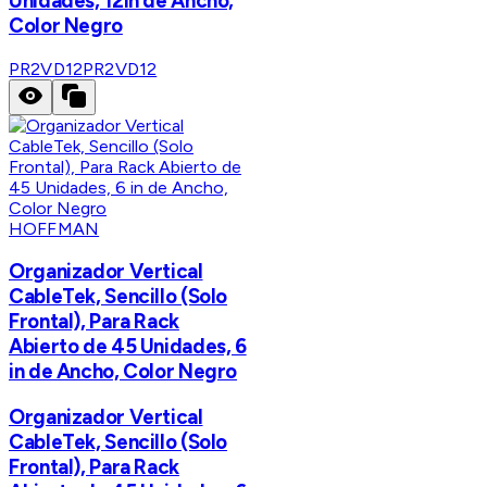
Unidades, 12in de Ancho,
Color Negro
PR2VD12
PR2VD12
HOFFMAN
Organizador Vertical
CableTek, Sencillo (Solo
Frontal), Para Rack
Abierto de 45 Unidades, 6
in de Ancho, Color Negro
Organizador Vertical
CableTek, Sencillo (Solo
Frontal), Para Rack