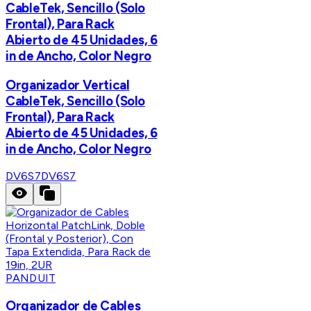
CableTek, Sencillo (Solo
Frontal), Para Rack
Abierto de 45 Unidades, 6
in de Ancho, Color Negro
Organizador Vertical
CableTek, Sencillo (Solo
Frontal), Para Rack
Abierto de 45 Unidades, 6
in de Ancho, Color Negro
DV6S7
DV6S7
PANDUIT
Organizador de Cables