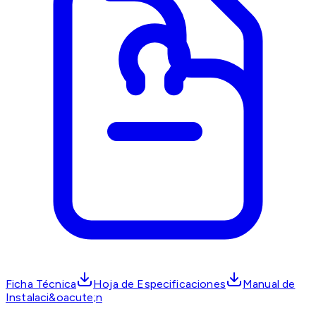
Ficha Técnica
Hoja de Especificaciones
Manual de
Instalaci&oacute;n