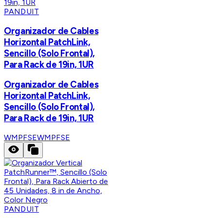
PANDUIT
Organizador de Cables
Horizontal PatchLink,
Sencillo (Solo Frontal),
Para Rack de 19in, 1UR
Organizador de Cables
Horizontal PatchLink,
Sencillo (Solo Frontal),
Para Rack de 19in, 1UR
WMPFSE
WMPFSE
PANDUIT