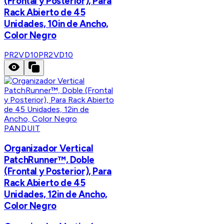
(Frontal y Posterior), Para
Rack Abierto de 45
Unidades, 10in de Ancho,
Color Negro
PR2VD10
PR2VD10
PANDUIT
Organizador Vertical
PatchRunner™, Doble
(Frontal y Posterior), Para
Rack Abierto de 45
Unidades, 12in de Ancho,
Color Negro