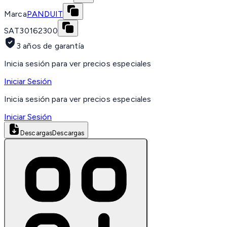
Marca
PANDUIT
SAT
30162300
3 años de garantía
Inicia sesión para ver precios especiales
Iniciar Sesión
Inicia sesión para ver precios especiales
Iniciar Sesión
Descargas
Descargas