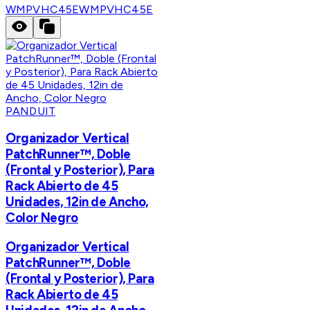
WMPVHC45E
WMPVHC45E
PANDUIT
Organizador Vertical
PatchRunner™, Doble
(Frontal y Posterior), Para
Rack Abierto de 45
Unidades, 12in de Ancho,
Color Negro
Organizador Vertical
PatchRunner™, Doble
(Frontal y Posterior), Para
Rack Abierto de 45