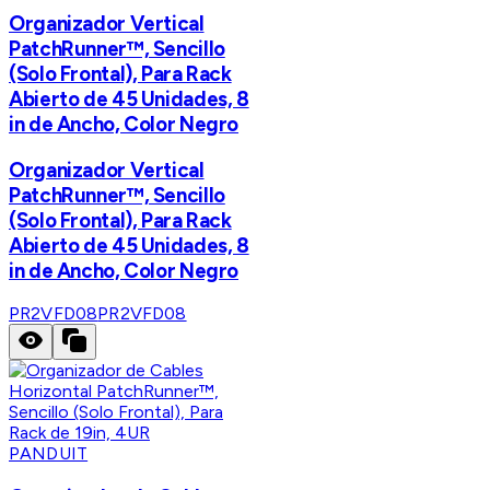
Organizador Vertical
PatchRunner™, Sencillo
(Solo Frontal), Para Rack
Abierto de 45 Unidades, 8
in de Ancho, Color Negro
Organizador Vertical
PatchRunner™, Sencillo
(Solo Frontal), Para Rack
Abierto de 45 Unidades, 8
in de Ancho, Color Negro
PR2VFD08
PR2VFD08
PANDUIT