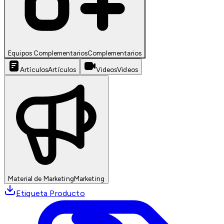
Equipos Complementarios
Complementarios
Artículos
Artículos
Videos
Videos
Material de Marketing
Marketing
Etiqueta Producto