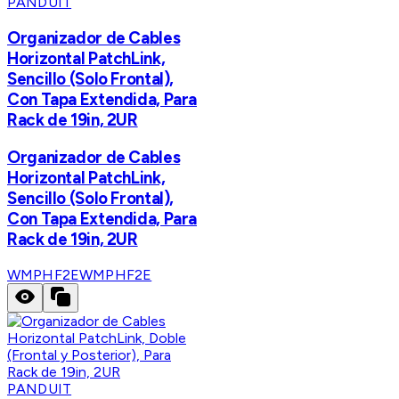
PANDUIT
Organizador de Cables
Horizontal PatchLink,
Sencillo (Solo Frontal),
Con Tapa Extendida, Para
Rack de 19in, 2UR
Organizador de Cables
Horizontal PatchLink,
Sencillo (Solo Frontal),
Con Tapa Extendida, Para
Rack de 19in, 2UR
WMPHF2E
WMPHF2E
PANDUIT