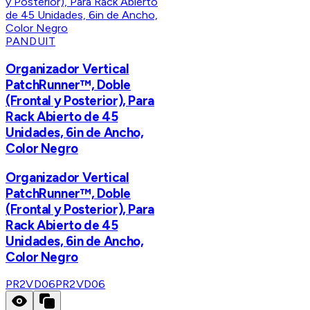
PANDUIT
Organizador Vertical
PatchRunner™, Doble
(Frontal y Posterior), Para
Rack Abierto de 45
Unidades, 6in de Ancho,
Color Negro
Organizador Vertical
PatchRunner™, Doble
(Frontal y Posterior), Para
Rack Abierto de 45
Unidades, 6in de Ancho,
Color Negro
PR2VD06
PR2VD06