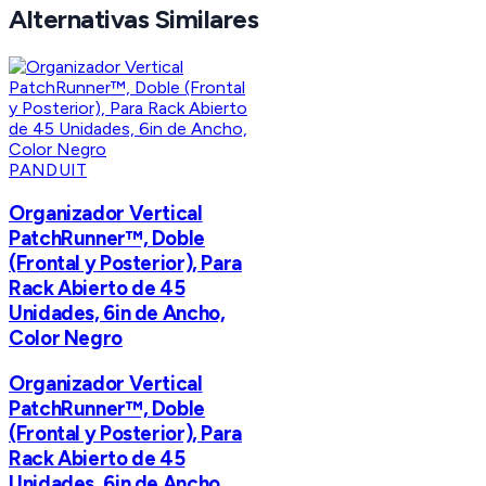
Alternativas Similares
PANDUIT
Organizador Vertical
PatchRunner™, Doble
(Frontal y Posterior), Para
Rack Abierto de 45
Unidades, 6in de Ancho,
Color Negro
Organizador Vertical
PatchRunner™, Doble
(Frontal y Posterior), Para
Rack Abierto de 45
Unidades, 6in de Ancho,