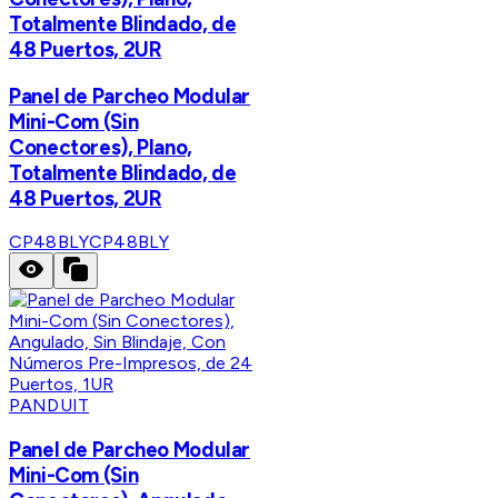
Totalmente Blindado, de
48 Puertos, 2UR
Panel de Parcheo Modular
Mini-Com (Sin
Conectores), Plano,
Totalmente Blindado, de
48 Puertos, 2UR
CP48BLY
CP48BLY
PANDUIT
Panel de Parcheo Modular
Mini-Com (Sin