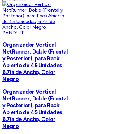
PANDUIT
Organizador Vertical
NetRunner, Doble (Frontal
y Posterior), para Rack
Abierto de 45 Unidades,
6.7in de Ancho, Color
Negro
Organizador Vertical
NetRunner, Doble (Frontal
y Posterior), para Rack
Abierto de 45 Unidades,
6.7in de Ancho, Color
Negro