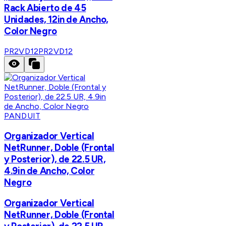
Rack Abierto de 45
Unidades, 12in de Ancho,
Color Negro
PR2VD12
PR2VD12
PANDUIT
Organizador Vertical
NetRunner, Doble (Frontal
y Posterior), de 22.5 UR,
4.9in de Ancho, Color
Negro
Organizador Vertical
NetRunner, Doble (Frontal