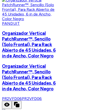
PANDUIT
Organizador Vertical
PatchRunner™, Sencillo
(Solo Frontal), Para Rack
Abierto de 45 Unidades, 6
in de Ancho, Color Negro
Organizador Vertical
PatchRunner™, Sencillo
(Solo Frontal), Para Rack
Abierto de 45 Unidades, 6
in de Ancho, Color Negro
PR2VFD06
PR2VFD06