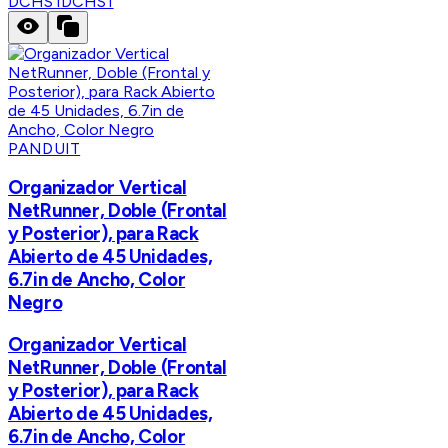
DCHS1
DCHS1
PANDUIT
Organizador Vertical
NetRunner, Doble (Frontal
y Posterior), para Rack
Abierto de 45 Unidades,
6.7in de Ancho, Color
Negro
Organizador Vertical
NetRunner, Doble (Frontal
y Posterior), para Rack
Abierto de 45 Unidades,
6.7in de Ancho, Color