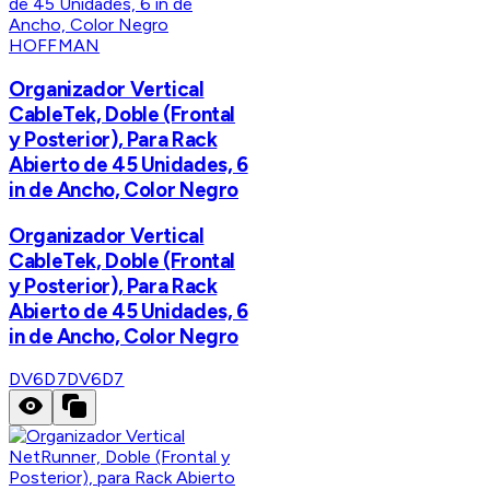
HOFFMAN
Organizador Vertical
CableTek, Doble (Frontal
y Posterior), Para Rack
Abierto de 45 Unidades, 6
in de Ancho, Color Negro
Organizador Vertical
CableTek, Doble (Frontal
y Posterior), Para Rack
Abierto de 45 Unidades, 6
in de Ancho, Color Negro
DV6D7
DV6D7