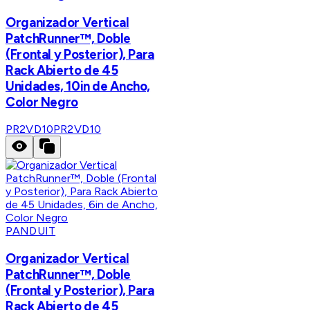
Organizador Vertical
PatchRunner™, Doble
(Frontal y Posterior), Para
Rack Abierto de 45
Unidades, 10in de Ancho,
Color Negro
PR2VD10
PR2VD10
PANDUIT
Organizador Vertical
PatchRunner™, Doble
(Frontal y Posterior), Para
Rack Abierto de 45