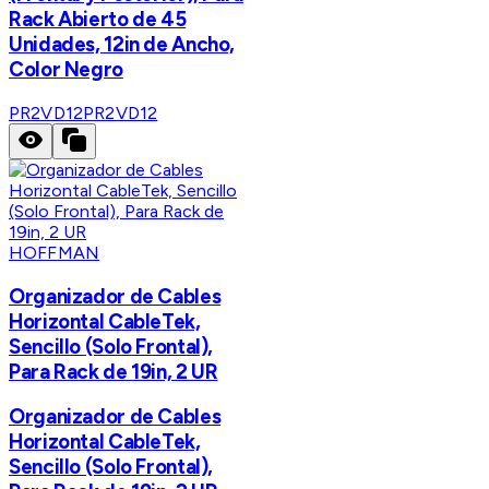
Rack Abierto de 45
Unidades, 12in de Ancho,
Color Negro
PR2VD12
PR2VD12
HOFFMAN
Organizador de Cables
Horizontal CableTek,
Sencillo (Solo Frontal),
Para Rack de 19in, 2 UR
Organizador de Cables
Horizontal CableTek,
Sencillo (Solo Frontal),