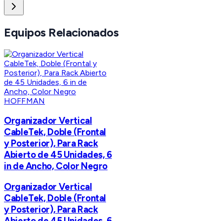
Equipos Relacionados
HOFFMAN
Organizador Vertical
CableTek, Doble (Frontal
y Posterior), Para Rack
Abierto de 45 Unidades, 6
in de Ancho, Color Negro
Organizador Vertical
CableTek, Doble (Frontal
y Posterior), Para Rack
Abierto de 45 Unidades, 6