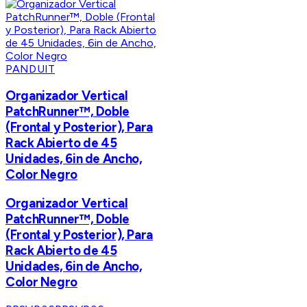
PANDUIT
Organizador Vertical
PatchRunner™, Doble
(Frontal y Posterior), Para
Rack Abierto de 45
Unidades, 6in de Ancho,
Color Negro
Organizador Vertical
PatchRunner™, Doble
(Frontal y Posterior), Para
Rack Abierto de 45
Unidades, 6in de Ancho,
Color Negro