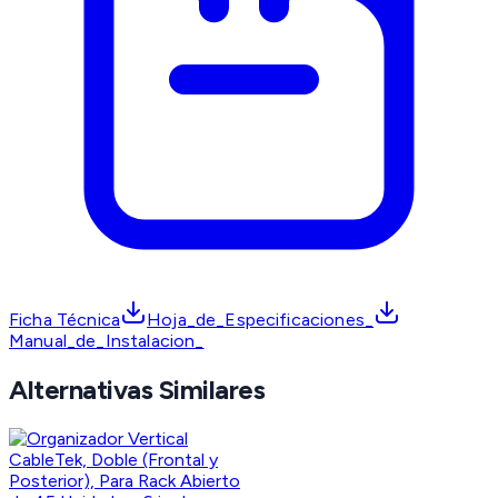
Ficha Técnica
Hoja_de_Especificaciones_
Manual_de_Instalacion_
Alternativas Similares