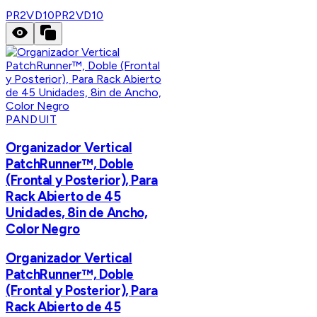
PR2VD10
PR2VD10
PANDUIT
Organizador Vertical
PatchRunner™, Doble
(Frontal y Posterior), Para
Rack Abierto de 45
Unidades, 8in de Ancho,
Color Negro
Organizador Vertical
PatchRunner™, Doble
(Frontal y Posterior), Para
Rack Abierto de 45