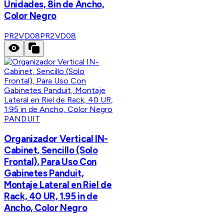
Unidades, 8in de Ancho,
Color Negro
PR2VD08
PR2VD08
PANDUIT
Organizador Vertical IN-
Cabinet, Sencillo (Solo
Frontal), Para Uso Con
Gabinetes Panduit,
Montaje Lateral en Riel de
Rack, 40 UR, 1.95 in de
Ancho, Color Negro