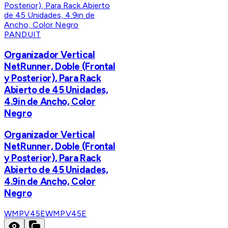
PANDUIT
Organizador Vertical
NetRunner, Doble (Frontal
y Posterior), Para Rack
Abierto de 45 Unidades,
4.9in de Ancho, Color
Negro
Organizador Vertical
NetRunner, Doble (Frontal
y Posterior), Para Rack
Abierto de 45 Unidades,
4.9in de Ancho, Color
Negro
WMPV45E
WMPV45E