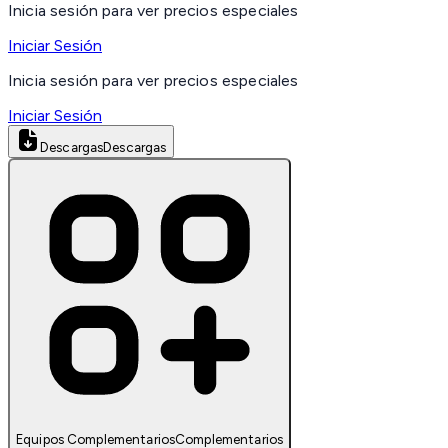
Inicia sesión para ver precios especiales
Iniciar Sesión
Inicia sesión para ver precios especiales
Iniciar Sesión
Descargas
Descargas
Equipos Complementarios
Complementarios