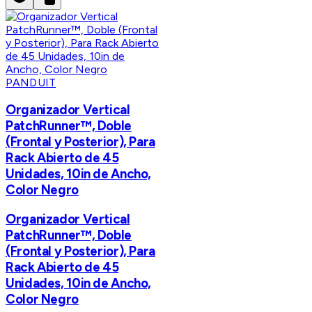
PANDUIT
Organizador Vertical
PatchRunner™, Doble
(Frontal y Posterior), Para
Rack Abierto de 45
Unidades, 10in de Ancho,
Color Negro
Organizador Vertical
PatchRunner™, Doble
(Frontal y Posterior), Para
Rack Abierto de 45
Unidades, 10in de Ancho,
Color Negro