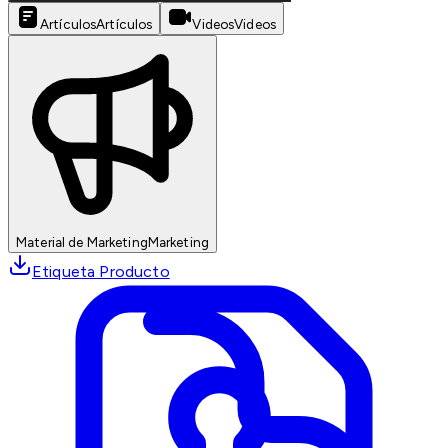
Artículos
Artículos
Videos
Videos
Material de Marketing
Marketing
Etiqueta Producto