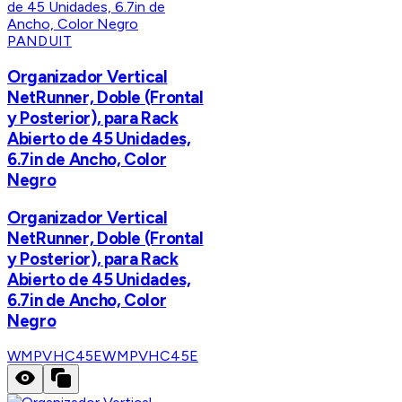
PANDUIT
Organizador Vertical
NetRunner, Doble (Frontal
y Posterior), para Rack
Abierto de 45 Unidades,
6.7in de Ancho, Color
Negro
Organizador Vertical
NetRunner, Doble (Frontal
y Posterior), para Rack
Abierto de 45 Unidades,
6.7in de Ancho, Color
Negro
WMPVHC45E
WMPVHC45E