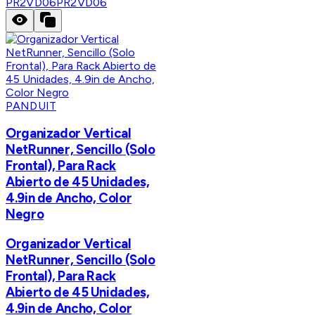
PR2VD06
PR2VD06
PANDUIT
Organizador Vertical
NetRunner, Sencillo (Solo
Frontal), Para Rack
Abierto de 45 Unidades,
4.9in de Ancho, Color
Negro
Organizador Vertical
NetRunner, Sencillo (Solo
Frontal), Para Rack
Abierto de 45 Unidades,
4.9in de Ancho, Color