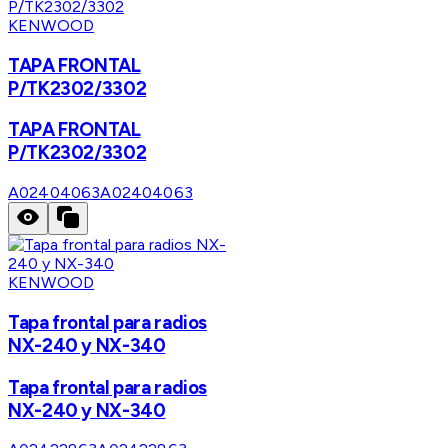
KENWOOD
TAPA FRONTAL
P/TK2302/3302
TAPA FRONTAL
P/TK2302/3302
A02404063
A02404063
KENWOOD
Tapa frontal para radios
NX-240 y NX-340
Tapa frontal para radios
NX-240 y NX-340