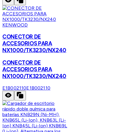
KENWOOD
CONECTOR DE
ACCESORIOS PARA
NX1000/TK3230/NX240
CONECTOR DE
ACCESORIOS PARA
NX1000/TK3230/NX240
E1B002110
E1B002110