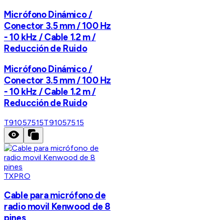
Micrófono Dinámico /
Conector 3.5 mm / 100 Hz
- 10 kHz / Cable 1.2 m /
Reducción de Ruido
Micrófono Dinámico /
Conector 3.5 mm / 100 Hz
- 10 kHz / Cable 1.2 m /
Reducción de Ruido
T91057515
T91057515
TXPRO
Cable para micrófono de
radio movil Kenwood de 8
pines