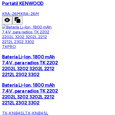
Portátil KENWOOD
KRA-26M
KRA-26M
TXPRO
Batería Li-lon, 1800 mAh
7.4V, para radios TK 2202
2202L 3202 3202L 2212
2212L 2302 3302
Batería Li-lon, 1800 mAh
7.4V, para radios TK 2202
2202L 3202 3202L 2212
2212L 2302 3302
TX-KNB45L
TX-KNB45L