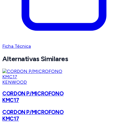
Ficha Técnica
Alternativas Similares
KENWOOD
CORDON P/MICROFONO
KMC17
CORDON P/MICROFONO
KMC17