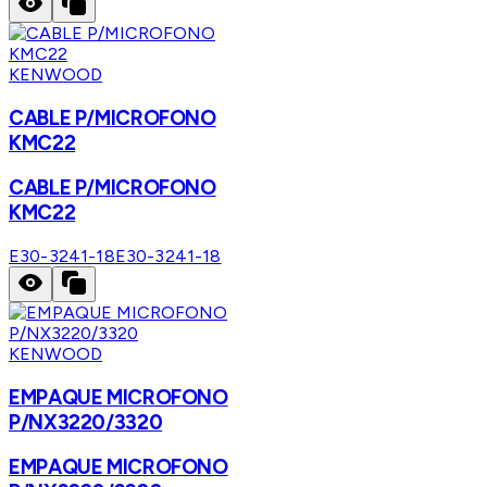
KENWOOD
CABLE P/MICROFONO
KMC22
CABLE P/MICROFONO
KMC22
E30-3241-18
E30-3241-18
KENWOOD
EMPAQUE MICROFONO
P/NX3220/3320
EMPAQUE MICROFONO