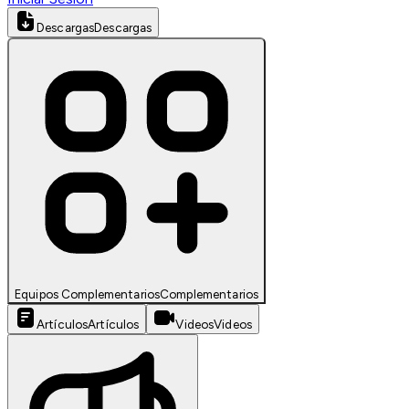
Descargas
Descargas
Equipos Complementarios
Complementarios
Artículos
Artículos
Videos
Videos