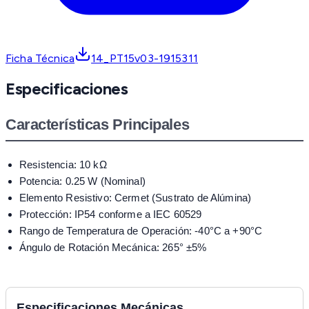
Ficha Técnica
14_PT15v03-1915311
Especificaciones
Características Principales
Resistencia: 10 kΩ
Potencia: 0.25 W (Nominal)
Elemento Resistivo: Cermet (Sustrato de Alúmina)
Protección: IP54 conforme a IEC 60529
Rango de Temperatura de Operación: -40°C a +90°C
Ángulo de Rotación Mecánica: 265° ±5%
Especificaciones Mecánicas