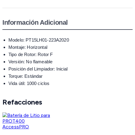
Información Adicional
Modelo: PT15LH01-223A2020
Montaje: Horizontal
Tipo de Rotor: Rotor F
Versión: No flameable
Posición del Limpiador: Inicial
Torque: Estándar
Vida útil: 1000 ciclos
Refacciones
AccessPRO