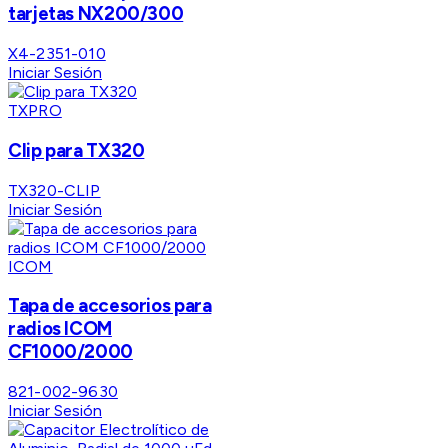
tarjetas NX200/300
X4-2351-010
Iniciar Sesión
TXPRO
Clip para TX320
TX320-CLIP
Iniciar Sesión
ICOM
Tapa de accesorios para
radios ICOM
CF1000/2000
821-002-9630
Iniciar Sesión