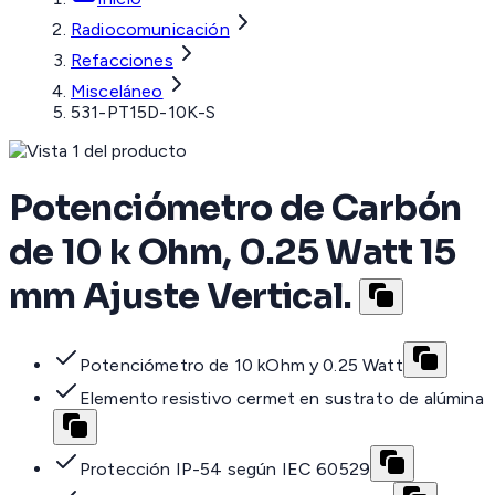
Radiocomunicación
Refacciones
Misceláneo
531-PT15D-10K-S
Potenciómetro de Carbón
de 10 k Ohm, 0.25 Watt 15
mm Ajuste Vertical.
Potenciómetro de 10 kOhm y 0.25 Watt
Elemento resistivo cermet en sustrato de alúmina
Protección IP-54 según IEC 60529