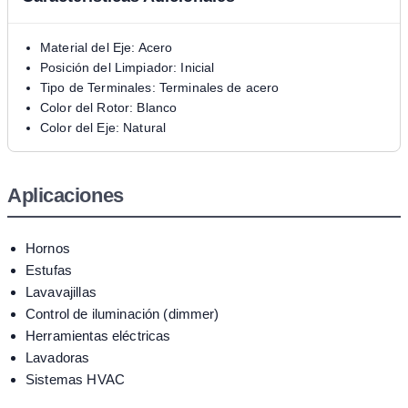
Material del Eje: Acero
Posición del Limpiador: Inicial
Tipo de Terminales: Terminales de acero
Color del Rotor: Blanco
Color del Eje: Natural
Aplicaciones
Hornos
Estufas
Lavavajillas
Control de iluminación (dimmer)
Herramientas eléctricas
Lavadoras
Sistemas HVAC