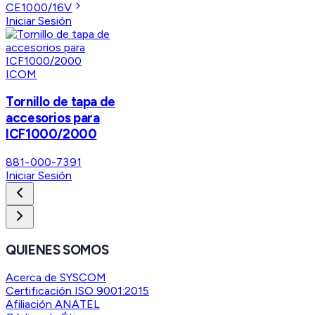
CE1000/16V
Iniciar Sesión
ICOM
Tornillo de tapa de
accesorios para
ICF1000/2000
881-000-7391
Iniciar Sesión
QUIENES SOMOS
Acerca de SYSCOM
Certificación ISO 9001:2015
Afiliación ANATEL