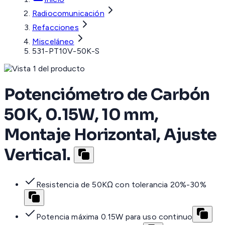
Radiocomunicación
Refacciones
Misceláneo
531-PT10V-50K-S
Potenciómetro de Carbón
50K, 0.15W, 10 mm,
Montaje Horizontal, Ajuste
Vertical.
Resistencia de 50KΩ con tolerancia 20%-30%
Potencia máxima 0.15W para uso continuo