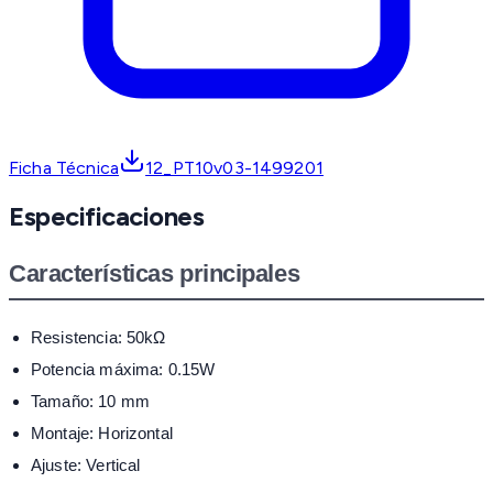
Ficha Técnica
12_PT10v03-1499201
Especificaciones
Características principales
Resistencia: 50kΩ
Potencia máxima: 0.15W
Tamaño: 10 mm
Montaje: Horizontal
Ajuste: Vertical