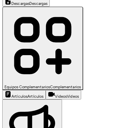
Descargas
Descargas
Equipos Complementarios
Complementarios
Artículos
Artículos
Videos
Videos