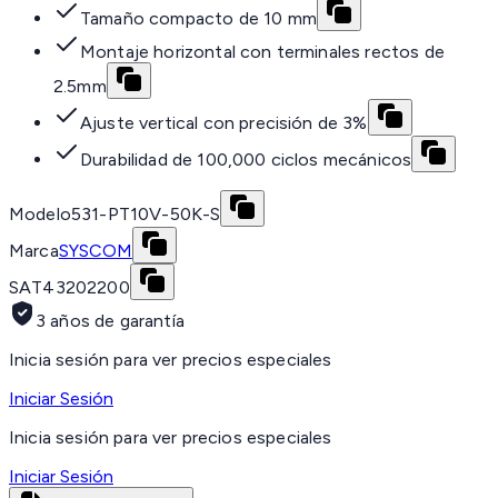
Tamaño compacto de 10 mm
Montaje horizontal con terminales rectos de
2.5mm
Ajuste vertical con precisión de 3%
Durabilidad de 100,000 ciclos mecánicos
Modelo
531-PT10V-50K-S
Marca
SYSCOM
SAT
43202200
3 años de garantía
Inicia sesión para ver precios especiales
Iniciar Sesión
Inicia sesión para ver precios especiales
Iniciar Sesión