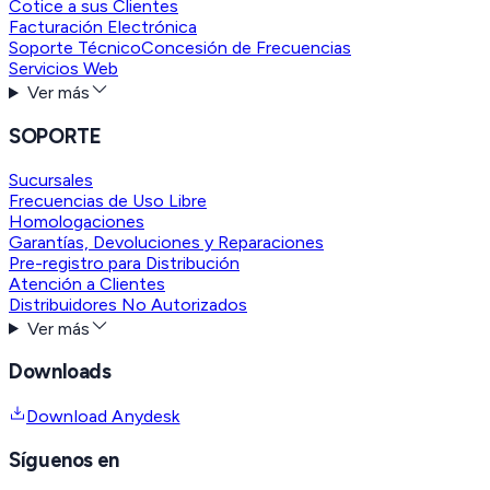
Cotice a sus Clientes
Facturación Electrónica
Soporte Técnico
Concesión de Frecuencias
Servicios Web
Ver más
SOPORTE
Sucursales
Frecuencias de Uso Libre
Homologaciones
Garantías, Devoluciones y Reparaciones
Pre-registro para Distribución
Atención a Clientes
Distribuidores No Autorizados
Ver más
Downloads
Download Anydesk
Síguenos en