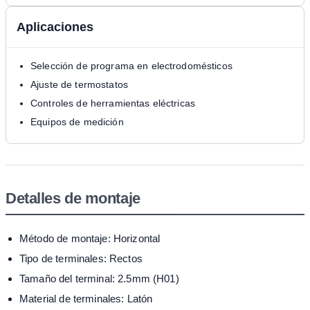
Aplicaciones
Selección de programa en electrodomésticos
Ajuste de termostatos
Controles de herramientas eléctricas
Equipos de medición
Detalles de montaje
Método de montaje: Horizontal
Tipo de terminales: Rectos
Tamaño del terminal: 2.5mm (H01)
Material de terminales: Latón