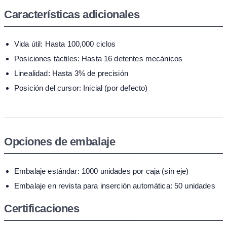
Características adicionales
Vida útil: Hasta 100,000 ciclos
Posiciones táctiles: Hasta 16 detentes mecánicos
Linealidad: Hasta 3% de precisión
Posición del cursor: Inicial (por defecto)
Opciones de embalaje
Embalaje estándar: 1000 unidades por caja (sin eje)
Embalaje en revista para inserción automática: 50 unidades
Certificaciones