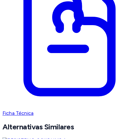
Ficha Técnica
Alternativas Similares