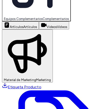
Equipos Complementarios
Complementarios
Artículos
Artículos
Videos
Videos
Material de Marketing
Marketing
Etiqueta Producto