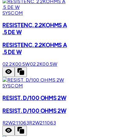
SYSCOM
RESISTENC. 2.2KOHMS A
.5 DE W
RESISTENC. 2.2KOHMS A
.5 DE W
02.2K00.5W
02.2K00.5W
SYSCOM
RESIST. D/100 OHMS 2W
RESIST. D/100 OHMS 2W
R2W211063
R2W211063