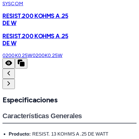
SYSCOM
RESIST.200 KOHMS A .25
DE W
RESIST.200 KOHMS A .25
DE W
0200K0.25W
0200K0.25W
Especificaciones
Características Generales
Producto:
RESIST. 13 KOHMS A .25 DE WATT