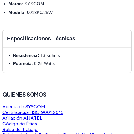
Marca:
SYSCOM
Modelo:
0013K0.25W
Especificaciones Técnicas
Resistencia:
13 Kohms
Potencia:
0.25 Watts
QUIENES SOMOS
Acerca de SYSCOM
Certificación ISO 9001:2015
Afiliación ANATEL
Código de Ética
Bolsa de Trabajo