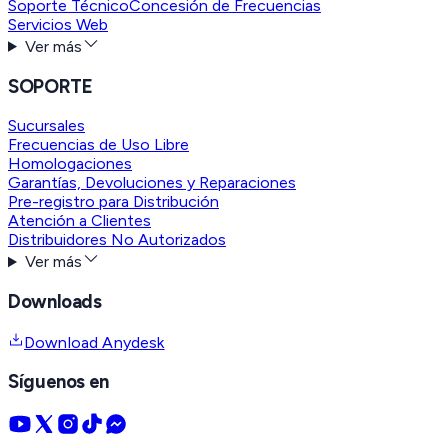
Soporte Técnico
Concesión de Frecuencias
Servicios Web
Ver más
SOPORTE
Sucursales
Frecuencias de Uso Libre
Homologaciones
Garantías, Devoluciones y Reparaciones
Pre-registro para Distribución
Atención a Clientes
Distribuidores No Autorizados
Ver más
Downloads
Download Anydesk
Síguenos en