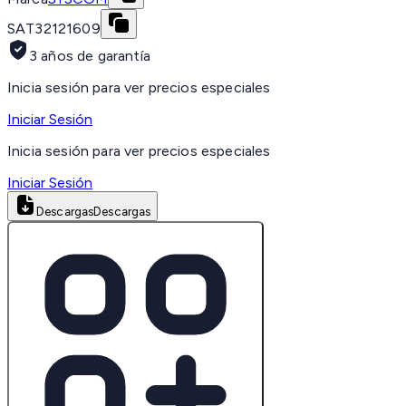
SAT
32121609
3 años de garantía
Inicia sesión para ver precios especiales
Iniciar Sesión
Inicia sesión para ver precios especiales
Iniciar Sesión
Descargas
Descargas