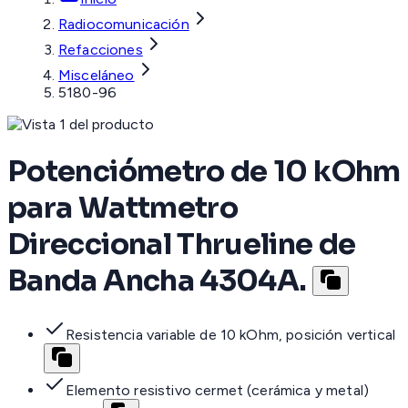
Radiocomunicación
Refacciones
Misceláneo
5180-96
Potenciómetro de 10 kOhm
para Wattmetro
Direccional Thrueline de
Banda Ancha 4304A.
Resistencia variable de 10 kOhm, posición vertical
Elemento resistivo cermet (cerámica y metal)