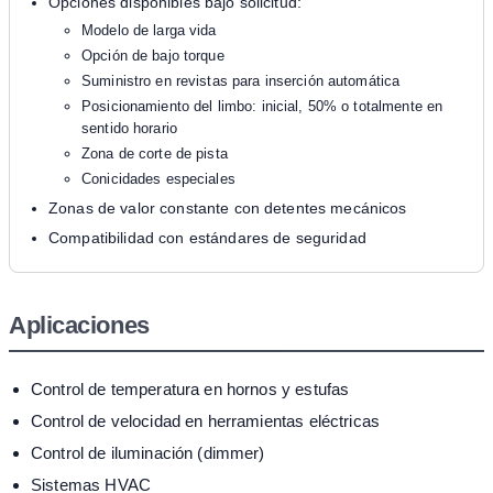
Opciones disponibles bajo solicitud:
Modelo de larga vida
Opción de bajo torque
Suministro en revistas para inserción automática
Posicionamiento del limbo: inicial, 50% o totalmente en
sentido horario
Zona de corte de pista
Conicidades especiales
Zonas de valor constante con detentes mecánicos
Compatibilidad con estándares de seguridad
Aplicaciones
Control de temperatura en hornos y estufas
Control de velocidad en herramientas eléctricas
Control de iluminación (dimmer)
Sistemas HVAC