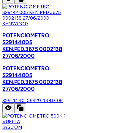
KENWOOD
POTENCIOMETRO
S29144005
KEN.PED.3675 0002138
27/06/2000
POTENCIOMETRO
S29144005
KEN.PED.3675 0002138
27/06/2000
S29-1440-05
S29-1440-05
SYSCOM