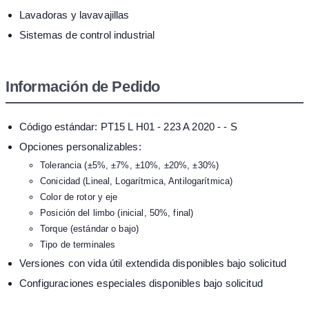
Lavadoras y lavavajillas
Sistemas de control industrial
Información de Pedido
Código estándar: PT15 L H01 - 223 A 2020 - - S
Opciones personalizables:
Tolerancia (±5%, ±7%, ±10%, ±20%, ±30%)
Conicidad (Lineal, Logarítmica, Antilogarítmica)
Color de rotor y eje
Posición del limbo (inicial, 50%, final)
Torque (estándar o bajo)
Tipo de terminales
Versiones con vida útil extendida disponibles bajo solicitud
Configuraciones especiales disponibles bajo solicitud