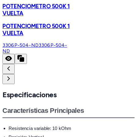
POTENCIOMETRO 500K 1
VUELTA
POTENCIOMETRO 500K 1
VUELTA
3306P-504-ND
3306P-504-
ND
Especificaciones
Características Principales
Resistencia variable: 10 kOhm