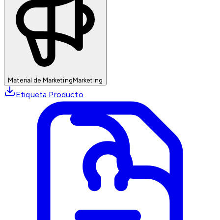
Material de Marketing
Marketing
Etiqueta Producto