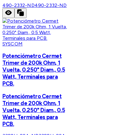
490-2332-ND
490-2332-ND
SYSCOM
Potenciómetro Cermet
Trimer de 200k Ohm, 1
Vuelta, 0.250" Diam., 0.5
Watt, Terminales para
PCB.
Potenciómetro Cermet
Trimer de 200k Ohm, 1
Vuelta, 0.250" Diam., 0.5
Watt, Terminales para
PCB.