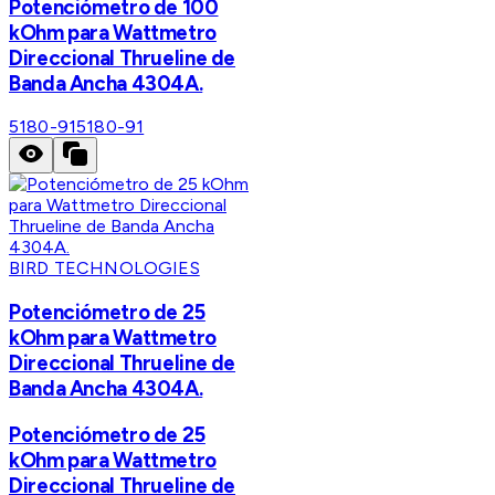
Potenciómetro de 100
kOhm para Wattmetro
Direccional Thrueline de
Banda Ancha 4304A.
5180-91
5180-91
BIRD TECHNOLOGIES
Potenciómetro de 25
kOhm para Wattmetro
Direccional Thrueline de
Banda Ancha 4304A.
Potenciómetro de 25
kOhm para Wattmetro
Direccional Thrueline de