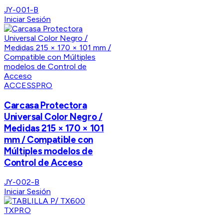
JY-001-B
Iniciar Sesión
ACCESSPRO
Carcasa Protectora
Universal Color Negro /
Medidas 215 × 170 × 101
mm / Compatible con
Múltiples modelos de
Control de Acceso
JY-002-B
Iniciar Sesión
TXPRO