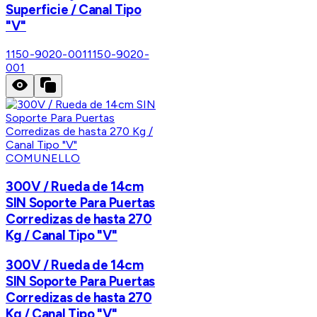
Superficie / Canal Tipo
"V"
1150-9020-001
1150-9020-
001
COMUNELLO
300V / Rueda de 14cm
SIN Soporte Para Puertas
Corredizas de hasta 270
Kg / Canal Tipo "V"
300V / Rueda de 14cm
SIN Soporte Para Puertas
Corredizas de hasta 270
Kg / Canal Tipo "V"