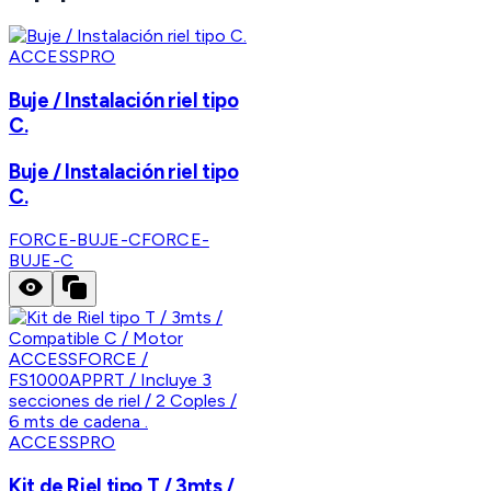
ACCESSPRO
Buje / Instalación riel tipo
C.
Buje / Instalación riel tipo
C.
FORCE-BUJE-C
FORCE-
BUJE-C
ACCESSPRO
Kit de Riel tipo T / 3mts /