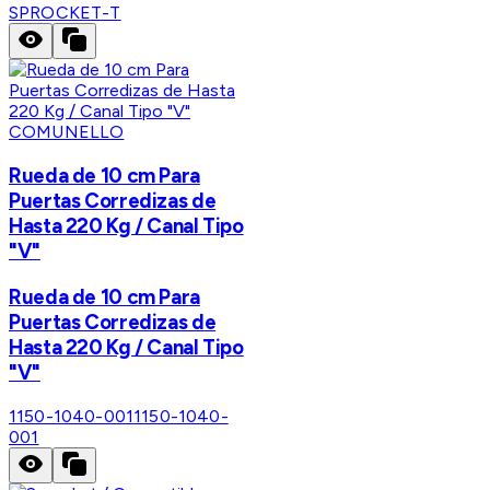
SPROCKET-T
COMUNELLO
Rueda de 10 cm Para
Puertas Corredizas de
Hasta 220 Kg / Canal Tipo
"V"
Rueda de 10 cm Para
Puertas Corredizas de
Hasta 220 Kg / Canal Tipo
"V"
1150-1040-001
1150-1040-
001