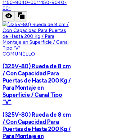
1150-9040-001
1150-9040-
001
COMUNELLO
(325V-80) Rueda de 8 cm
/ Con Capacidad Para
Puertas de Hasta 200 Kg /
Para Montaje en
Superficie / Canal Tipo
"V"
(325V-80) Rueda de 8 cm
/ Con Capacidad Para
Puertas de Hasta 200 Kg /
Para Montaje en