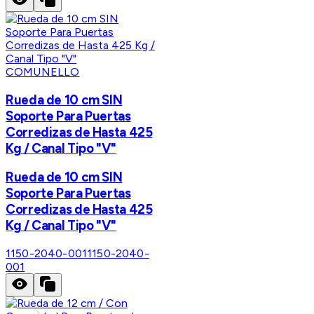
COMUNELLO
Rueda de 10 cm SIN
Soporte Para Puertas
Corredizas de Hasta 425
Kg / Canal Tipo "V"
Rueda de 10 cm SIN
Soporte Para Puertas
Corredizas de Hasta 425
Kg / Canal Tipo "V"
1150-2040-001
1150-2040-
001