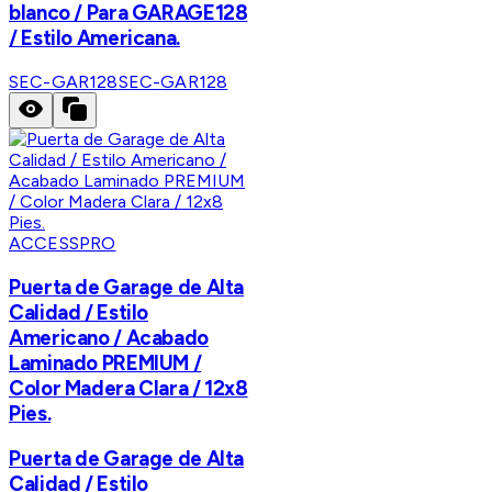
blanco / Para GARAGE128
/ Estilo Americana.
SEC-GAR128
SEC-GAR128
ACCESSPRO
Puerta de Garage de Alta
Calidad / Estilo
Americano / Acabado
Laminado PREMIUM /
Color Madera Clara / 12x8
Pies.
Puerta de Garage de Alta
Calidad / Estilo