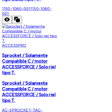
1150-1060-001
1150-1060-
001
ACCESSPRO
Sprocket / Solamente
Compatible C / motor
ACCESSFORCE / Solo riel
tipo T.
Sprocket / Solamente
Compatible C / motor
ACCESSFORCE / Solo riel
tipo T.
AC-SPROCKET-T
AC-