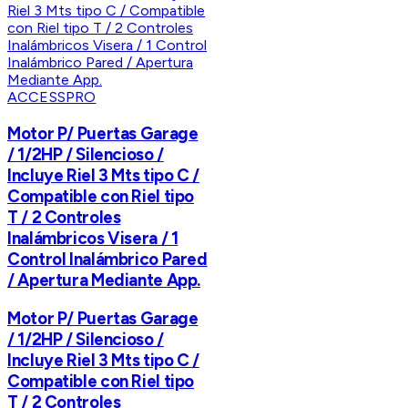
ACCESSPRO
Motor P/ Puertas Garage
/ 1/2HP / Silencioso /
Incluye Riel 3 Mts tipo C /
Compatible con Riel tipo
T / 2 Controles
Inalámbricos Visera / 1
Control Inalámbrico Pared
/ Apertura Mediante App.
Motor P/ Puertas Garage
/ 1/2HP / Silencioso /
Incluye Riel 3 Mts tipo C /
Compatible con Riel tipo
T / 2 Controles