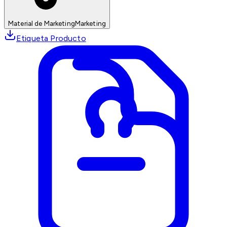
Material de Marketing
Marketing
Etiqueta Producto