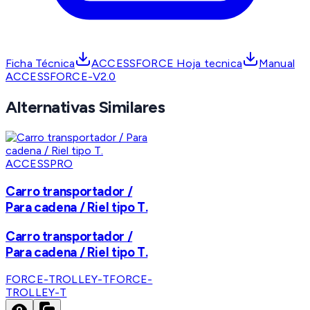
Ficha Técnica
ACCESSFORCE Hoja tecnica
Manual
ACCESSFORCE-V2.0
Alternativas Similares
ACCESSPRO
Carro transportador /
Para cadena / Riel tipo T.
Carro transportador /
Para cadena / Riel tipo T.
FORCE-TROLLEY-T
FORCE-
TROLLEY-T