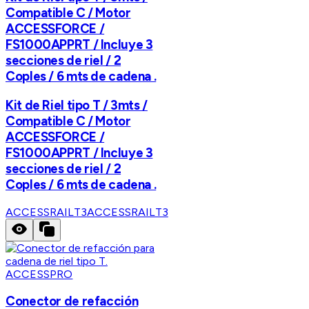
Compatible C / Motor
ACCESSFORCE /
FS1000APPRT / Incluye 3
secciones de riel / 2
Coples / 6 mts de cadena .
Kit de Riel tipo T / 3mts /
Compatible C / Motor
ACCESSFORCE /
FS1000APPRT / Incluye 3
secciones de riel / 2
Coples / 6 mts de cadena .
ACCESSRAILT3
ACCESSRAILT3
ACCESSPRO
Conector de refacción