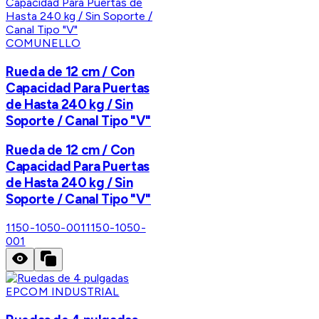
COMUNELLO
Rueda de 12 cm / Con
Capacidad Para Puertas
de Hasta 240 kg / Sin
Soporte / Canal Tipo "V"
Rueda de 12 cm / Con
Capacidad Para Puertas
de Hasta 240 kg / Sin
Soporte / Canal Tipo "V"
1150-1050-001
1150-1050-
001
EPCOM INDUSTRIAL