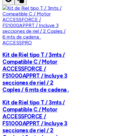
ACCESSPRO
Kit de Riel tipo T / 3mts /
Compatible C / Motor
ACCESSFORCE /
FS1000APPRT / Incluye 3
secciones de riel / 2
Coples / 6 mts de cadena .
Kit de Riel tipo T / 3mts /
Compatible C / Motor
ACCESSFORCE /
FS1000APPRT / Incluye 3
secciones de riel / 2