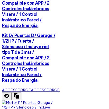
Compatible con APP / 2
Controles Inalámbricos
Visera / 1 Control
Inalámbrico Pared /
Respaldo Energia.
Kit D/ Puertas D/ Garage /
1/2HP / Fuerte /
Silencioso / Incluye riel
tipo T de 3mts /
Compatible con APP / 2
Controles Inalámbricos
Visera / 1 Control
Inalámbrico Pared /
Respaldo Energia.
ACCESSFORCE
ACCESSFORCE