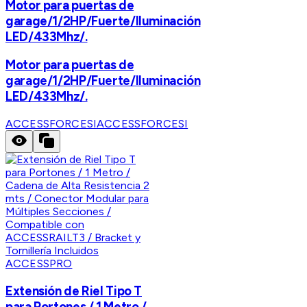
Motor para puertas de
garage/1/2HP/Fuerte/Iluminación
LED/433Mhz/.
Motor para puertas de
garage/1/2HP/Fuerte/Iluminación
LED/433Mhz/.
ACCESSFORCESI
ACCESSFORCESI
ACCESSPRO
Extensión de Riel Tipo T
para Portones / 1 Metro /