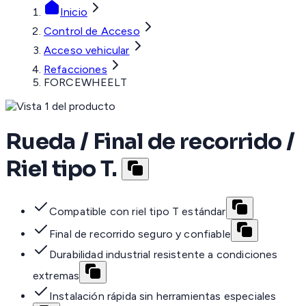
Inicio
Control de Acceso
Acceso vehicular
Refacciones
FORCEWHEELT
Rueda / Final de recorrido /
Riel tipo T.
Compatible con riel tipo T estándar
Final de recorrido seguro y confiable
Durabilidad industrial resistente a condiciones
extremas
Instalación rápida sin herramientas especiales