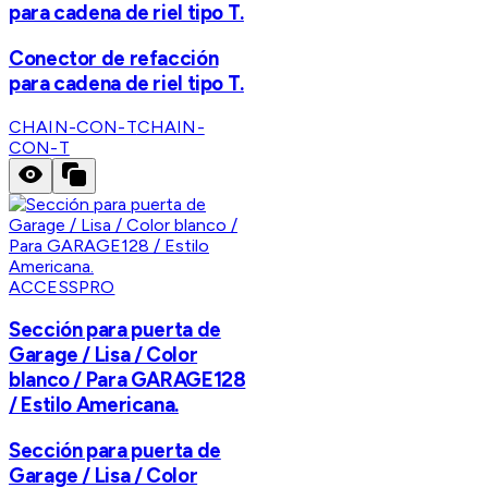
para cadena de riel tipo T.
Conector de refacción
para cadena de riel tipo T.
CHAIN-CON-T
CHAIN-
CON-T
ACCESSPRO
Sección para puerta de
Garage / Lisa / Color
blanco / Para GARAGE128
/ Estilo Americana.
Sección para puerta de
Garage / Lisa / Color