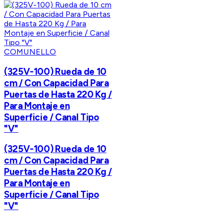
COMUNELLO
(325V-100) Rueda de 10
cm / Con Capacidad Para
Puertas de Hasta 220 Kg /
Para Montaje en
Superficie / Canal Tipo
"V"
(325V-100) Rueda de 10
cm / Con Capacidad Para
Puertas de Hasta 220 Kg /
Para Montaje en
Superficie / Canal Tipo
"V"