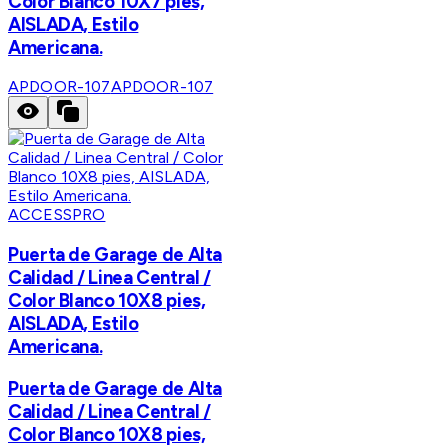
Color Blanco 10X7 pies,
AISLADA, Estilo
Americana.
APDOOR-107
APDOOR-107
ACCESSPRO
Puerta de Garage de Alta
Calidad / Linea Central /
Color Blanco 10X8 pies,
AISLADA, Estilo
Americana.
Puerta de Garage de Alta
Calidad / Linea Central /
Color Blanco 10X8 pies,