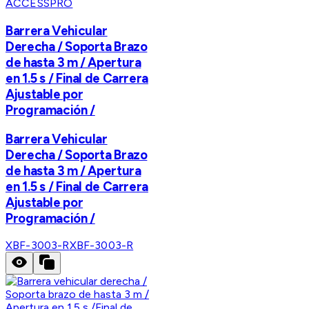
ACCESSPRO
Barrera Vehicular
Derecha / Soporta Brazo
de hasta 3 m / Apertura
en 1.5 s / Final de Carrera
Ajustable por
Programación /
Barrera Vehicular
Derecha / Soporta Brazo
de hasta 3 m / Apertura
en 1.5 s / Final de Carrera
Ajustable por
Programación /
XBF-3003-R
XBF-3003-R