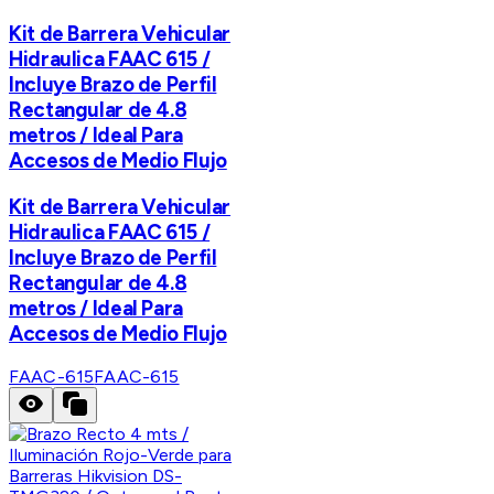
Kit de Barrera Vehicular
Hidraulica FAAC 615 /
Incluye Brazo de Perfil
Rectangular de 4.8
metros / Ideal Para
Accesos de Medio Flujo
Kit de Barrera Vehicular
Hidraulica FAAC 615 /
Incluye Brazo de Perfil
Rectangular de 4.8
metros / Ideal Para
Accesos de Medio Flujo
FAAC-615
FAAC-615