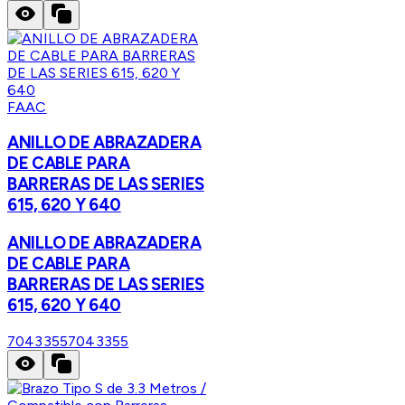
FAAC
ANILLO DE ABRAZADERA
DE CABLE PARA
BARRERAS DE LAS SERIES
615, 620 Y 640
ANILLO DE ABRAZADERA
DE CABLE PARA
BARRERAS DE LAS SERIES
615, 620 Y 640
7043355
7043355