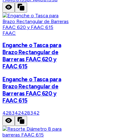
FAAC
Enganche o Tasca para
Brazo Rectangular de
Barreras FAAC 620 y
FAAC 615
Enganche o Tasca para
Brazo Rectangular de
Barreras FAAC 620 y
FAAC 615
428342
428342