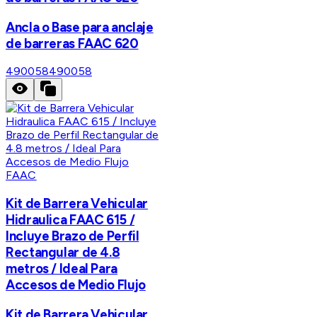
Ancla o Base para anclaje
de barreras FAAC 620
490058
490058
FAAC
Kit de Barrera Vehicular
Hidraulica FAAC 615 /
Incluye Brazo de Perfil
Rectangular de 4.8
metros / Ideal Para
Accesos de Medio Flujo
Kit de Barrera Vehicular