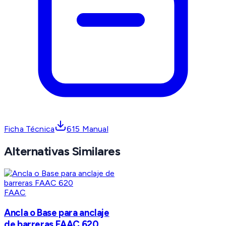
Ficha Técnica
615 Manual
Alternativas Similares
FAAC
Ancla o Base para anclaje
de barreras FAAC 620