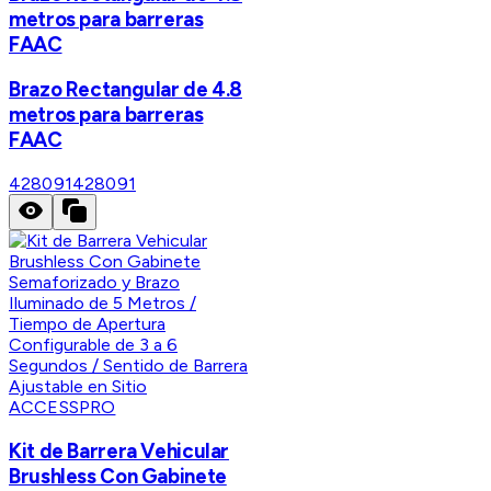
metros para barreras
FAAC
Brazo Rectangular de 4.8
metros para barreras
FAAC
428091
428091
ACCESSPRO
Kit de Barrera Vehicular
Brushless Con Gabinete