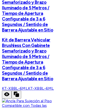
Semaforizado y Brazo
Iluminado de 5 Metros /
Tiempo de Apertura
Configurable de 3 a 6
Segundos / Sentido de
Barrera Ajustable en Sitio
Kit de Barrera Vehicular
Brushless Con Gabinete
Semaforizado y Brazo
Iluminado de 5 Metros /
Tiempo de Apertura
Configurable de 3 a 6
Segundos / Sentido de
Barrera Ajustable en Sitio
KT-XBBL-6ML
KT-XBBL-6ML