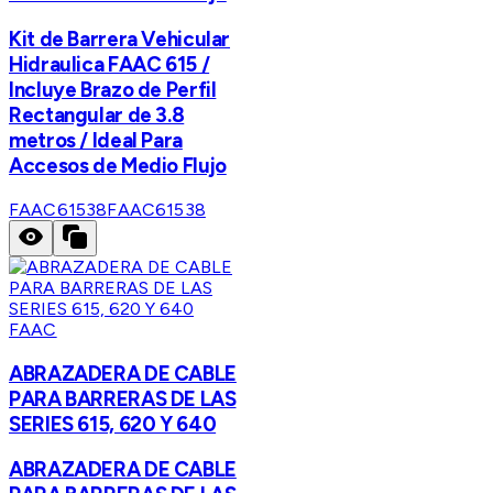
Kit de Barrera Vehicular
Hidraulica FAAC 615 /
Incluye Brazo de Perfil
Rectangular de 3.8
metros / Ideal Para
Accesos de Medio Flujo
FAAC61538
FAAC61538
FAAC
ABRAZADERA DE CABLE
PARA BARRERAS DE LAS
SERIES 615, 620 Y 640
ABRAZADERA DE CABLE