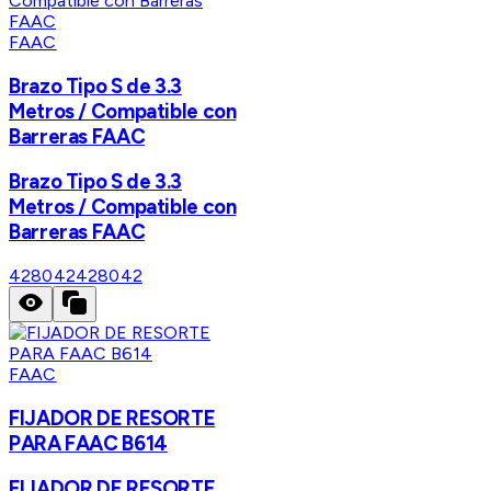
FAAC
Brazo Tipo S de 3.3
Metros / Compatible con
Barreras FAAC
Brazo Tipo S de 3.3
Metros / Compatible con
Barreras FAAC
428042
428042
FAAC
FIJADOR DE RESORTE
PARA FAAC B614
FIJADOR DE RESORTE