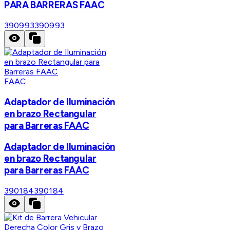
PARA BARRERAS FAAC
390993
390993
FAAC
Adaptador de Iluminación
en brazo Rectangular
para Barreras FAAC
Adaptador de Iluminación
en brazo Rectangular
para Barreras FAAC
390184
390184