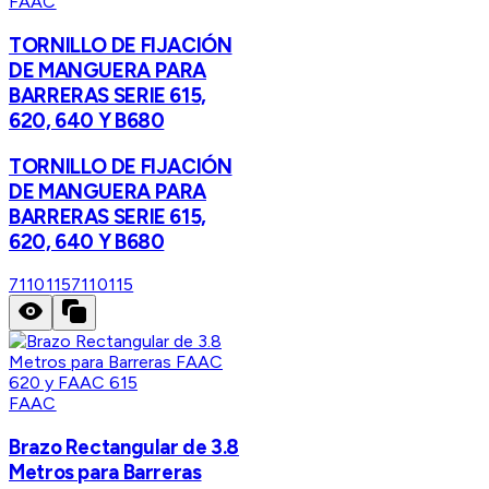
FAAC
TORNILLO DE FIJACIÓN
DE MANGUERA PARA
BARRERAS SERIE 615,
620, 640 Y B680
TORNILLO DE FIJACIÓN
DE MANGUERA PARA
BARRERAS SERIE 615,
620, 640 Y B680
7110115
7110115
FAAC
Brazo Rectangular de 3.8
Metros para Barreras