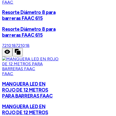
FAAC
Resorte Diámetro 8 para
barreras FAAC 615
Resorte Diámetro 8 para
barreras FAAC 615
721018
721018
FAAC
MANGUERA LED EN
ROJO DE 12 METROS
PARA BARRERAS FAAC
MANGUERA LED EN
ROJO DE 12 METROS