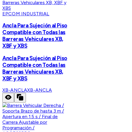
EPCOM INDUSTRIAL
Ancla Para Sujeción al Piso
Compatible con Todas las
Barreras Vehiculares XB,
XBF y XBS
Ancla Para Sujeción al Piso
Compatible con Todas las
Barreras Vehiculares XB,
XBF y XBS
XB-ANCLA
XB-ANCLA