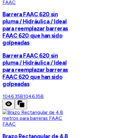
FAAC
Barrera FAAC 620 sin
pluma / Hidráulica / Ideal
para reemplazar barreras
FAAC 620 que han sido
golpeadas
Barrera FAAC 620 sin
pluma / Hidráulica / Ideal
para reemplazar barreras
FAAC 620 que han sido
golpeadas
1046358
1046358
FAAC
Brazo Rectangular de 4.8