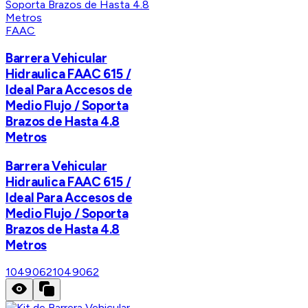
FAAC
Barrera Vehicular
Hidraulica FAAC 615 /
Ideal Para Accesos de
Medio Flujo / Soporta
Brazos de Hasta 4.8
Metros
Barrera Vehicular
Hidraulica FAAC 615 /
Ideal Para Accesos de
Medio Flujo / Soporta
Brazos de Hasta 4.8
Metros
1049062
1049062