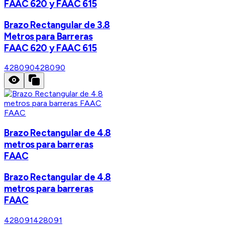
FAAC 620 y FAAC 615
Brazo Rectangular de 3.8
Metros para Barreras
FAAC 620 y FAAC 615
428090
428090
FAAC
Brazo Rectangular de 4.8
metros para barreras
FAAC
Brazo Rectangular de 4.8
metros para barreras
FAAC
428091
428091