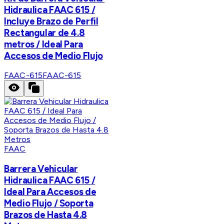
Hidraulica FAAC 615 /
Incluye Brazo de Perfil
Rectangular de 4.8
metros / Ideal Para
Accesos de Medio Flujo
FAAC-615
FAAC-615
FAAC
Barrera Vehicular
Hidraulica FAAC 615 /
Ideal Para Accesos de
Medio Flujo / Soporta
Brazos de Hasta 4.8