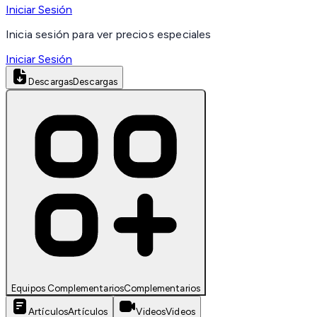
Iniciar Sesión
Inicia sesión para ver precios especiales
Iniciar Sesión
Descargas
Descargas
Equipos Complementarios
Complementarios
Artículos
Artículos
Videos
Videos