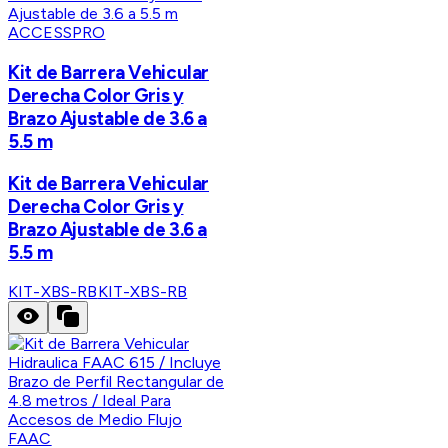
ACCESSPRO
Kit de Barrera Vehicular
Derecha Color Gris y
Brazo Ajustable de 3.6 a
5.5 m
Kit de Barrera Vehicular
Derecha Color Gris y
Brazo Ajustable de 3.6 a
5.5 m
KIT-XBS-RB
KIT-XBS-RB
FAAC