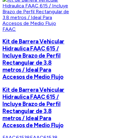
FAAC
Kit de Barrera Vehicular
Hidraulica FAAC 615 /
Incluye Brazo de Perfil
Rectangular de 3.8
metros / Ideal Para
Accesos de Medio Flujo
Kit de Barrera Vehicular
Hidraulica FAAC 615 /
Incluye Brazo de Perfil
Rectangular de 3.8
metros / Ideal Para
Accesos de Medio Flujo
FAAC61538
FAAC61538