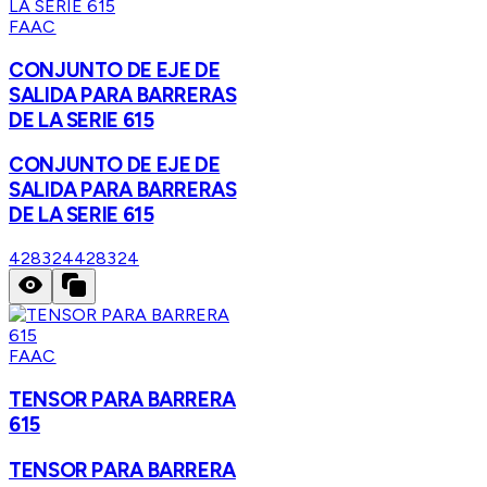
FAAC
CONJUNTO DE EJE DE
SALIDA PARA BARRERAS
DE LA SERIE 615
CONJUNTO DE EJE DE
SALIDA PARA BARRERAS
DE LA SERIE 615
428324
428324
FAAC
TENSOR PARA BARRERA
615
TENSOR PARA BARRERA