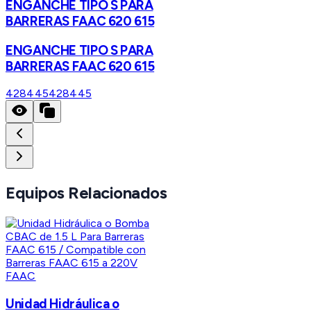
ENGANCHE TIPO S PARA
BARRERAS FAAC 620 615
ENGANCHE TIPO S PARA
BARRERAS FAAC 620 615
428445
428445
Equipos Relacionados
FAAC
Unidad Hidráulica o