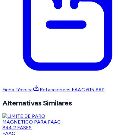
Ficha Técnica
Refaccionees FAAC 615 BRP
Alternativas Similares
FAAC