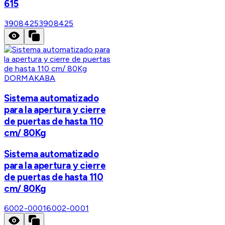
615
3908425
3908425
DORMAKABA
Sistema automatizado
para la apertura y cierre
de puertas de hasta 110
cm/ 80Kg
Sistema automatizado
para la apertura y cierre
de puertas de hasta 110
cm/ 80Kg
6002-0001
6002-0001