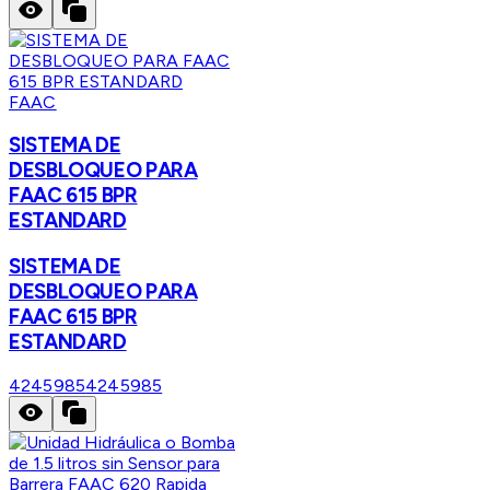
FAAC
SISTEMA DE
DESBLOQUEO PARA
FAAC 615 BPR
ESTANDARD
SISTEMA DE
DESBLOQUEO PARA
FAAC 615 BPR
ESTANDARD
4245985
4245985