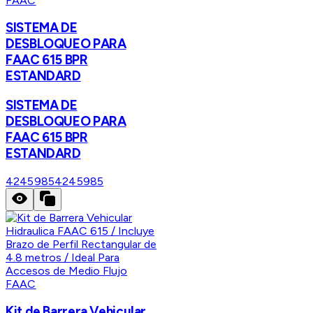
FAAC
SISTEMA DE
DESBLOQUEO PARA
FAAC 615 BPR
ESTANDARD
SISTEMA DE
DESBLOQUEO PARA
FAAC 615 BPR
ESTANDARD
4245985
4245985
FAAC
Kit de Barrera Vehicular