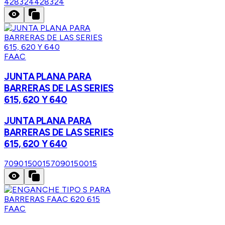
428324
428324
FAAC
JUNTA PLANA PARA
BARRERAS DE LAS SERIES
615, 620 Y 640
JUNTA PLANA PARA
BARRERAS DE LAS SERIES
615, 620 Y 640
7090150015
7090150015
FAAC