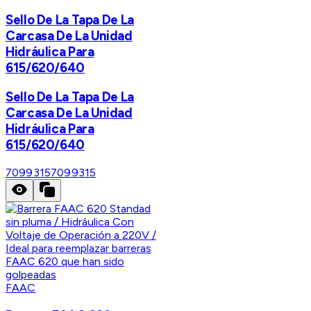
Sello De La Tapa De La
Carcasa De La Unidad
Hidráulica Para
615/620/640
Sello De La Tapa De La
Carcasa De La Unidad
Hidráulica Para
615/620/640
7099315
7099315
FAAC