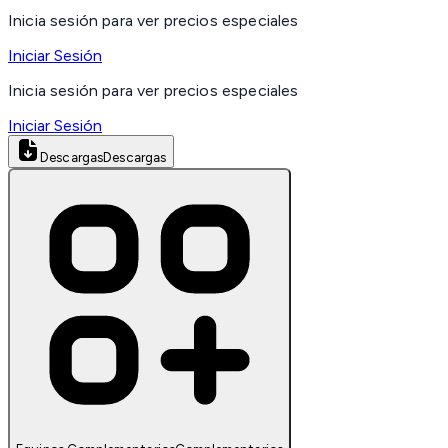
Inicia sesión para ver precios especiales
Iniciar Sesión
Inicia sesión para ver precios especiales
Iniciar Sesión
Descargas
Descargas