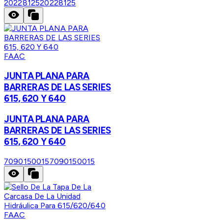
20228125
20228125
FAAC
JUNTA PLANA PARA
BARRERAS DE LAS SERIES
615, 620 Y 640
JUNTA PLANA PARA
BARRERAS DE LAS SERIES
615, 620 Y 640
7090150015
7090150015
FAAC