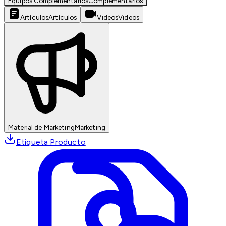
Equipos Complementarios
Complementarios
Artículos
Artículos
Videos
Videos
Material de Marketing
Marketing
Etiqueta Producto