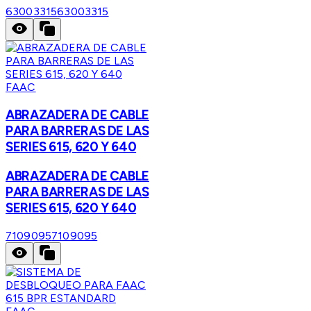
63003315
63003315
FAAC
ABRAZADERA DE CABLE
PARA BARRERAS DE LAS
SERIES 615, 620 Y 640
ABRAZADERA DE CABLE
PARA BARRERAS DE LAS
SERIES 615, 620 Y 640
7109095
7109095