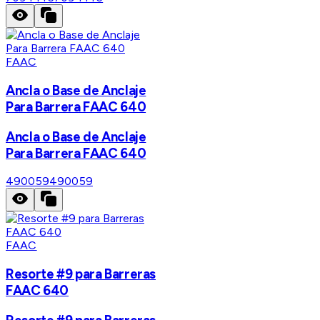
FAAC
Ancla o Base de Anclaje
Para Barrera FAAC 640
Ancla o Base de Anclaje
Para Barrera FAAC 640
490059
490059
FAAC
Resorte #9 para Barreras
FAAC 640