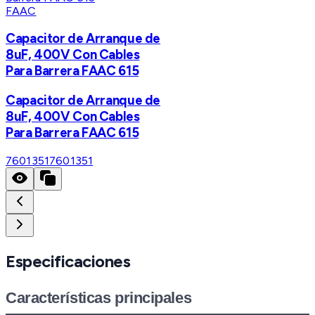
FAAC
Capacitor de Arranque de
8uF, 400V Con Cables
Para Barrera FAAC 615
Capacitor de Arranque de
8uF, 400V Con Cables
Para Barrera FAAC 615
7601351
7601351
Especificaciones
Características principales