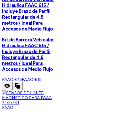
Hidraulica FAAC 615 /
Incluye Brazo de Perfil
Rectangular de 4.8
metros / Ideal Para
Accesos de Medio Flujo
Kit de Barrera Vehicular
Hidraulica FAAC 615 /
Incluye Brazo de Perfil
Rectangular de 4.8
metros / Ideal Para
Accesos de Medio Flujo
FAAC-615
FAAC-615
FAAC