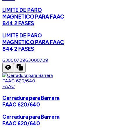
LIMITE DE PARO
MAGNETICO PARA FAAC
844 2 FASES
LIMITE DE PARO
MAGNETICO PARA FAAC
844 2 FASES
63000709
63000709
FAAC
Cerradura para Barrera
FAAC 620/640
Cerradura para Barrera
FAAC 620/640