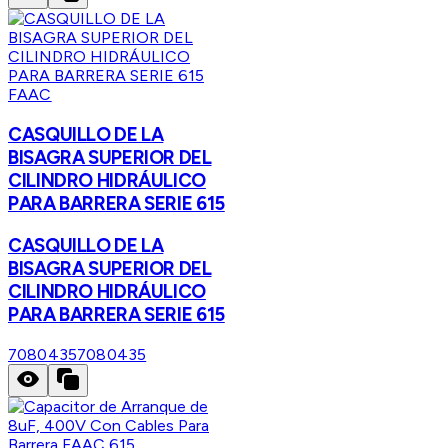
FAAC
CASQUILLO DE LA
BISAGRA SUPERIOR DEL
CILINDRO HIDRÁULICO
PARA BARRERA SERIE 615
CASQUILLO DE LA
BISAGRA SUPERIOR DEL
CILINDRO HIDRÁULICO
PARA BARRERA SERIE 615
7080435
7080435