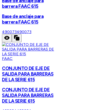
Base de anclaje para
barrera FAAC 615
Base de anclaje para
barrera FAAC 615
490073
490073
FAAC
CONJUNTO DE EJE DE
SALIDA PARA BARRERAS
DE LA SERIE 615
CONJUNTO DE EJE DE
SALIDA PARA BARRERAS
DE LA SERIE 615