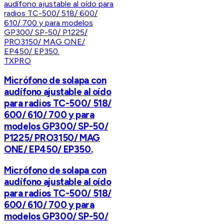
TXPRO
Micrófono de solapa con
audífono ajustable al oído
para radios TC-500/ 518/
600/ 610/ 700 y para
modelos GP300/ SP-50/
P1225/ PRO3150/ MAG
ONE/ EP450/ EP350.
Micrófono de solapa con
audífono ajustable al oído
para radios TC-500/ 518/
600/ 610/ 700 y para
modelos GP300/ SP-50/