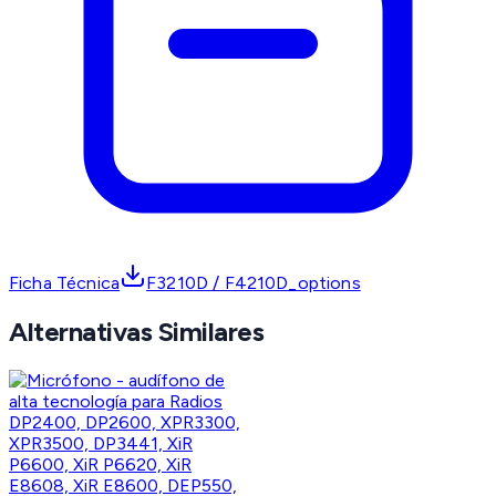
Ficha Técnica
F3210D / F4210D_options
Alternativas Similares