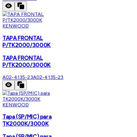
KENWOOD
TAPA FRONTAL
P/TK2000/3000K
TAPA FRONTAL
P/TK2000/3000K
A02-4135-23
A02-4135-23
KENWOOD
Tapa (SP/MIC) para
TK2000K/3000K
Tapa (SP/MIC) para