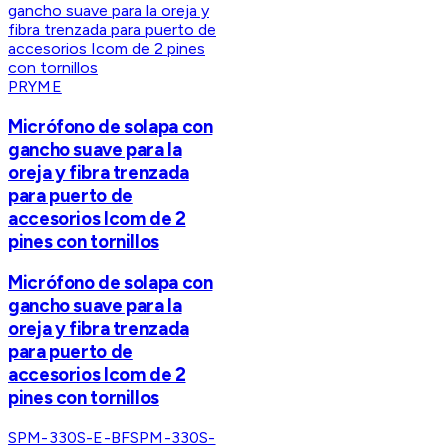
PRYME
Micrófono de solapa con
gancho suave para la
oreja y fibra trenzada
para puerto de
accesorios Icom de 2
pines con tornillos
Micrófono de solapa con
gancho suave para la
oreja y fibra trenzada
para puerto de
accesorios Icom de 2
pines con tornillos
SPM-330S-E-BF
SPM-330S-