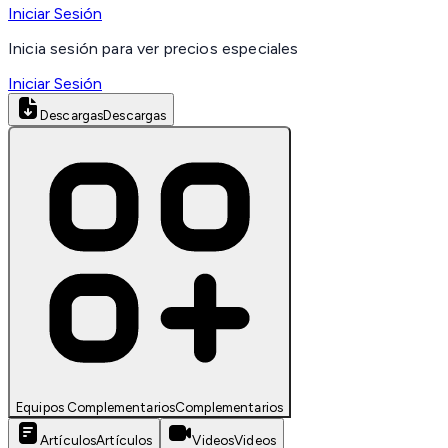
Iniciar Sesión
Inicia sesión para ver precios especiales
Iniciar Sesión
Descargas
Descargas
Equipos Complementarios
Complementarios
Artículos
Artículos
Videos
Videos