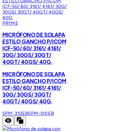
PRYME
MICRÓFONO DE SOLAPA
ESTILO GANCHO P/ICOM
ICF-50/ 60/ 3161/ 4161/
30G/ 30GS/ 30GT/
40GT/ 40GS/ 40G.
MICRÓFONO DE SOLAPA
ESTILO GANCHO P/ICOM
ICF-50/ 60/ 3161/ 4161/
30G/ 30GS/ 30GT/
40GT/ 40GS/ 40G.
SPM-310EB
SPM-310EB