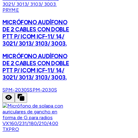
PRYME
MICRÓFONO AUDÍFONO
DE 2 CABLES CON DOBLE
PTT P/ ICOM ICF-11/ 14/
3021/ 3013/ 3103/ 3003.
MICRÓFONO AUDÍFONO
DE 2 CABLES CON DOBLE
PTT P/ ICOM ICF-11/ 14/
3021/ 3013/ 3103/ 3003.
SPM-2030S
SPM-2030S
TXPRO