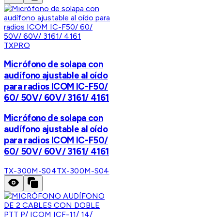
TXPRO
Micrófono de solapa con
audífono ajustable al oído
para radios ICOM IC-F50/
60/ 50V/ 60V/ 3161/ 4161
Micrófono de solapa con
audífono ajustable al oído
para radios ICOM IC-F50/
60/ 50V/ 60V/ 3161/ 4161
TX-300M-S04
TX-300M-S04