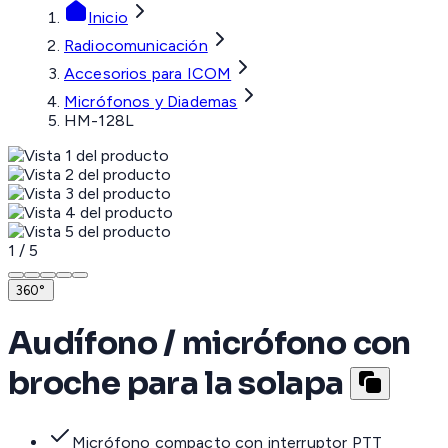
Inicio
Radiocomunicación
Accesorios para ICOM
Micrófonos y Diademas
HM-128L
1
/
5
360°
Audífono / micrófono con
broche para la solapa
Micrófono compacto con interruptor PTT