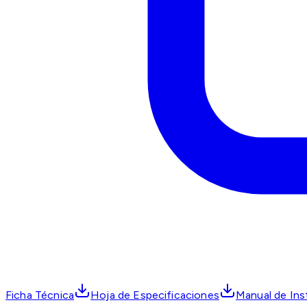
Ficha Técnica
Hoja de Especificaciones
Manual de Ins