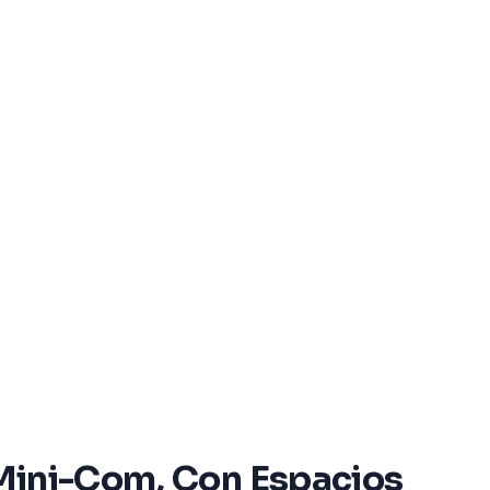
s Mini-Com, Con Espacios