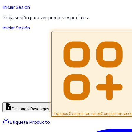
Iniciar Sesión
Inicia sesión para ver precios especiales
Iniciar Sesión
Descargas
Descargas
Equipos Complementarios
Complementario
Etiqueta Producto