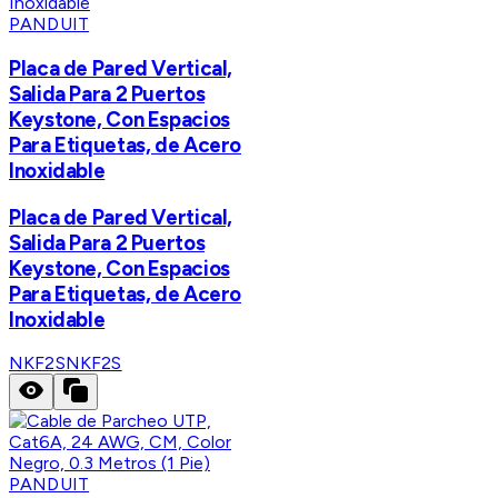
PANDUIT
Placa de Pared Vertical,
Salida Para 2 Puertos
Keystone, Con Espacios
Para Etiquetas, de Acero
Inoxidable
Placa de Pared Vertical,
Salida Para 2 Puertos
Keystone, Con Espacios
Para Etiquetas, de Acero
Inoxidable
NKF2S
NKF2S
PANDUIT