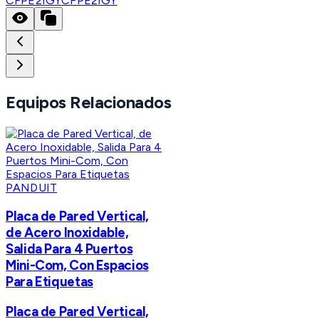
CFPE2IGY
CFPE2IGY
Equipos Relacionados
PANDUIT
Placa de Pared Vertical,
de Acero Inoxidable,
Salida Para 4 Puertos
Mini-Com, Con Espacios
Para Etiquetas
Placa de Pared Vertical,