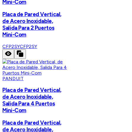
Mini-Com
Placa de Pared Vertical,
de Acero Inoxidable,
Salida Para 2 Puertos
Mini-Com
CFP2SY
CFP2SY
PANDUIT
Placa de Pared Vertical,
de Acero Inoxidable,
Salida Para 4 Puertos
Mini-Com
Placa de Pared Vertical,
de Acero Inoxidable,