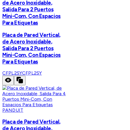
de Acero Inoxidable,
Salida Para 2 Puertos
Mini-Com, Con Espacios
Para Etiquetas
Placa de Pared Vertical,
de Acero Inoxidable,
Salida Para 2 Puertos
Mini-Com, Con Espacios
Para Etiquetas
CFPL2SY
CFPL2SY
PANDUIT
Placa de Pared Vertical,
de Acero Inoxidable,