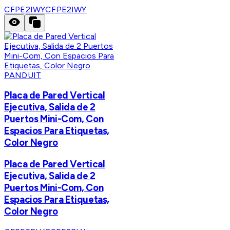
CFPE2IWY
CFPE2IWY
PANDUIT
Placa de Pared Vertical
Ejecutiva, Salida de 2
Puertos Mini-Com, Con
Espacios Para Etiquetas,
Color Negro
Placa de Pared Vertical
Ejecutiva, Salida de 2
Puertos Mini-Com, Con
Espacios Para Etiquetas,
Color Negro