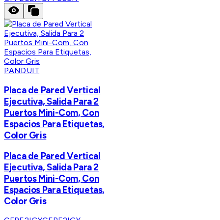
PANDUIT
Placa de Pared Vertical
Ejecutiva, Salida Para 2
Puertos Mini-Com, Con
Espacios Para Etiquetas,
Color Gris
Placa de Pared Vertical
Ejecutiva, Salida Para 2
Puertos Mini-Com, Con
Espacios Para Etiquetas,
Color Gris