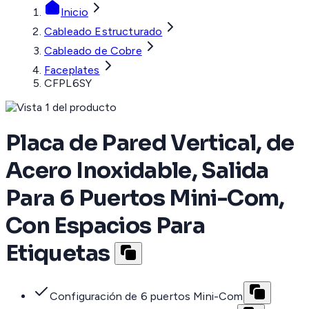
Inicio
Cableado Estructurado
Cableado de Cobre
Faceplates
CFPL6SY
Placa de Pared Vertical, de
Acero Inoxidable, Salida
Para 6 Puertos Mini-Com,
Con Espacios Para
Etiquetas
Configuración de 6 puertos Mini-Com