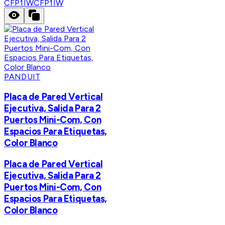
CFP1IW
CFP1IW
PANDUIT
Placa de Pared Vertical
Ejecutiva, Salida Para 2
Puertos Mini-Com, Con
Espacios Para Etiquetas,
Color Blanco
Placa de Pared Vertical
Ejecutiva, Salida Para 2
Puertos Mini-Com, Con
Espacios Para Etiquetas,
Color Blanco