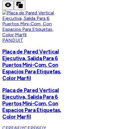
PANDUIT
Placa de Pared Vertical
Ejecutiva, Salida Para 6
Puertos Mini-Com, Con
Espacios Para Etiquetas,
Color Marfil
Placa de Pared Vertical
Ejecutiva, Salida Para 6
Puertos Mini-Com, Con
Espacios Para Etiquetas,
Color Marfil
CFPE6EIY
CFPE6EIY