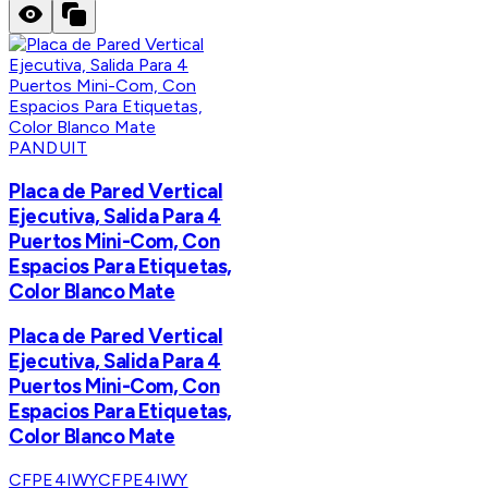
PANDUIT
Placa de Pared Vertical
Ejecutiva, Salida Para 4
Puertos Mini-Com, Con
Espacios Para Etiquetas,
Color Blanco Mate
Placa de Pared Vertical
Ejecutiva, Salida Para 4
Puertos Mini-Com, Con
Espacios Para Etiquetas,
Color Blanco Mate
CFPE4IWY
CFPE4IWY