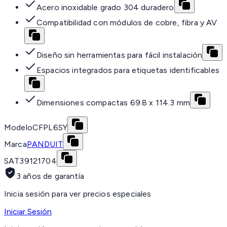
Acero inoxidable grado 304 duradero
Compatibilidad con módulos de cobre, fibra y AV
Diseño sin herramientas para fácil instalación
Espacios integrados para etiquetas identificables
Dimensiones compactas 69.8 x 114.3 mm
Modelo
CFPL6SY
Marca
PANDUIT
SAT
39121704
3 años de garantía
Inicia sesión para ver precios especiales
Iniciar Sesión