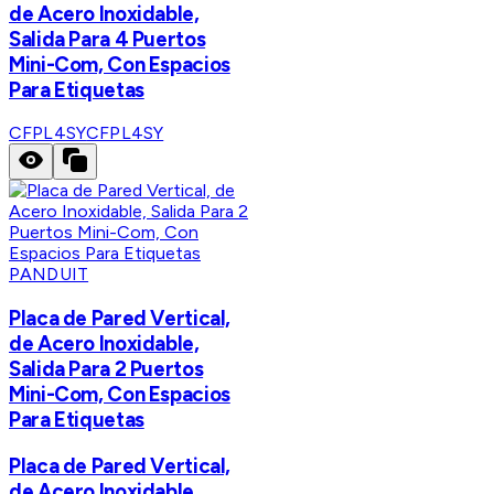
de Acero Inoxidable,
Salida Para 4 Puertos
Mini-Com, Con Espacios
Para Etiquetas
CFPL4SY
CFPL4SY
PANDUIT
Placa de Pared Vertical,
de Acero Inoxidable,
Salida Para 2 Puertos
Mini-Com, Con Espacios
Para Etiquetas
Placa de Pared Vertical,
de Acero Inoxidable,