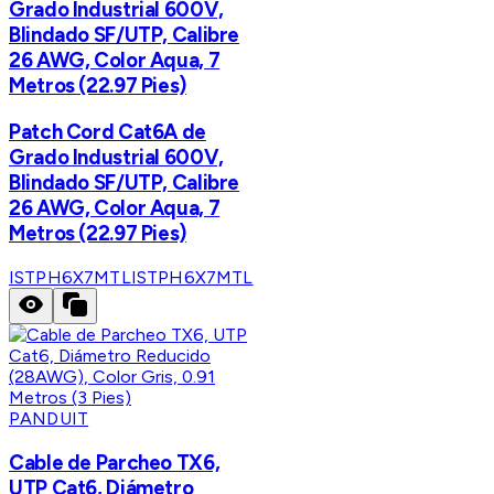
Grado Industrial 600V,
Blindado SF/UTP, Calibre
26 AWG, Color Aqua, 7
Metros (22.97 Pies)
Patch Cord Cat6A de
Grado Industrial 600V,
Blindado SF/UTP, Calibre
26 AWG, Color Aqua, 7
Metros (22.97 Pies)
ISTPH6X7MTL
ISTPH6X7MTL
PANDUIT
Cable de Parcheo TX6,
UTP Cat6, Diámetro