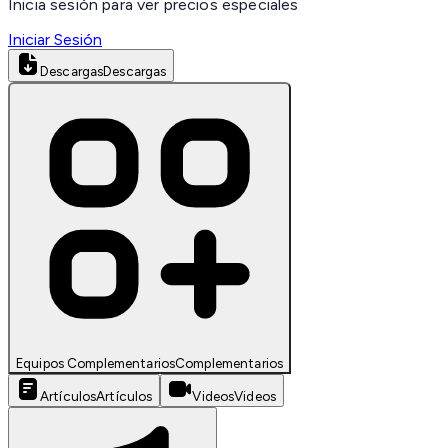
Inicia sesión para ver precios especiales
Iniciar Sesión
Descargas
Descargas
Equipos Complementarios
Complementarios
Artículos
Artículos
Videos
Videos