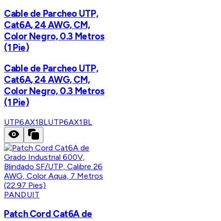
Cable de Parcheo UTP,
Cat6A, 24 AWG, CM,
Color Negro, 0.3 Metros
(1 Pie)
Cable de Parcheo UTP,
Cat6A, 24 AWG, CM,
Color Negro, 0.3 Metros
(1 Pie)
UTP6AX1BL
UTP6AX1BL
PANDUIT
Patch Cord Cat6A de