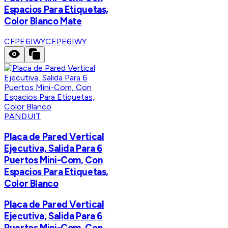
Espacios Para Etiquetas,
Color Blanco Mate
CFPE6IWY
CFPE6IWY
PANDUIT
Placa de Pared Vertical
Ejecutiva, Salida Para 6
Puertos Mini-Com, Con
Espacios Para Etiquetas,
Color Blanco
Placa de Pared Vertical
Ejecutiva, Salida Para 6
Puertos Mini-Com, Con